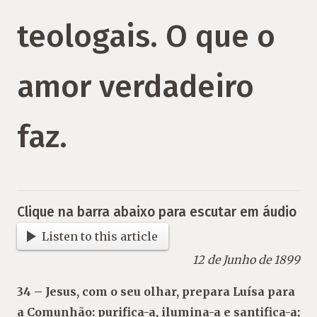
teologais. O que o
amor verdadeiro
faz.
Clique na barra abaixo para escutar em áudio
Listen to this article
12 de Junho de 1899
34 – Jesus, com o seu olhar, prepara Luísa para
a Comunhão: purifica-a, ilumina-a e santifica-a;