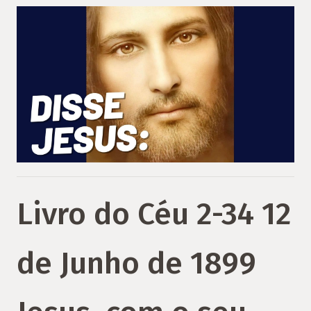
Livro do Céu 2-34 12
de Junho de 1899