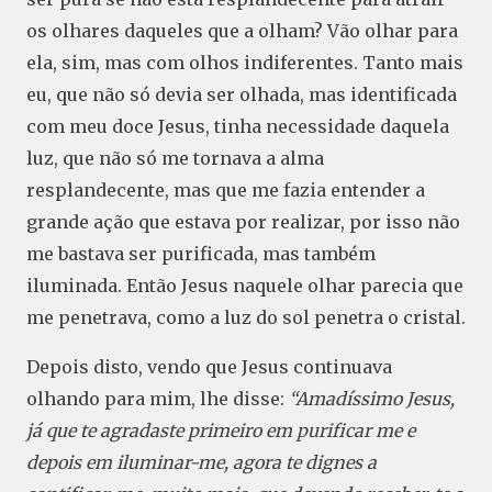
os olhares daqueles que a olham? Vão olhar para
ela, sim, mas com olhos indiferentes. Tanto mais
eu, que não só devia ser olhada, mas identificada
com meu doce Jesus, tinha necessidade daquela
luz, que não só me tornava a alma
resplandecente, mas que me fazia entender a
grande ação que estava por realizar, por isso não
me bastava ser purificada, mas também
iluminada. Então Jesus naquele olhar parecia que
me penetrava, como a luz do sol penetra o cristal.
Depois disto, vendo que Jesus continuava
olhando para mim, lhe disse:
“Amadíssimo Jesus,
já que te agradaste primeiro em purificar me e
depois em iluminar-me, agora te dignes a