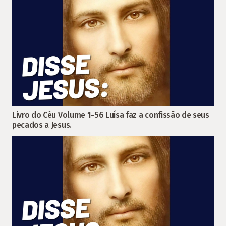
Livro do Céu Volume 1-56 Luísa faz a confissão de seus
pecados a Jesus.