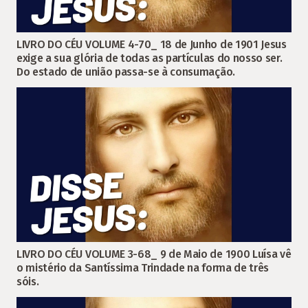
LIVRO DO CÉU VOLUME 4-70_ 18 de Junho de 1901 Jesus
exige a sua glória de todas as partículas do nosso ser.
Do estado de união passa-se à consumação.
LIVRO DO CÉU VOLUME 3-68_ 9 de Maio de 1900 Luísa vê
o mistério da Santíssima Trindade na forma de três
sóis.