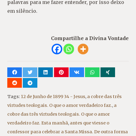
palavras para me fazer entender, por isso deixo
em silêncio.
Compartilhe a Divina Vontade
Tags:
12 de Junho de 1899 34 - Jesus
,
a cobre das três
virtudes teologais. O que o amor verdadeiro faz.
,
a
cobre das três virtudes teologais. O que o amor
verdadeiro faz. Esta manhã
,
antes que viesse o
confessor para celebrar a Santa Missa. De outra forma