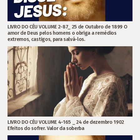
LIVRO DO CÉU VOLUME 2-87_ 25 de Outubro de 1899 O
amor de Deus pelos homens o obriga a remédios
extremos, castigos, para salvá-los.
LIVRO DO CÉU VOLUME 4-165 _ 24 de dezembro 1902
Efeitos do sofrer. Valor da soberba