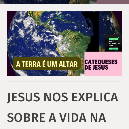
JESUS NOS EXPLICA
SOBRE A VIDA NA