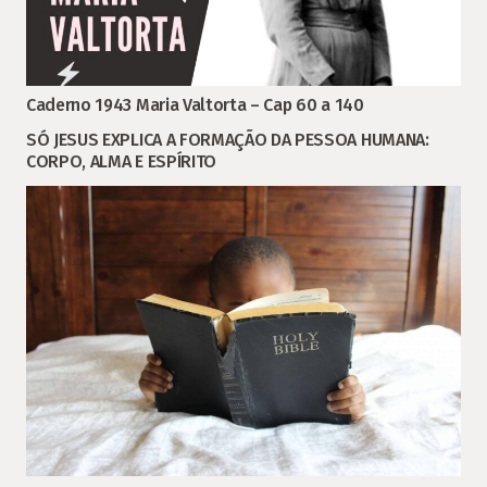
Caderno 1943 Maria Valtorta – Cap 60 a 140
SÓ JESUS EXPLICA A FORMAÇÃO DA PESSOA HUMANA:
CORPO, ALMA E ESPÍRITO