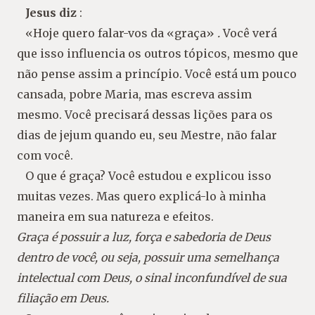
Jesus diz
:
«Hoje quero falar-vos da «graça»
.
Você verá
que isso influencia os outros tópicos, mesmo que
não pense assim a princípio. Você está um pouco
cansada, pobre Maria, mas escreva assim
mesmo. Você precisará dessas lições para os
dias de jejum quando eu, seu Mestre, não falar
com você.
O que é graça? Você estudou e explicou isso
muitas vezes. Mas quero explicá-lo à minha
maneira em sua natureza e efeitos.
Graça é possuir a luz, força e sabedoria de Deus
dentro de você, ou seja, possuir uma semelhança
intelectual com Deus, o sinal inconfundível de sua
filiação em Deus.