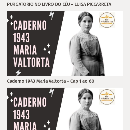
PURGATÓRIO NO LIVRO DO CÉU – LUISA PICCARRETA
Caderno 1943 Maria Valtorta – Cap 1 ao 60