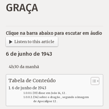
GRAÇA
Clique na barra abaixo para escutar em áudio
Listen to this article
6 de junho de 1943
4h30 da manhã
Tabela de Conteúdo
6 de junho de 1943
[33] disse em João 14, 12 .
[34] sobre o dragão , segundo a imagem
de Apocalipse 12 .