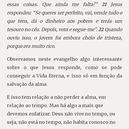
essas coisas. Que ainda me falta?”
21
Jesus
respondeu: “Se queres ser perfeito, vai, vende tudo o
que tens, dá o dinheiro aos pobres e terás um
tesouro no céu. Depois, vem e segue-me”.
22
Quando
ouviu isso, o jovem foi embora cheio de tristeza,
porque era muito rico.
Observamos neste evangelho algo interessante
sobre o que Jesus responde, como se pode
conseguir a Vida Eterna, e isso só em função da
salvação da alma.
E isso tem relação a não perder a alma, em
relação ao tempo. Mas há algo a mais que
devemos enfatizar. Deus não vive no tempo, ou
seja, não está no tempo, não habita conosco no