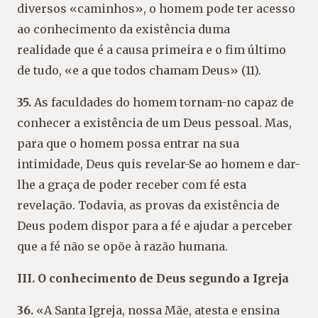
diversos «caminhos», o homem pode ter acesso
ao conhecimento da existência duma
realidade que é a causa primeira e o fim último
de tudo, «e a que todos chamam Deus» (11).
35.
As faculdades do homem tornam-no capaz de
conhecer a existência de um Deus pessoal. Mas,
para que o homem possa entrar na sua
intimidade, Deus quis revelar-Se ao homem e dar-
lhe a graça de poder receber com fé esta
revelação. Todavia, as provas da existência de
Deus podem dispor para a fé e ajudar a perceber
que a fé não se opõe à razão humana.
III. O conhecimento de Deus segundo a Igreja
36.
«A Santa Igreja, nossa Mãe, atesta e ensina