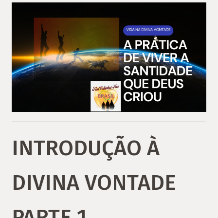
INTRODUÇÃO À
DIVINA VONTADE
PARTE 1