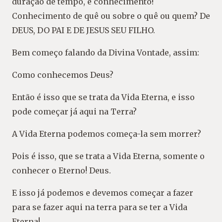
duração de tempo, é conhecimento!
Conhecimento de quê ou sobre o quê ou quem? De
DEUS, DO PAI E DE JESUS SEU FILHO.
Bem começo falando da Divina Vontade, assim:
Como conhecemos Deus?
Então é isso que se trata da Vida Eterna, e isso
pode começar já aqui na Terra?
A Vida Eterna podemos começa-la sem morrer?
Pois é isso, que se trata a Vida Eterna, somente o
conhecer o Eterno! Deus.
E isso já podemos e devemos começar a fazer
para se fazer aqui na terra para se ter a Vida
Eterna!