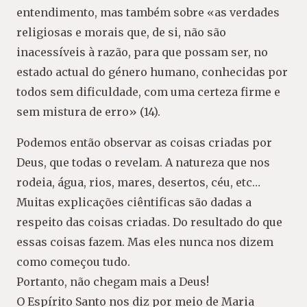
entendimento, mas também sobre «as verdades
religiosas e morais que, de si, não são
inacessíveis à razão, para que possam ser, no
estado actual do género humano, conhecidas por
todos sem dificuldade, com uma certeza firme e
sem mistura de erro» (14).
Podemos então observar as coisas criadas por
Deus, que todas o revelam. A natureza que nos
rodeia, água, rios, mares, desertos, céu, etc…
Muitas explicações ciêntificas são dadas a
respeito das coisas criadas. Do resultado do que
essas coisas fazem. Mas eles nunca nos dizem
como começou tudo.
Portanto, não chegam mais a Deus!
O Espírito Santo nos diz por meio de Maria