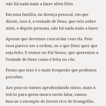
não há nada mais a fazer além Dela.
Em uma família, ou doença pessoal, em que
dizem, isso é, a vontade de Deus, que veio sobre
mim, e depois pensam, não há nada mais a fazer.
Apenas que devemos concordar com ela. Pois
essa parece ser a ordem, ou o que Deus quer que
seja feito. E vemos no Pai Nosso, que queremos a
Vontade de Deus como é feita no céu.
Penso que isso é o mais frequente que podemos
perceber.
Aos poucos vamos aprofundando nisso, mais à
início para quem nunca ouviu falar, vamos
buscar o exemplo do Jovem rico do Evangelho,