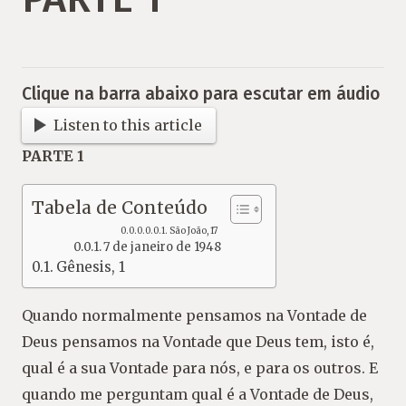
Clique na barra abaixo para escutar em áudio
Listen to this article
PARTE 1
Tabela de Conteúdo
São João, 17
7 de janeiro de 1948
Gênesis, 1
Quando normalmente pensamos na Vontade de
Deus pensamos na Vontade que Deus tem, isto é,
qual é a sua Vontade para nós, e para os outros. E
quando me perguntam qual é a Vontade de Deus,