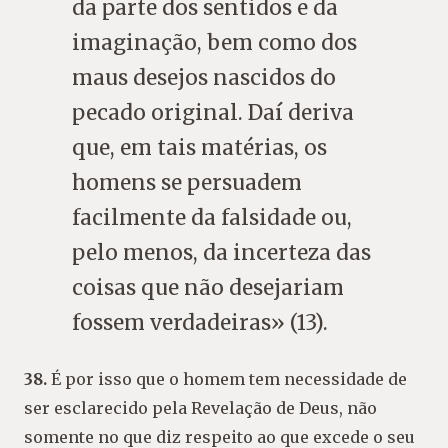
da parte dos sentidos e da
imaginação, bem como dos
maus desejos nascidos do
pecado original. Daí deriva
que, em tais matérias, os
homens se persuadem
facilmente da falsidade ou,
pelo menos, da incerteza das
coisas que não desejariam
fossem verdadeiras» (13).
38.
É por isso que o homem tem necessidade de
ser esclarecido pela Revelação de Deus, não
somente no que diz respeito ao que excede o seu