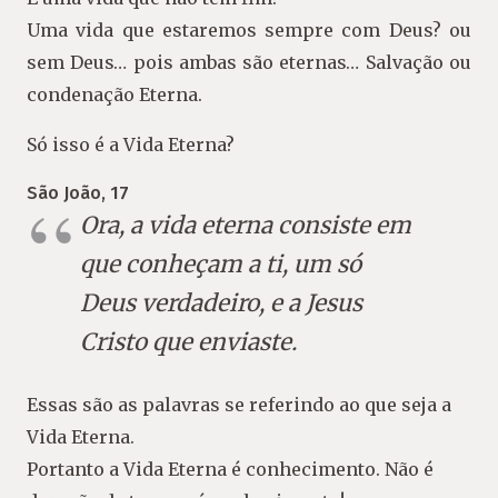
Uma vida que estaremos sempre com Deus? ou
sem Deus… pois ambas são eternas… Salvação ou
condenação Eterna.
Só isso é a Vida Eterna?
São João, 17
Ora, a vida eterna consiste em
que conheçam a ti, um só
Deus verdadeiro, e a Jesus
Cristo que enviaste.
Essas são as palavras se referindo ao que seja a
Vida Eterna.
Portanto a Vida Eterna é conhecimento. Não é