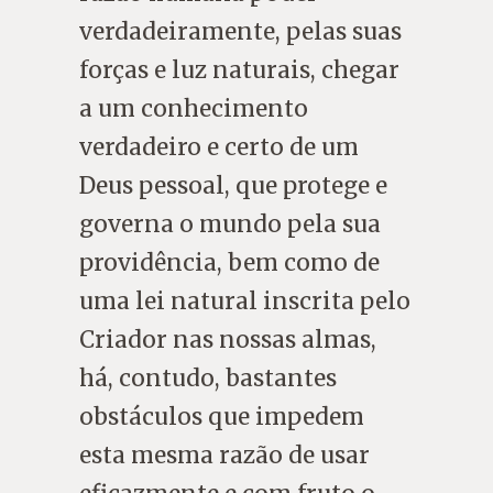
verdadeiramente, pelas suas
forças e luz naturais, chegar
a um conhecimento
verdadeiro e certo de um
Deus pessoal, que protege e
governa o mundo pela sua
providência, bem como de
uma lei natural inscrita pelo
Criador nas nossas almas,
há, contudo, bastantes
obstáculos que impedem
esta mesma razão de usar