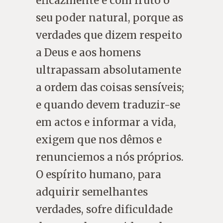
eficazmente e com fruto o
seu poder natural, porque as
verdades que dizem respeito
a Deus e aos homens
ultrapassam absolutamente
a ordem das coisas sensíveis;
e quando devem traduzir-se
em actos e informar a vida,
exigem que nos dêmos e
renunciemos a nós próprios.
O espírito humano, para
adquirir semelhantes
verdades, sofre dificuldade