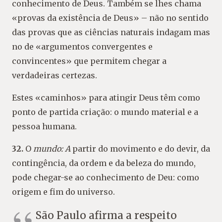
conhecimento de Deus. Também se lhes chama
«provas da existência de Deus» – não no sentido
das provas que as ciências naturais indagam mas
no de «argumentos convergentes e
convincentes» que permitem chegar a
verdadeiras certezas.
Estes «caminhos» para atingir Deus têm como
ponto de partida criação: o mundo material e a
pessoa humana.
32.
O
mundo: A
partir do movimento e do devir, da
contingência, da ordem e da beleza do mundo,
pode chegar-se ao conhecimento de Deu: como
origem e fim do universo.
São Paulo afirma a respeito