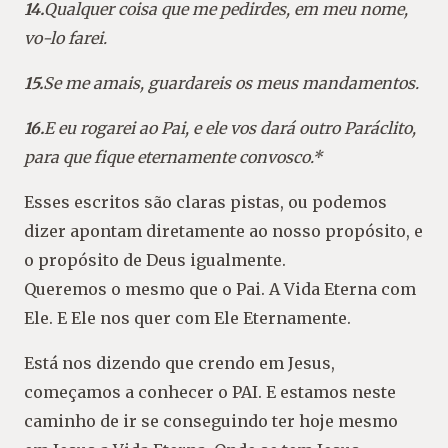
14.
Qualquer coisa que me pedirdes, em meu nome,
vo-lo farei.
15.
Se me amais, guardareis os meus mandamentos.
16.
E eu rogarei ao Pai, e ele vos dará outro Paráclito,
para que fique eternamente convosco.*
Esses escritos são claras pistas, ou podemos
dizer apontam diretamente ao nosso propósito, e
o propósito de Deus igualmente.
Queremos o mesmo que o Pai. A Vida Eterna com
Ele. E Ele nos quer com Ele Eternamente.
Está nos dizendo que crendo em Jesus,
começamos a conhecer o PAI. E estamos neste
caminho de ir se conseguindo ter hoje mesmo