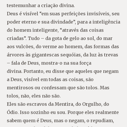
testemunhar a criação divina.
Deus é visível “em suas perfeições invisíveis, seu
poder eterno e sua divindade”, para a inteligência
do homem inteligente, “através das coisas
criadas”. Tudo – da gota de gelo ao sol, do mar
aos vulcões, do verme ao homem, das formas das
árvores às gigantescas sequóias, da luz às trevas
– fala de Deus, mostra-o na sua força
divina. Portanto, eu disse que aqueles que negam
a Deus, visível em todas as coisas, são
mentirosos ou confessam que são tolos. Mas
tolos, não, eles não são.
Eles são escravos da Mentira, do Orgulho, do
Ódio. Isso sozinho eu sou. Porque eles realmente
sabem quem é Deus, mas o negam, o repudiam,