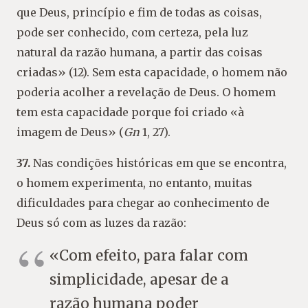
que Deus, princípio e fim de todas as coisas,
pode ser conhecido, com certeza, pela luz
natural da razão humana, a partir das coisas
criadas» (12). Sem esta capacidade, o homem não
poderia acolher a revelação de Deus. O homem
tem esta capacidade porque foi criado «à
imagem de Deus» (
Gn
1, 27).
37.
Nas condições históricas em que se encontra,
o homem experimenta, no entanto, muitas
dificuldades para chegar ao conhecimento de
Deus só com as luzes da razão:
«Com efeito, para falar com
simplicidade, apesar de a
razão humana poder