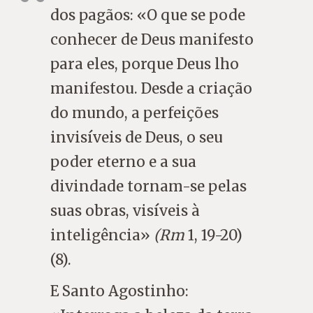
dos pagãos: «O que se pode
conhecer de Deus manifesto
para eles, porque Deus lho
manifestou. Desde a criação
do mundo, a perfeições
invisíveis de Deus, o seu
poder eterno e a sua
divindade tornam-se pelas
suas obras, visíveis à
inteligência»
(Rm
1, 19-20)
(8).
E Santo Agostinho: