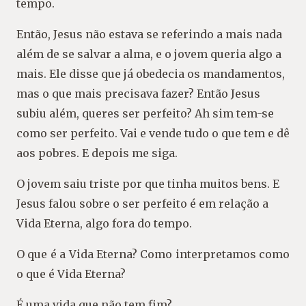
tempo.
Então, Jesus não estava se referindo a mais nada
além de se salvar a alma, e o jovem queria algo a
mais. Ele disse que já obedecia os mandamentos,
mas o que mais precisava fazer? Então Jesus
subiu além, queres ser perfeito? Ah sim tem-se
como ser perfeito. Vai e vende tudo o que tem e dê
aos pobres. E depois me siga.
O jovem saiu triste por que tinha muitos bens. E
Jesus falou sobre o ser perfeito é em relação a
Vida Eterna, algo fora do tempo.
O que é a Vida Eterna? Como interpretamos como
o que é Vida Eterna?
É uma vida que não tem fim?