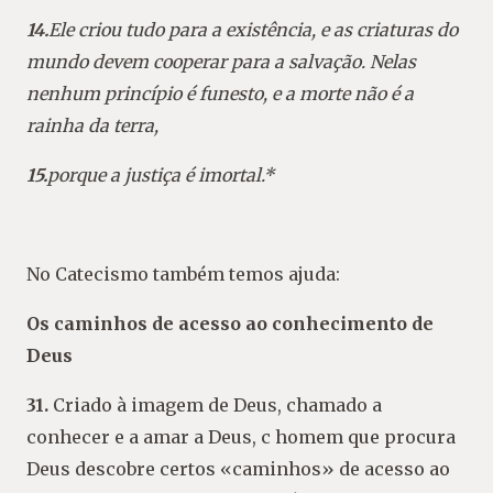
14.
Ele criou tudo para a existência, e as criaturas do
mundo devem cooperar para a salvação. Nelas
nenhum princípio é funesto, e a morte não é a
rainha da terra,
15.
porque a justiça é imortal.*
No Catecismo também temos ajuda:
Os caminhos de acesso ao conhecimento de
Deus
31.
Criado à imagem de Deus, chamado a
conhecer e a amar a Deus, c homem que procura
Deus descobre certos «caminhos» de acesso ao