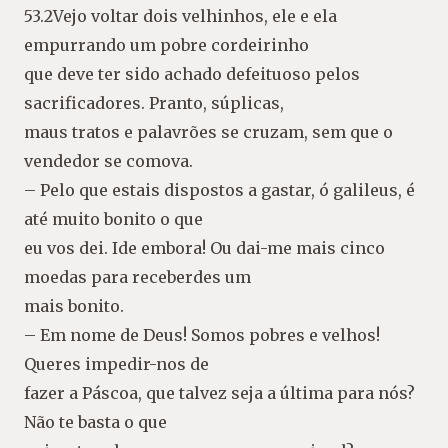
53.2Vejo voltar dois velhinhos, ele e ela
empurrando um pobre cordeirinho
que deve ter sido achado defeituoso pelos
sacrificadores. Pranto, súplicas,
maus tratos e palavrões se cruzam, sem que o
vendedor se comova.
– Pelo que estais dispostos a gastar, ó galileus, é
até muito bonito o que
eu vos dei. Ide embora! Ou dai-me mais cinco
moedas para receberdes um
mais bonito.
– Em nome de Deus! Somos pobres e velhos!
Queres impedir-nos de
fazer a Páscoa, que talvez seja a última para nós?
Não te basta o que