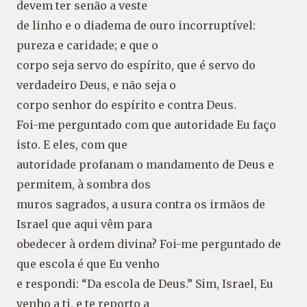
devem ter senão a veste
de linho e o diadema de ouro incorruptível:
pureza e caridade; e que o
corpo seja servo do espírito, que é servo do
verdadeiro Deus, e não seja o
corpo senhor do espírito e contra Deus.
Foi-me perguntado com que autoridade Eu faço
isto. E eles, com que
autoridade profanam o mandamento de Deus e
permitem, à sombra dos
muros sagrados, a usura contra os irmãos de
Israel que aqui vêm para
obedecer à ordem divina? Foi-me perguntado de
que escola é que Eu venho
e respondi: “Da escola de Deus.” Sim, Israel, Eu
venho a ti, e te reporto a