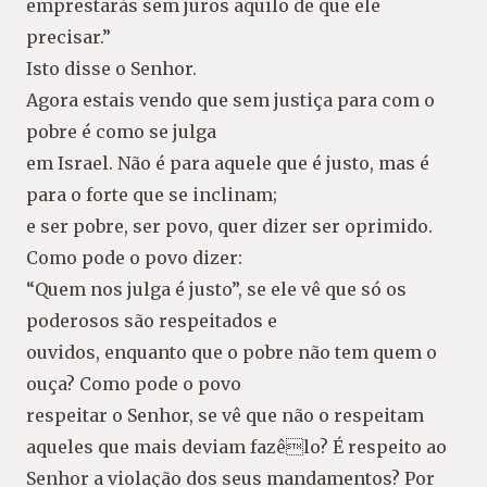
emprestarás sem juros aquilo de que ele
precisar.”
Isto disse o Senhor.
Agora estais vendo que sem justiça para com o
pobre é como se julga
em Israel. Não é para aquele que é justo, mas é
para o forte que se inclinam;
e ser pobre, ser povo, quer dizer ser oprimido.
Como pode o povo dizer:
“Quem nos julga é justo”, se ele vê que só os
poderosos são respeitados e
ouvidos, enquanto que o pobre não tem quem o
ouça? Como pode o povo
respeitar o Senhor, se vê que não o respeitam
aqueles que mais deviam fazêlo? É respeito ao
Senhor a violação dos seus mandamentos? Por