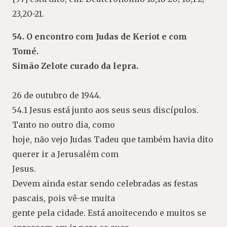
23,20-21.
54. O encontro com Judas de Keriot e com
Tomé.
Simão Zelote curado da lepra.
26 de outubro de 1944.
54.1 Jesus está junto aos seus seus discípulos.
Tanto no outro dia, como
hoje, não vejo Judas Tadeu que também havia dito
querer ir a Jerusalém com
Jesus.
Devem ainda estar sendo celebradas as festas
pascais, pois vê-se muita
gente pela cidade. Está anoitecendo e muitos se