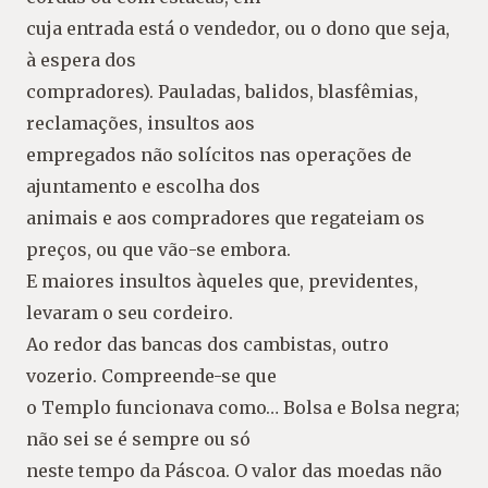
cuja entrada está o vendedor, ou o dono que seja,
à espera dos
compradores). Pauladas, balidos, blasfêmias,
reclamações, insultos aos
empregados não solícitos nas operações de
ajuntamento e escolha dos
animais e aos compradores que regateiam os
preços, ou que vão-se embora.
E maiores insultos àqueles que, previdentes,
levaram o seu cordeiro.
Ao redor das bancas dos cambistas, outro
vozerio. Compreende-se que
o Templo funcionava como… Bolsa e Bolsa negra;
não sei se é sempre ou só
neste tempo da Páscoa. O valor das moedas não