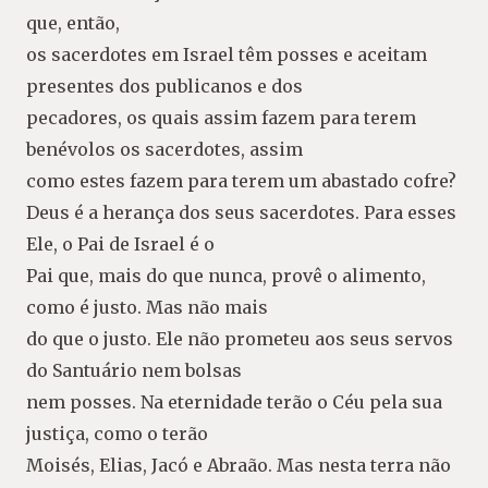
que, então,
os sacerdotes em Israel têm posses e aceitam
presentes dos publicanos e dos
pecadores, os quais assim fazem para terem
benévolos os sacerdotes, assim
como estes fazem para terem um abastado cofre?
Deus é a herança dos seus sacerdotes. Para esses
Ele, o Pai de Israel é o
Pai que, mais do que nunca, provê o alimento,
como é justo. Mas não mais
do que o justo. Ele não prometeu aos seus servos
do Santuário nem bolsas
nem posses. Na eternidade terão o Céu pela sua
justiça, como o terão
Moisés, Elias, Jacó e Abraão. Mas nesta terra não