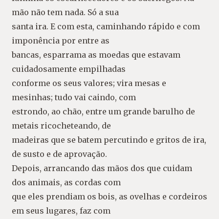
mão não tem nada. Só a sua
santa ira. E com esta, caminhando rápido e com
imponência por entre as
bancas, esparrama as moedas que estavam
cuidadosamente empilhadas
conforme os seus valores; vira mesas e
mesinhas; tudo vai caindo, com
estrondo, ao chão, entre um grande barulho de
metais ricocheteando, de
madeiras que se batem percutindo e gritos de ira,
de susto e de aprovação.
Depois, arrancando das mãos dos que cuidam
dos animais, as cordas com
que eles prendiam os bois, as ovelhas e cordeiros
em seus lugares, faz com