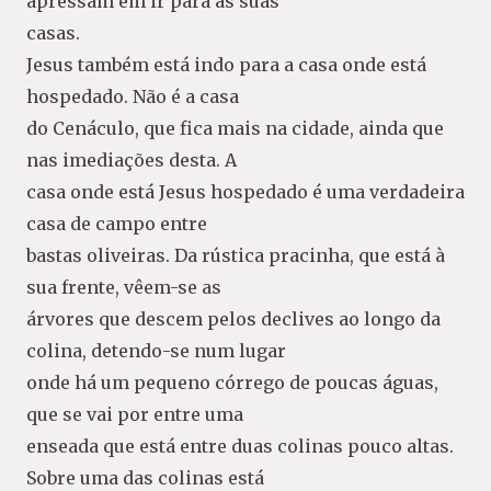
apressam em ir para as suas
casas.
Jesus também está indo para a casa onde está
hospedado. Não é a casa
do Cenáculo, que fica mais na cidade, ainda que
nas imediações desta. A
casa onde está Jesus hospedado é uma verdadeira
casa de campo entre
bastas oliveiras. Da rústica pracinha, que está à
sua frente, vêem-se as
árvores que descem pelos declives ao longo da
colina, detendo-se num lugar
onde há um pequeno córrego de poucas águas,
que se vai por entre uma
enseada que está entre duas colinas pouco altas.
Sobre uma das colinas está