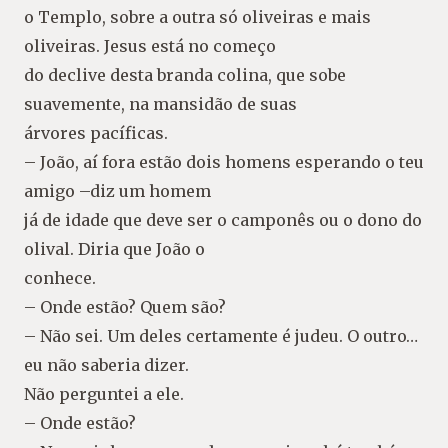
o Templo, sobre a outra só oliveiras e mais
oliveiras. Jesus está no começo
do declive desta branda colina, que sobe
suavemente, na mansidão de suas
árvores pacíficas.
– João, aí fora estão dois homens esperando o teu
amigo –diz um homem
já de idade que deve ser o camponês ou o dono do
olival. Diria que João o
conhece.
– Onde estão? Quem são?
– Não sei. Um deles certamente é judeu. O outro…
eu não saberia dizer.
Não perguntei a ele.
– Onde estão?