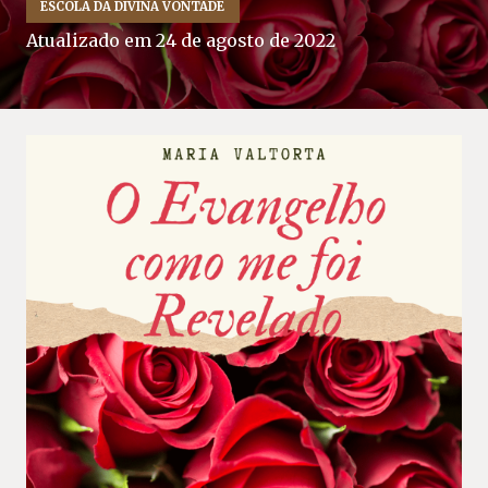
ESCOLA DA DIVINA VONTADE
Atualizado em
24 de agosto de 2022