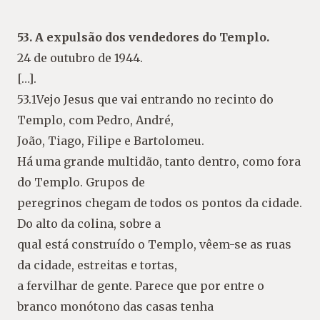
53. A expulsão dos vendedores do Templo.
24 de outubro de 1944.
[…].
53.1Vejo Jesus que vai entrando no recinto do
Templo, com Pedro, André,
João, Tiago, Filipe e Bartolomeu.
Há uma grande multidão, tanto dentro, como fora
do Templo. Grupos de
peregrinos chegam de todos os pontos da cidade.
Do alto da colina, sobre a
qual está construído o Templo, vêem-se as ruas
da cidade, estreitas e tortas,
a fervilhar de gente. Parece que por entre o
branco monótono das casas tenha