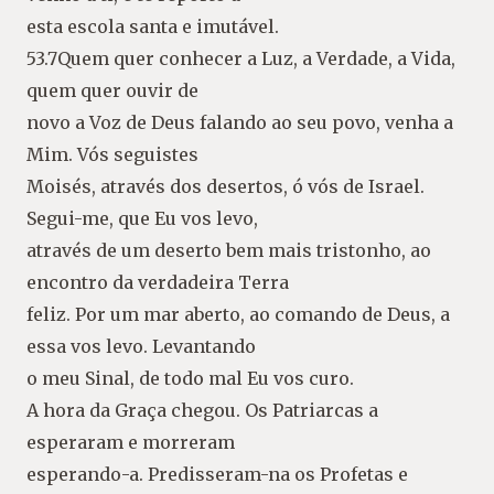
esta escola santa e imutável.
53.7Quem quer conhecer a Luz, a Verdade, a Vida,
quem quer ouvir de
novo a Voz de Deus falando ao seu povo, venha a
Mim. Vós seguistes
Moisés, através dos desertos, ó vós de Israel.
Segui-me, que Eu vos levo,
através de um deserto bem mais tristonho, ao
encontro da verdadeira Terra
feliz. Por um mar aberto, ao comando de Deus, a
essa vos levo. Levantando
o meu Sinal, de todo mal Eu vos curo.
A hora da Graça chegou. Os Patriarcas a
esperaram e morreram
esperando-a. Predisseram-na os Profetas e