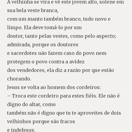
A velhinha se vira e vê este jovem alto, solene em
sua bela veste branca,
com um manto também branco, tudo novo e
limpo. Ela deve tomá-lo por um
doutor, tanto pelas vestes, como pelo aspecto;
admirada, porque os doutores
e sacerdotes não fazem caso do povo nem
protegem o povo contra a avidez
dos vendedores, ela diz a razão por que estão
chorando.
Jesus se volta ao homem dos cordeiros:
– Troca este cordeiro para estes fiéis. Ele não é
digno do altar, como
também não é digno que tu te aproveites de dois
velhinhos porque são fracos
e indefesos.