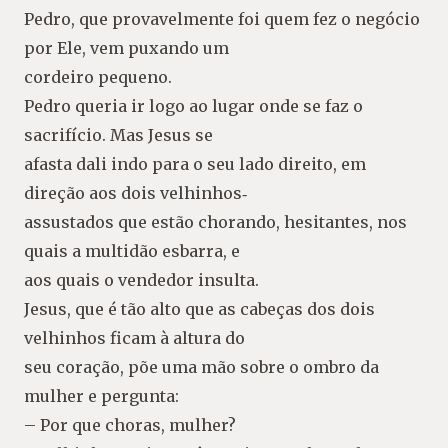
Pedro, que provavelmente foi quem fez o negócio
por Ele, vem puxando um
cordeiro pequeno.
Pedro queria ir logo ao lugar onde se faz o
sacrifício. Mas Jesus se
afasta dali indo para o seu lado direito, em
direção aos dois velhinhos‐
assustados que estão chorando, hesitantes, nos
quais a multidão esbarra, e
aos quais o vendedor insulta.
Jesus, que é tão alto que as cabeças dos dois
velhinhos ficam à altura do
seu coração, põe uma mão sobre o ombro da
mulher e pergunta:
– Por que choras, mulher?