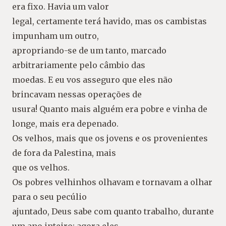
era fixo. Havia um valor
legal, certamente terá havido, mas os cambistas
impunham um outro,
apropriando-se de um tanto, marcado
arbitrariamente pelo câmbio das
moedas. E eu vos asseguro que eles não
brincavam nessas operações de
usura! Quanto mais alguém era pobre e vinha de
longe, mais era depenado.
Os velhos, mais que os jovens e os provenientes
de fora da Palestina, mais
que os velhos.
Os pobres velhinhos olhavam e tornavam a olhar
para o seu pecúlio
ajuntado, Deus sabe com quanto trabalho, durante