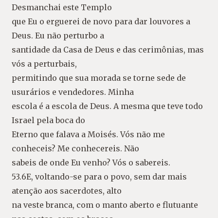
Desmanchai este Templo
que Eu o erguerei de novo para dar louvores a
Deus. Eu não perturbo a
santidade da Casa de Deus e das cerimônias, mas
vós a perturbais,
permitindo que sua morada se torne sede de
usurários e vendedores. Minha
escola é a escola de Deus. A mesma que teve todo
Israel pela boca do
Eterno que falava a Moisés. Vós não me
conheceis? Me conhecereis. Não
sabeis de onde Eu venho? Vós o sabereis.
53.6E, voltando-se para o povo, sem dar mais
atenção aos sacerdotes, alto
na veste branca, com o manto aberto e flutuante