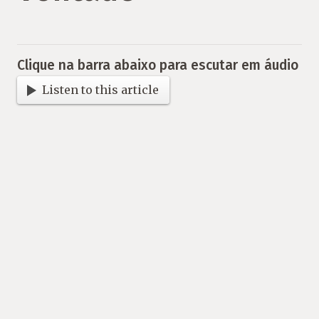
Clique na barra abaixo para escutar em áudio
Listen to this article