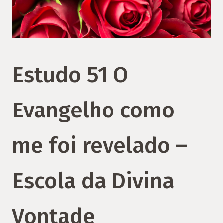
Estudo 51 O
Evangelho como
me foi revelado –
Escola da Divina
Vontade