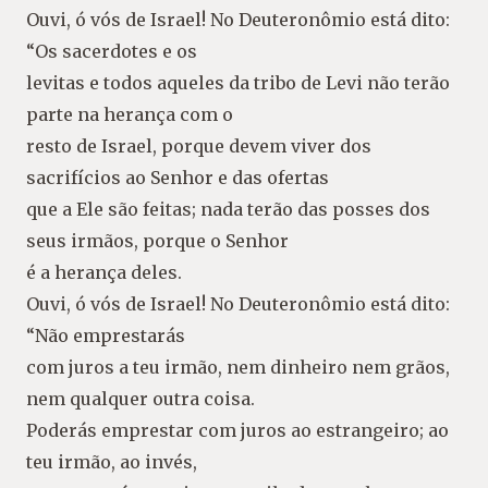
Ouvi, ó vós de Israel! No Deuteronômio está dito:
“Os sacerdotes e os
levitas e todos aqueles da tribo de Levi não terão
parte na herança com o
resto de Israel, porque devem viver dos
sacrifícios ao Senhor e das ofertas
que a Ele são feitas; nada terão das posses dos
seus irmãos, porque o Senhor
é a herança deles.
Ouvi, ó vós de Israel! No Deuteronômio está dito:
“Não emprestarás
com juros a teu irmão, nem dinheiro nem grãos,
nem qualquer outra coisa.
Poderás emprestar com juros ao estrangeiro; ao
teu irmão, ao invés,