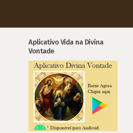
Aplicativo Vida na Divina
Vontade