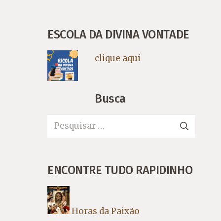
ESCOLA DA DIVINA VONTADE
clique aqui
Busca
Pesquisar
por:
ENCONTRE TUDO RAPIDINHO
Horas da Paixão