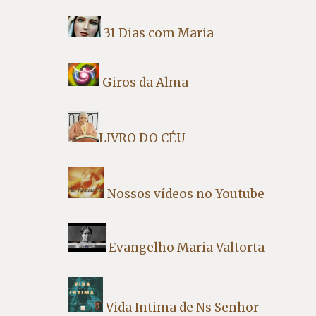
31 Dias com Maria
Giros da Alma
LIVRO DO CÉU
Nossos vídeos no Youtube
Evangelho Maria Valtorta
Vida Intima de Ns Senhor