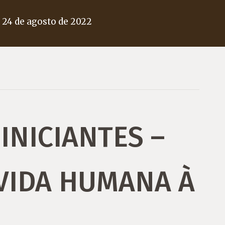
m
24 de agosto de 2022
INICIANTES –
VIDA HUMANA À