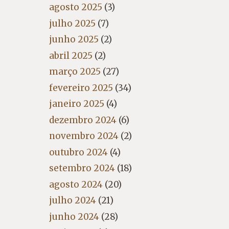
agosto 2025
(3)
julho 2025
(7)
junho 2025
(2)
abril 2025
(2)
março 2025
(27)
fevereiro 2025
(34)
janeiro 2025
(4)
dezembro 2024
(6)
novembro 2024
(2)
outubro 2024
(4)
setembro 2024
(18)
agosto 2024
(20)
julho 2024
(21)
junho 2024
(28)