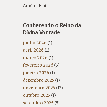
Amém, Fiat.¨
Conhecendo o Reino da
Divina Vontade
junho 2026
(1)
abril 2026
(1)
março 2026
(1)
fevereiro 2026
(5)
janeiro 2026
(1)
dezembro 2025
(1)
novembro 2025
(13)
outubro 2025
(1)
setembro 2025
(5)