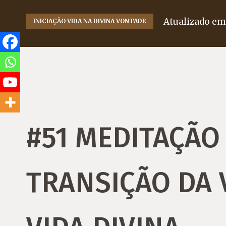
Atualizado e
INICIAÇÃO VIDA NA DIVINA VONTADE
#51 MEDITAÇÃO 
TRANSIÇÃO DA 