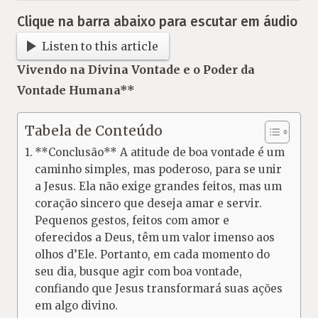
Clique na barra abaixo para escutar em áudio
Listen to this article
Vivendo na Divina Vontade e o Poder da
Vontade Humana**
Tabela de Conteúdo
**Conclusão** A atitude de boa vontade é um
caminho simples, mas poderoso, para se unir
a Jesus. Ela não exige grandes feitos, mas um
coração sincero que deseja amar e servir.
Pequenos gestos, feitos com amor e
oferecidos a Deus, têm um valor imenso aos
olhos d’Ele. Portanto, em cada momento do
seu dia, busque agir com boa vontade,
confiando que Jesus transformará suas ações
em algo divino.