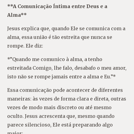
**A Comunicação Íntima entre Deus e a
Alma**
Jesus explica que, quando Ele se comunica com a
alma, essa união é tão estreita que nunca se
rompe. Ele diz:
*”Quando me comunico à alma, a tenho
estreitada Comigo, lhe falo, desabafo o meu amor,
isto não se rompe jamais entre a alma e Eu.”*
Essa comunicação pode acontecer de diferentes
maneiras: às vezes de forma clara e direta, outras
vezes de modo mais discreto ou até mesmo
oculto. Jesus acrescenta que, mesmo quando
parece silencioso, Ele está preparando algo
maior: