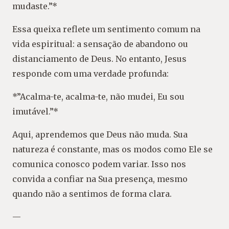
mudaste.”*
Essa queixa reflete um sentimento comum na
vida espiritual: a sensação de abandono ou
distanciamento de Deus. No entanto, Jesus
responde com uma verdade profunda:
*”Acalma-te, acalma-te, não mudei, Eu sou
imutável.”*
Aqui, aprendemos que Deus não muda. Sua
natureza é constante, mas os modos como Ele se
comunica conosco podem variar. Isso nos
convida a confiar na Sua presença, mesmo
quando não a sentimos de forma clara.
—