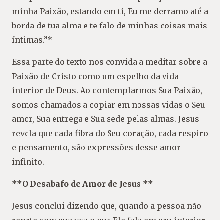
minha Paixão, estando em ti, Eu me derramo até a
borda de tua alma e te falo de minhas coisas mais
íntimas.”*
Essa parte do texto nos convida a meditar sobre a
Paixão de Cristo como um espelho da vida
interior de Deus. Ao contemplarmos Sua Paixão,
somos chamados a copiar em nossas vidas o Seu
amor, Sua entrega e Sua sede pelas almas. Jesus
revela que cada fibra do Seu coração, cada respiro
e pensamento, são expressões desse amor
infinito.
**O Desabafo de Amor de Jesus **
Jesus conclui dizendo que, quando a pessoa não