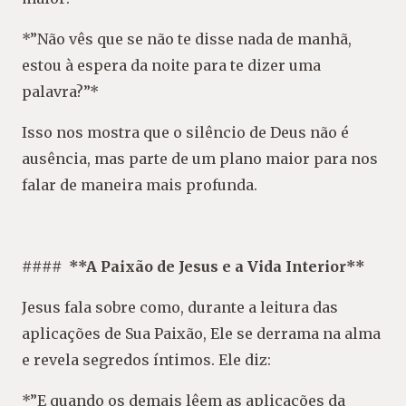
*”Não vês que se não te disse nada de manhã,
estou à espera da noite para te dizer uma
palavra?”*
Isso nos mostra que o silêncio de Deus não é
ausência, mas parte de um plano maior para nos
falar de maneira mais profunda.
#### **A Paixão de Jesus e a Vida Interior**
Jesus fala sobre como, durante a leitura das
aplicações de Sua Paixão, Ele se derrama na alma
e revela segredos íntimos. Ele diz:
*”E quando os demais lêem as aplicações da