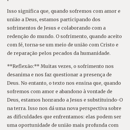
Isso significa que, quando sofremos com amor e
união a Deus, estamos participando dos
sofrimentos de Jesus e colaborando com a
redenção do mundo. O sofrimento, quando aceito
com fé, torna-se um meio de união com Cristo e
de reparação pelos pecados da humanidade.
**Reflexão:** Muitas vezes, o sofrimento nos
desanima e nos faz questionar a presença de
Deus. No entanto, o texto nos ensina que, quando
sofremos com amor e abandono à vontade de
Deus, estamos honrando a Jesus e substituindo-O
na terra. Isso nos dá uma nova perspectiva sobre
as dificuldades que enfrentamos: elas podem ser
uma oportunidade de união mais profunda com