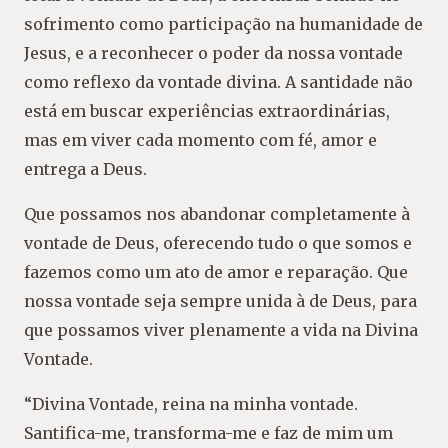
sofrimento como participação na humanidade de
Jesus, e a reconhecer o poder da nossa vontade
como reflexo da vontade divina. A santidade não
está em buscar experiências extraordinárias,
mas em viver cada momento com fé, amor e
entrega a Deus.
Que possamos nos abandonar completamente à
vontade de Deus, oferecendo tudo o que somos e
fazemos como um ato de amor e reparação. Que
nossa vontade seja sempre unida à de Deus, para
que possamos viver plenamente a vida na Divina
Vontade.
“Divina Vontade, reina na minha vontade.
Santifica-me, transforma-me e faz de mim um