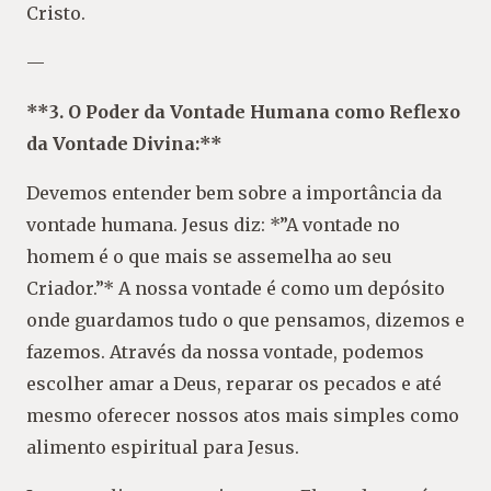
Cristo.
—
**3. O Poder da Vontade Humana como Reflexo
da Vontade Divina:**
Devemos entender bem sobre a importância da
vontade humana. Jesus diz: *”A vontade no
homem é o que mais se assemelha ao seu
Criador.”* A nossa vontade é como um depósito
onde guardamos tudo o que pensamos, dizemos e
fazemos. Através da nossa vontade, podemos
escolher amar a Deus, reparar os pecados e até
mesmo oferecer nossos atos mais simples como
alimento espiritual para Jesus.