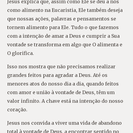
Jesus explica que, assim como Ele se deu a nós
como alimento na Eucaristia, Ele também deseja
que nossas ações, palavras e pensamentos se
tornem alimento para Ele. Tudo o que fazemos
com a intenção de amar a Deus e cumprir a Sua
vontade se transforma em algo que O alimenta e
O glorifica.
Isso nos mostra que não precisamos realizar
grandes feitos para agradar a Deus. Até os
menores atos do nosso dia a dia, quando feitos
com amor e união à vontade de Deus, têm um
valor infinito. A chave está na intenção do nosso
coração.
Jesus nos convida a viver uma vida de abandono
total à vontade de Deus, a encontrar sentido no