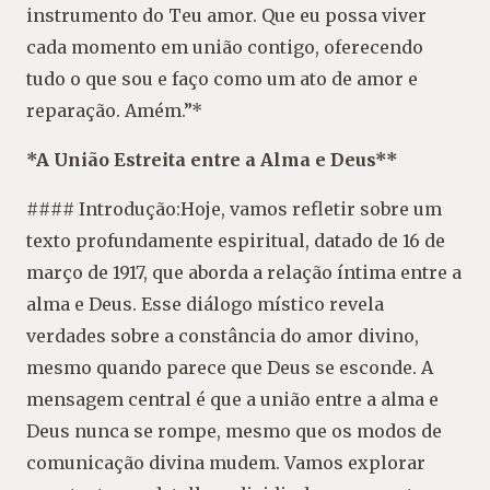
instrumento do Teu amor. Que eu possa viver
cada momento em união contigo, oferecendo
tudo o que sou e faço como um ato de amor e
reparação. Amém.”*
*A União Estreita entre a Alma e Deus**
#### Introdução:Hoje, vamos refletir sobre um
texto profundamente espiritual, datado de 16 de
março de 1917, que aborda a relação íntima entre a
alma e Deus. Esse diálogo místico revela
verdades sobre a constância do amor divino,
mesmo quando parece que Deus se esconde. A
mensagem central é que a união entre a alma e
Deus nunca se rompe, mesmo que os modos de
comunicação divina mudem. Vamos explorar