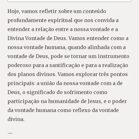
Hoje, vamos refletir sobre um conteúdo
profundamente espiritual que nos convida a
entender a relação entre a nossa vontade e a
Divina Vontade de Deus. Vamos entender como a
nossa vontade humana, quando alinhada com a
vontade de Deus, pode se tornar um instrumento
poderoso para a santificação e para a realização
dos planos divinos. Vamos explorar três pontos
principais: a união da nossa vontade com a de
Deus, o significado do sofrimento como
participação na humanidade de Jesus, e o poder
da vontade humana como reflexo da vontade
divina.
—