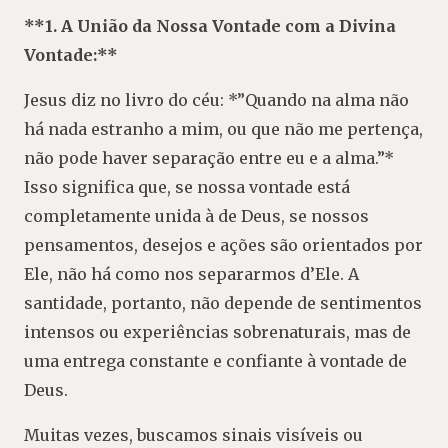
**1. A União da Nossa Vontade com a Divina
Vontade:**
Jesus diz no livro do céu: *”Quando na alma não
há nada estranho a mim, ou que não me pertença,
não pode haver separação entre eu e a alma.”*
Isso significa que, se nossa vontade está
completamente unida à de Deus, se nossos
pensamentos, desejos e ações são orientados por
Ele, não há como nos separarmos d’Ele. A
santidade, portanto, não depende de sentimentos
intensos ou experiências sobrenaturais, mas de
uma entrega constante e confiante à vontade de
Deus.
Muitas vezes, buscamos sinais visíveis ou