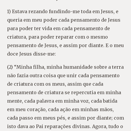
1) Estava rezando fundindo-me toda em Jesus, e
queria em meu poder cada pensamento de Jesus
para poder ter vida em cada pensamento de
criatura, para poder reparar com o mesmo
pensamento de Jesus, e assim por diante. E o meu
doce Jesus disse-me:
(2) “Minha filha, minha humanidade sobre a terra
não fazia outra coisa que unir cada pensamento
de criatura com os meus, assim que cada
pensamento de criatura se repercutia em minha
mente, cada palavra em minha voz, cada batida
em meu coração, cada ação em minhas mãos,
cada passo em meus pés, e assim por diante; com
isto dava ao Pai reparações divinas. Agora, tudo o