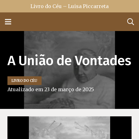
Livro do Céu – Luisa Piccarreta
A União de Vontades
LIVRO DO CÉU
Atualizado em
23 de março de 2025