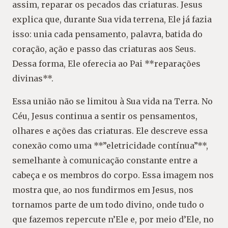
assim, reparar os pecados das criaturas. Jesus
explica que, durante Sua vida terrena, Ele já fazia
isso: unia cada pensamento, palavra, batida do
coração, ação e passo das criaturas aos Seus.
Dessa forma, Ele oferecia ao Pai **reparações
divinas**.
Essa união não se limitou à Sua vida na Terra. No
Céu, Jesus continua a sentir os pensamentos,
olhares e ações das criaturas. Ele descreve essa
conexão como uma **”eletricidade contínua”**,
semelhante à comunicação constante entre a
cabeça e os membros do corpo. Essa imagem nos
mostra que, ao nos fundirmos em Jesus, nos
tornamos parte de um todo divino, onde tudo o
que fazemos repercute n’Ele e, por meio d’Ele, no