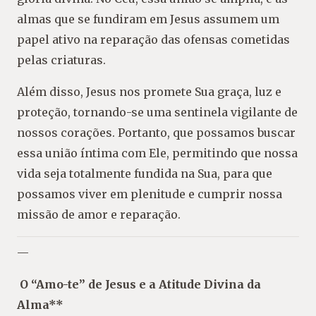
almas que se fundiram em Jesus assumem um
papel ativo na reparação das ofensas cometidas
pelas criaturas.
Além disso, Jesus nos promete Sua graça, luz e
proteção, tornando-se uma sentinela vigilante de
nossos corações. Portanto, que possamos buscar
essa união íntima com Ele, permitindo que nossa
vida seja totalmente fundida na Sua, para que
possamos viver em plenitude e cumprir nossa
missão de amor e reparação.
—
O “Amo-te” de Jesus e a Atitude Divina da
Alma**