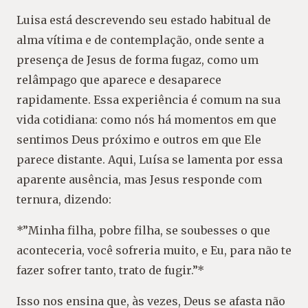
Luisa está descrevendo seu estado habitual de
alma vítima e de contemplação, onde sente a
presença de Jesus de forma fugaz, como um
relâmpago que aparece e desaparece
rapidamente. Essa experiência é comum na sua
vida cotidiana: como nós há momentos em que
sentimos Deus próximo e outros em que Ele
parece distante. Aqui, Luísa se lamenta por essa
aparente ausência, mas Jesus responde com
ternura, dizendo:
*”Minha filha, pobre filha, se soubesses o que
aconteceria, você sofreria muito, e Eu, para não te
fazer sofrer tanto, trato de fugir.”*
Isso nos ensina que, às vezes, Deus se afasta não