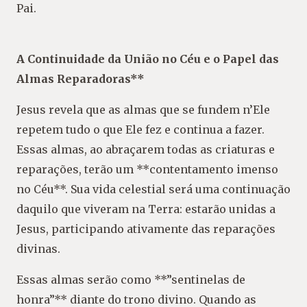
Pai.
A Continuidade da União no Céu e o Papel das
Almas Reparadoras**
Jesus revela que as almas que se fundem n’Ele
repetem tudo o que Ele fez e continua a fazer.
Essas almas, ao abraçarem todas as criaturas e
reparações, terão um **contentamento imenso
no Céu**. Sua vida celestial será uma continuação
daquilo que viveram na Terra: estarão unidas a
Jesus, participando ativamente das reparações
divinas.
Essas almas serão como **”sentinelas de
honra”** diante do trono divino. Quando as