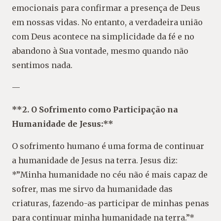
emocionais para confirmar a presença de Deus
em nossas vidas. No entanto, a verdadeira união
com Deus acontece na simplicidade da fé e no
abandono à Sua vontade, mesmo quando não
sentimos nada.
—
**2. O Sofrimento como Participação na
Humanidade de Jesus:**
O sofrimento humano é uma forma de continuar
a humanidade de Jesus na terra. Jesus diz:
*”Minha humanidade no céu não é mais capaz de
sofrer, mas me sirvo da humanidade das
criaturas, fazendo-as participar de minhas penas
para continuar minha humanidade na terra.”*