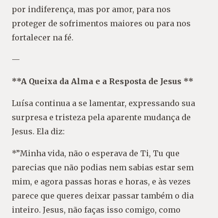
por indiferença, mas por amor, para nos
proteger de sofrimentos maiores ou para nos
fortalecer na fé.
—
**A Queixa da Alma e a Resposta de Jesus **
Luísa continua a se lamentar, expressando sua
surpresa e tristeza pela aparente mudança de
Jesus. Ela diz:
*”Minha vida, não o esperava de Ti, Tu que
parecias que não podias nem sabias estar sem
mim, e agora passas horas e horas, e às vezes
parece que queres deixar passar também o dia
inteiro. Jesus, não faças isso comigo, como