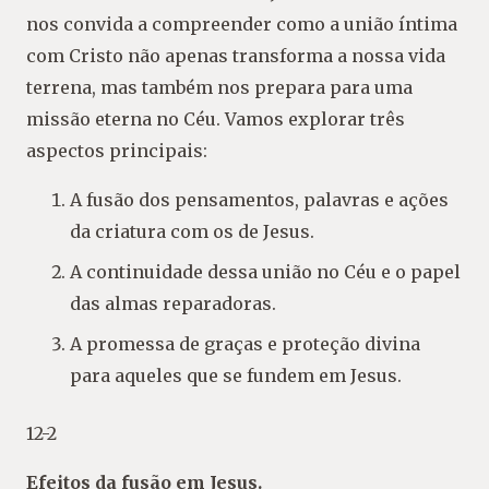
nos convida a compreender como a união íntima
com Cristo não apenas transforma a nossa vida
terrena, mas também nos prepara para uma
missão eterna no Céu. Vamos explorar três
aspectos principais:
A fusão dos pensamentos, palavras e ações
da criatura com os de Jesus.
A continuidade dessa união no Céu e o papel
das almas reparadoras.
A promessa de graças e proteção divina
para aqueles que se fundem em Jesus.
12-2
Efeitos da fusão em Jesus.