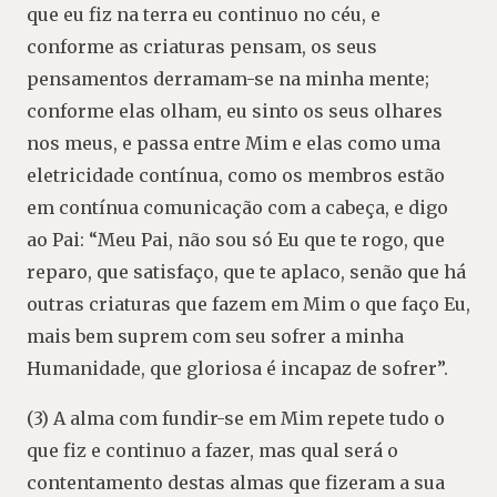
que eu fiz na terra eu continuo no céu, e
conforme as criaturas pensam, os seus
pensamentos derramam-se na minha mente;
conforme elas olham, eu sinto os seus olhares
nos meus, e passa entre Mim e elas como uma
eletricidade contínua, como os membros estão
em contínua comunicação com a cabeça, e digo
ao Pai: “Meu Pai, não sou só Eu que te rogo, que
reparo, que satisfaço, que te aplaco, senão que há
outras criaturas que fazem em Mim o que faço Eu,
mais bem suprem com seu sofrer a minha
Humanidade, que gloriosa é incapaz de sofrer”.
(3) A alma com fundir-se em Mim repete tudo o
que fiz e continuo a fazer, mas qual será o
contentamento destas almas que fizeram a sua