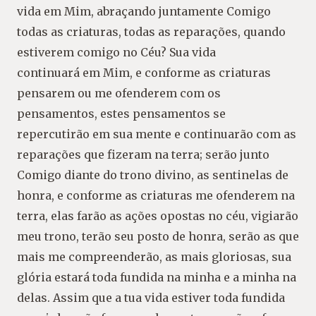
vida em Mim, abraçando juntamente Comigo
todas as criaturas, todas as reparações, quando
estiverem comigo no Céu? Sua vida
continuará
em Mim, e conforme as criaturas
pensarem ou me ofenderem com os
pensamentos, estes pensamentos se
repercutirão em sua mente e continuarão com as
reparações que fizeram na terra; serão junto
Comigo diante do trono divino, as sentinelas de
honra, e conforme as criaturas
me ofenderem na
terra, elas farão as ações opostas no céu, vigiarão
meu trono, terão seu posto de honra, serão as que
mais me compreenderão, as mais gloriosas, sua
glória estará toda fundida na minha e a minha na
delas. Assim que a tua vida estiver toda fundida