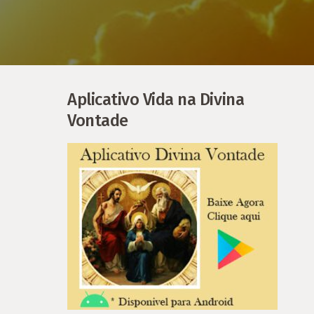
Aplicativo Vida na Divina
Vontade