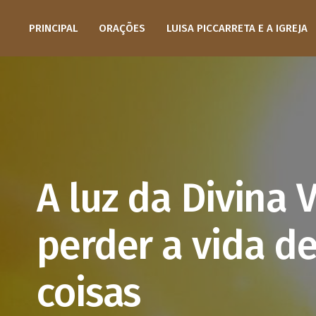
PRINCIPAL
ORAÇÕES
LUISA PICCARRETA E A IGREJA
A luz da Divina 
perder a vida de
coisas