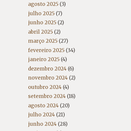
agosto 2025
(3)
julho 2025
(7)
junho 2025
(2)
abril 2025
(2)
março 2025
(27)
fevereiro 2025
(34)
janeiro 2025
(4)
dezembro 2024
(6)
novembro 2024
(2)
outubro 2024
(4)
setembro 2024
(18)
agosto 2024
(20)
julho 2024
(21)
junho 2024
(28)