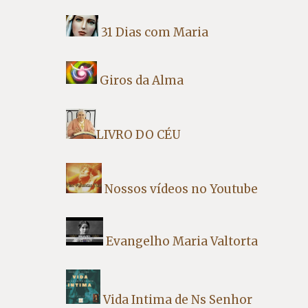
31 Dias com Maria
Giros da Alma
LIVRO DO CÉU
Nossos vídeos no Youtube
Evangelho Maria Valtorta
Vida Intima de Ns Senhor