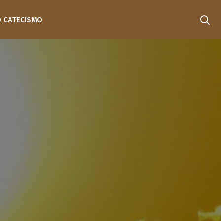
O CATECISMO