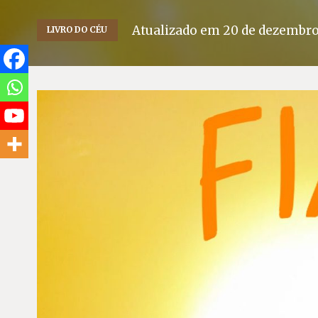
Atualizado em
20 de dezembro
LIVRO DO CÉU