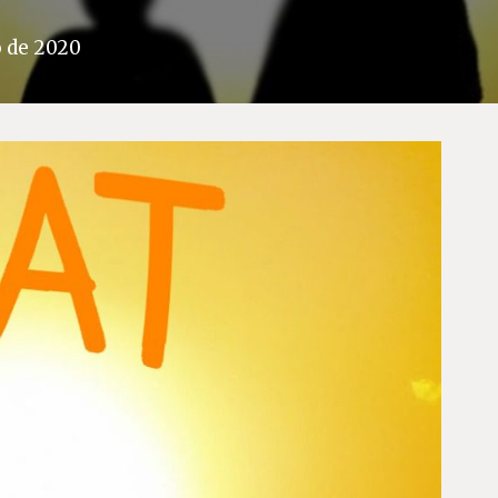
 de 2020