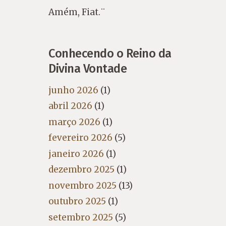
Amém, Fiat.¨
Conhecendo o Reino da
Divina Vontade
junho 2026
(1)
abril 2026
(1)
março 2026
(1)
fevereiro 2026
(5)
janeiro 2026
(1)
dezembro 2025
(1)
novembro 2025
(13)
outubro 2025
(1)
setembro 2025
(5)