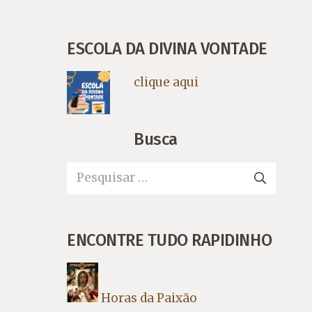
ESCOLA DA DIVINA VONTADE
clique aqui
Busca
Pesquisar
por:
ENCONTRE TUDO RAPIDINHO
Horas da Paixão