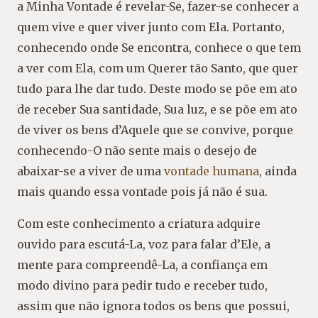
a Minha Vontade é revelar-Se, fazer-se conhecer a
quem vive e quer viver junto com Ela. Portanto,
conhecendo onde Se encontra, conhece o que tem
a ver com Ela, com um Querer tão Santo, que quer
tudo para lhe dar tudo. Deste modo se põe em ato
de receber Sua santidade, Sua luz, e se põe em ato
de viver os bens d’Aquele que se convive, porque
conhecendo-O não sente mais o desejo de
abaixar-se a viver de uma
vontade humana
, ainda
mais quando essa vontade pois já não é sua.
Com este conhecimento a criatura adquire
ouvido para escutá-La, voz para falar d’Ele, a
mente para compreendê-La, a confiança em
modo divino para pedir tudo e receber tudo,
assim que não ignora todos os bens que possui,