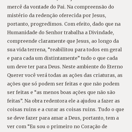
mercê da vontade do Pai. Na compreensão do
mistério da redenção oferecida por Jesus,
portanto, progredimos. Com efeito, dado que na
Humanidade do Senhor trabalha a Divindade,
compreende claramente que Jesus, ao longo da
sua vida terrena, “reabilitou para todos em geral
e para cada um distintamente” tudo o que cada
um deve ter para Deus. Neste ambiente do Eterno
Querer você verá todas as ações das criaturas, as
ações que só podem ser feitas e que não podem
ser feitas e “as menos boas ações que não são
feitas”. Na obra redentora ele a ajudou a fazer as
coisas ruins e a curar as coisas ruins. Tudo o que
se deve fazer para amar a Deus, portanto, tem a
ver com “Eu sou o primeiro no Coração de