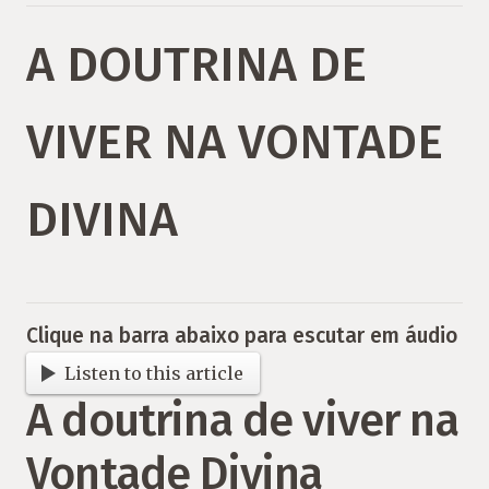
A DOUTRINA DE
VIVER NA VONTADE
DIVINA
Clique na barra abaixo para escutar em áudio
Listen to this article
A doutrina de viver na
Vontade Divina