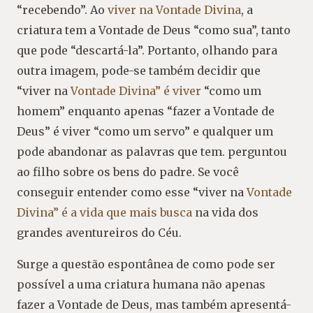
“recebendo”. Ao
viver na Vontade Divina
, a
criatura tem a Vontade de Deus “como sua”, tanto
que pode “descartá-la”. Portanto, olhando para
outra imagem, pode-se também decidir que
“viver na
Vontade Divina” é viver
“como um
homem” enquanto apenas “fazer a Vontade de
Deus” é viver “como um servo” e qualquer um
pode abandonar as palavras que tem. perguntou
ao filho sobre os bens do padre. Se você
conseguir entender como esse “viver na
Vontade
Divina” é a vida que mais busca
na vida dos
grandes aventureiros do Céu.
Surge a questão espontânea de como pode ser
possível a uma criatura humana não apenas
fazer a Vontade de Deus, mas também apresentá-