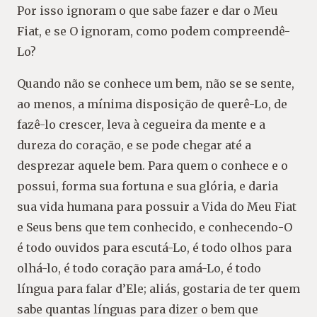
Por isso ignoram o que sabe fazer e dar o Meu
Fiat, e se O ignoram, como podem compreendê-
Lo?
Quando não se conhece um bem, não se se sente,
ao menos, a mínima disposição de querê-Lo, de
fazê-lo crescer, leva à cegueira da mente e a
dureza do coração, e se pode chegar até a
desprezar aquele bem. Para quem o conhece e o
possui, forma sua fortuna e sua glória, e daria
sua vida humana para possuir a Vida do Meu Fiat
e Seus bens que tem conhecido, e conhecendo-O
é todo ouvidos para escutá-Lo, é todo olhos para
olhá-lo, é todo coração para amá-Lo, é todo
língua para falar d’Ele; aliás, gostaria de ter quem
sabe quantas línguas para dizer o bem que