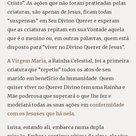
Cristo”. As ações que não foram praticadas pelas
criaturas, são apenas de Jesus, ficam todas
“suspensas” em Seu Divino Querer e esperam
que as criaturas repitam em sua Vontade aquela
que é o menino ou, em outras palavras, quem está
disposto para “viver no Divino Querer de Jesus”.
A
Virgem Maria
, a Rainha Celestial, foi a primeira
criatura que “repetiu” todos os atos de seu
marido em benefício da humanidade. Quem
quiser viver no Querer Divino tem uma Rainha e
Mãe poderosa que superará o que lhe fez e
modelará todas as suas ações em
conformidade
com os Jesuses que há nela
.
Luisa, estando ali, embarca numa dupla