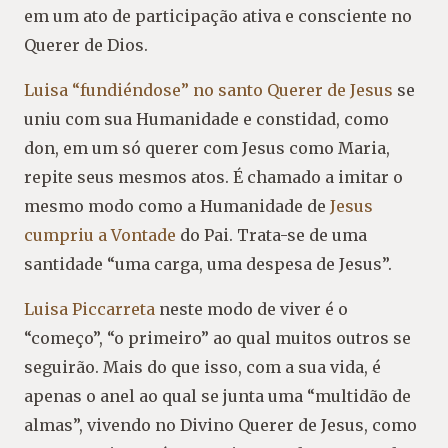
em um ato de participação ativa e consciente no
Querer de Dios.
Luisa “fundiéndose” no santo Querer de Jesus
se
uniu com sua Humanidade e constidad, como
don, em um só querer com Jesus como Maria,
repite seus mesmos atos. É chamado a imitar o
mesmo modo como a Humanidade de
Jesus
cumpriu a Vontade
do Pai. Trata-se de uma
santidade “uma carga, uma despesa de Jesus”.
Luisa Piccarreta
neste modo de viver é o
“começo”, “o primeiro” ao qual muitos outros se
seguirão. Mais do que isso, com a sua vida, é
apenas o anel ao qual se junta uma “multidão de
almas”, vivendo no Divino Querer de Jesus, como