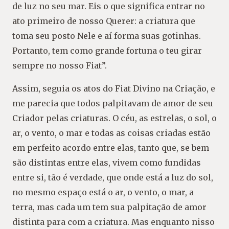
de luz no seu mar. Eis o que significa entrar no
ato primeiro de nosso Querer: a criatura que
toma seu posto Nele e aí forma suas gotinhas.
Portanto, tem como grande fortuna o teu girar
sempre no nosso Fiat”.
Assim, seguia os atos do Fiat Divino na Criação, e
me parecia que todos palpitavam de amor de seu
Criador pelas criaturas. O céu, as estrelas, o sol, o
ar, o vento, o mar e todas as coisas criadas estão
em perfeito acordo entre elas, tanto que, se bem
são distintas entre elas, vivem como fundidas
entre si, tão é verdade, que onde está a luz do sol,
no mesmo espaço está o ar, o vento, o mar, a
terra, mas cada um tem sua palpitação de amor
distinta para com a criatura. Mas enquanto nisso