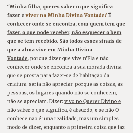
“Minha filha, queres saber o que significa
fazer e
viver na Minha Divina Vontade?
É
c
onhecer onde se encontra, com quem tem que
fazer, o que pode receber, não esquecer o bem
que se tem recebido. São todos esses sinais de
que a alma vive em Minha Divina
Vontade
,
porque dizer que vive n’Ela e não
conhecer onde se encontra a sua morada divina
que se presta para fazer-se de habitação da
criatura, seria não apreciar, porque as coisas, as
pessoas, os lugares quando não se conhecem,
não se apreciam. Dizer:
vivo no Querer Divino e
não saber o que significa, é absurdo
, e se não O
conhece não é uma realidade, mas um simples
modo de dizer, enquanto a primeira coisa que faz