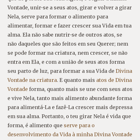
Vontade, unir-se a seus atos, girar e volver a girar
Nela, serve para formar o alimento para
alimentar, formar e fazer crescer sua Vida em tua
alma. Ela não sabe nutrir-se de outros atos, se
não daqueles que são feitos em seu Querer; nem
se pode formar na criatura, nem crescer, se não
entra em Ela, e com a união de seus atos forma
seu parto de luz, para formar a sua Vida de
Divina
Vontade na criatura
. E quanto mais
atos de Divina
Vontade
forma, quanto mais se une com seus atos
e vive Nela, tanto mais alimento abundante forma
para alimentá-La e fazê-La crescer mais depressa
em sua alma. Portanto, o teu girar Nela é vida que
forma, é alimento que
serve para o
desenvolvimento da Vida à minha Divina Vontade