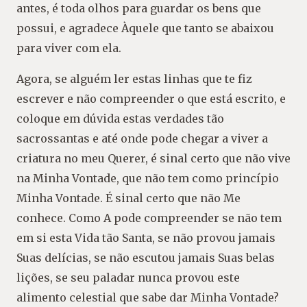
antes, é toda olhos para guardar os bens que
possui, e agradece Àquele que tanto se abaixou
para viver com ela.
Agora, se alguém ler estas linhas que te fiz
escrever e não compreender o que está escrito, e
coloque em dúvida estas verdades tão
sacrossantas e até onde pode chegar a viver a
criatura no meu Querer, é sinal certo que não vive
na Minha Vontade, que não tem como princípio
Minha Vontade. É sinal certo que não Me
conhece. Como A pode compreender se não tem
em si esta Vida tão Santa, se não provou jamais
Suas delícias, se não escutou jamais Suas belas
lições, se seu paladar nunca provou este
alimento celestial que sabe dar Minha Vontade?