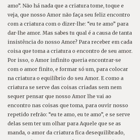
amo”. Não há nada que a criatura tome, toque e
veja, que nosso Amor não faça seu feliz encontro
com a criatura com o dizer-lhe: “eu te amo” para
dar-lhe amor. Mas sabes tu qual é a causa de tanta
insistência do nosso Amor? Para receber em cada
coisa que toma a criatura o encontro de seu amor.
Por isso, o Amor infinito queria encontrar-se
com o amor finito, e formar só um, para colocar
na criatura o equilíbrio do seu Amor. E como a
criatura se serve das coisas criadas sem nem
sequer pensar que nosso Amor lhe vai ao
encontro nas coisas que toma, para ouvir nosso
repetido refrão: “eu te amo, eu te amo”, e se serve
delas sem ter um olhar para Aquele que se as
manda, o amor da criatura fica desequilibrado,