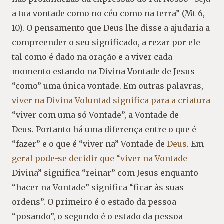
a tua vontade como no céu como na terra” (Mt 6,
10). O pensamento que Deus lhe disse a ajudaria a
compreender o seu significado, a rezar por ele
tal como é dado na oração e a viver cada
momento estando na Divina Vontade de Jesus
“como” uma única vontade. Em outras palavras,
viver na Divina Voluntad significa para a criatura
“viver com uma só Vontade”, a Vontade de
Deus. Portanto há uma diferença entre o que é
“fazer” e o que é “viver na” Vontade de
Deus
. Em
geral pode-se decidir que “viver na Vontade
Divina” significa “reinar” com Jesus enquanto
“hacer na Vontade” significa “ficar às suas
ordens”. O primeiro é o estado da pessoa
“posando”, o segundo é o estado da pessoa