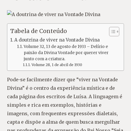
Tabela de Conteúdo
A doutrina de viver na Vontade Divina
Volume 32, 13 de agosto de 1933 – Delírio e
paixão da Divina Vontade por querer viver
junto com a criatura.
Volume 28, 1 de abril de 1930
Pode-se facilmente dizer que “viver na Vontade
Divina” é o centro da experiência mística e de
cada página dos escritos de Luísa. A linguagem é
simples e rica em exemplos, histórias e
imagens, com frequentes expressões dialetais,
capta e dispõe a alma de quem busca mergulhar
nas profundezas da expressão do Pai Nosso “Seja