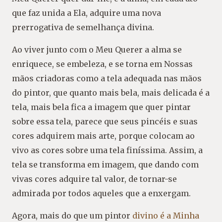
que faz unida a Ela, adquire uma nova
prerrogativa de semelhança divina.
Ao viver junto com o Meu Querer a alma se
enriquece, se embeleza, e se torna em Nossas
mãos criadoras como a tela adequada nas mãos
do pintor, que quanto mais bela, mais delicada é a
tela, mais bela fica a imagem que quer pintar
sobre essa tela, parece que seus pincéis e suas
cores adquirem mais arte, porque colocam ao
vivo as cores sobre uma tela finíssima. Assim, a
tela se transforma em imagem, que dando com
vivas cores adquire tal valor, de tornar-se
admirada por todos aqueles que a enxergam.
Agora, mais do que um pintor
divino é a Minha