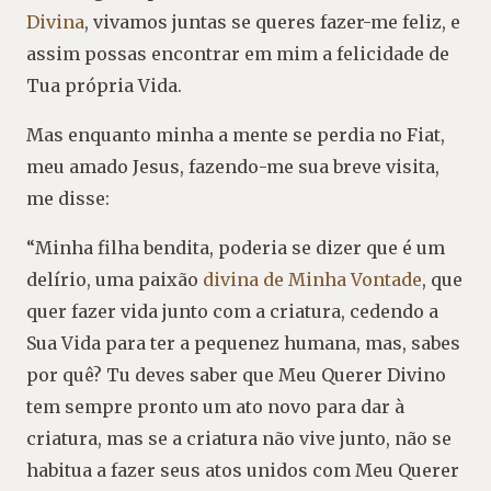
Divina
, vivamos juntas se queres fazer-me feliz, e
assim possas encontrar em mim a felicidade de
Tua própria Vida.
Mas enquanto minha a mente se perdia no Fiat,
meu amado Jesus, fazendo-me sua breve visita,
me disse:
“Minha filha bendita, poderia se dizer que é um
delírio, uma paixão
divina de Minha Vontade
, que
quer fazer vida junto com a criatura, cedendo a
Sua Vida para ter a pequenez humana, mas, sabes
por quê? Tu deves saber que Meu Querer Divino
tem sempre pronto um ato novo para dar à
criatura, mas se a criatura não vive junto, não se
habitua a fazer seus atos unidos com Meu Querer