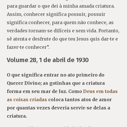
para guardar o que dei à minha amada criatura.
Assim, conhecer significa possuir, possuir
significa conhecer, para quem não conhece, as
verdades tornam-se difíceis e sem vida. Portanto,
sê atenta e desfrute do que teu Jesus quis dar-te e
fazer-te conhecer”.
Volume 28, 1 de abril de 1930
O que significa entrar no ato primeiro do
Querer Divino; as gotinhas que a criatura
forma em seu mar de luz. Como
Deus em todas
as coisas criadas
coloca tantos atos de amor
por quantas vezes deveria servir-se delas a
criatura.