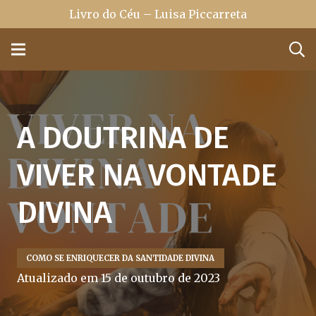
Livro do Céu – Luisa Piccarreta
A DOUTRINA DE
VIVER NA VONTADE
DIVINA
COMO SE ENRIQUECER DA SANTIDADE DIVINA
Atualizado em
15 de outubro de 2023