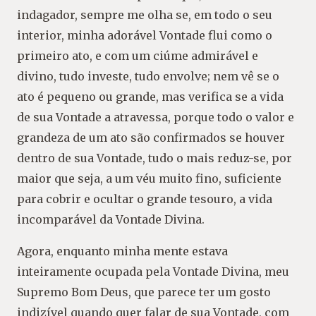
indagador, sempre me olha se, em todo o seu
interior, minha adorável Vontade flui como o
primeiro ato, e com um ciúme admirável e
divino, tudo investe, tudo envolve; nem vê se o
ato é pequeno ou grande, mas verifica se a vida
de sua Vontade a atravessa, porque todo o valor e
grandeza de um ato são confirmados se houver
dentro de sua Vontade, tudo o mais reduz-se, por
maior que seja, a um véu muito fino, suficiente
para cobrir e ocultar o grande tesouro, a vida
incomparável da Vontade Divina.
Agora, enquanto minha mente estava
inteiramente ocupada pela Vontade Divina, meu
Supremo Bom Deus, que parece ter um gosto
indizível quando quer falar de sua Vontade, com