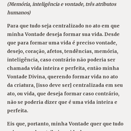
(Memória, inteligência e vontade, três atributos
humanos)
Para que tudo seja centralizado no ato em que
minha Vontade deseja formar sua vida. Desde
que para formar uma vida é preciso vontade,
desejo, coração, afetos, tendências, memória,
inteligência, caso contrário não poderia ser
chamada vida inteira e perfeita, então minha
Vontade Divina, querendo formar vida no ato
da criatura, [isso deve ser] centralizada em seu
ato, ou vida, que deseja formar caso contrário,
não se poderia dizer que é uma vida inteira e
perfeita.
Eis que, portanto, minha Vontade quer que tudo