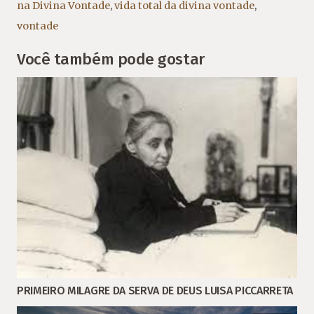
na Divina Vontade
,
vida total da divina vontade
,
vontade
Você também pode gostar
PRIMEIRO MILAGRE DA SERVA DE DEUS LUISA PICCARRETA