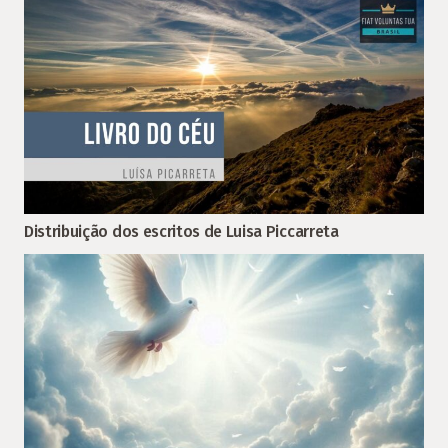
Distribuição dos escritos de Luisa Piccarreta