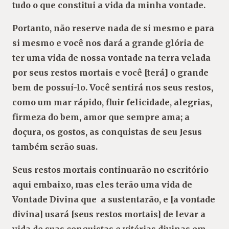
tudo o que constitui a vida da minha vontade.
Portanto, não reserve nada de si mesmo e para
si mesmo e você nos dará a grande glória de
ter uma vida de nossa vontade na terra velada
por seus restos mortais e você [terá] o grande
bem de possuí-lo. Você sentirá nos seus restos,
como um mar rápido, fluir felicidade, alegrias,
firmeza do bem, amor que sempre ama; a
doçura, os gostos, as conquistas de seu Jesus
também serão suas.
Seus restos mortais continuarão no escritório
aqui embaixo, mas eles terão uma vida de
Vontade Divina que a sustentarão, e [a vontade
divina] usará [seus restos mortais] de levar a