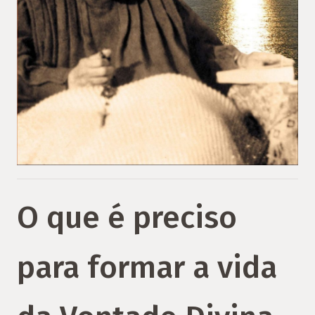
O que é preciso
para formar a vida