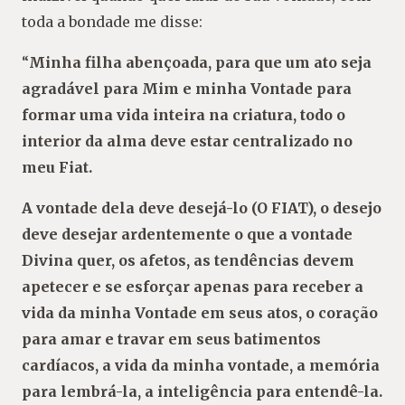
toda a bondade me disse:
“
Minha filha abençoada, para que um ato seja
agradável para Mim e minha Vontade para
formar uma vida inteira na criatura, todo o
interior da alma deve estar centralizado no
meu Fiat.
A vontade dela deve desejá-lo (O FIAT), o desejo
deve desejar ardentemente o que a vontade
Divina quer, os afetos, as tendências devem
apetecer e se esforçar apenas para receber a
vida da minha Vontade em seus atos, o coração
para amar e travar em seus batimentos
cardíacos, a vida da minha vontade, a memória
para lembrá-la, a inteligência para entendê-la.