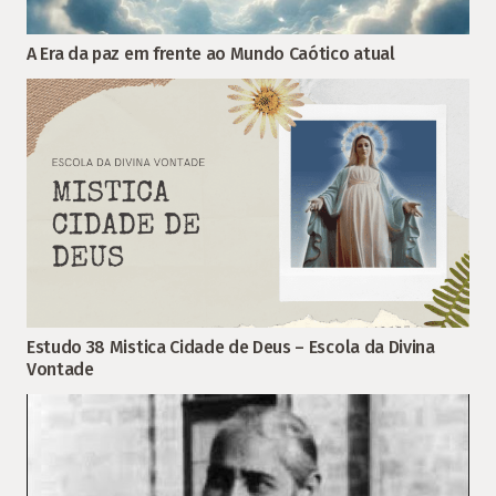
A Era da paz em frente ao Mundo Caótico atual
Estudo 38 Mistica Cidade de Deus – Escola da Divina
Vontade