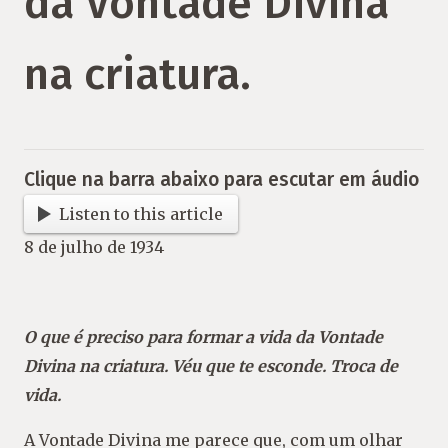
da Vontade Divina
na criatura.
Clique na barra abaixo para escutar em áudio
Listen to this article
8 de julho de 1934
O que é preciso para formar a vida da Vontade
Divina na criatura. Véu que te esconde. Troca de
vida.
A Vontade Divina me parece que, com um olhar