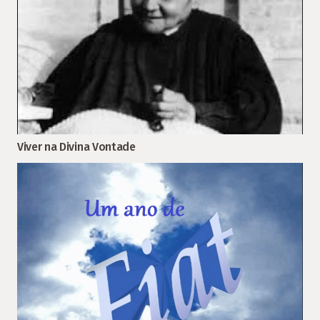
Viver na Divina Vontade