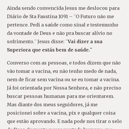
Ainda sendo convencida Jesus me deslocou para
Diário de Sta Faustina 1091 – ¨O Futuro não me
pertence. Pedi a saúde como sinal e testemunho
da vontade de Deus e não pra buscar alívio no
sofrimento.¨ Jesus disse: ¨
Vai dizer a sua
Superiora que estás bem de saúde.¨
Converso com as pessoas, e todos dizem que não
vão tomar a vacina, eu não tenho medo de nada,
nem de ficar sem vacina ou se eu tomar a vacina.
Já foi orientada por Nossa Senhora, e não preciso
buscar pessoas humanas para me orientarem.
Mas diante dos meus seguidores, já me
posicionei sobre a vacina, pix e qualquer coisa
que estão aprovando. E nada pode nos tirar o selo