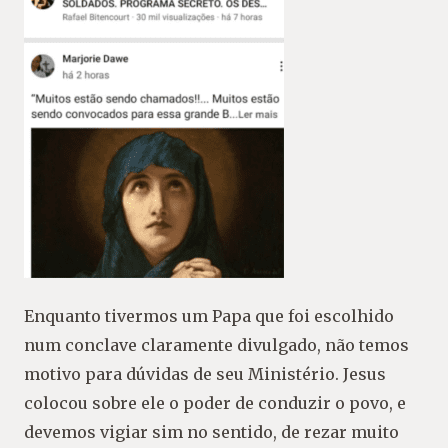
Enquanto tivermos um Papa que foi escolhido
num conclave claramente divulgado, não temos
motivo para dúvidas de seu Ministério. Jesus
colocou sobre ele o poder de conduzir o povo, e
devemos vigiar sim no sentido, de rezar muito