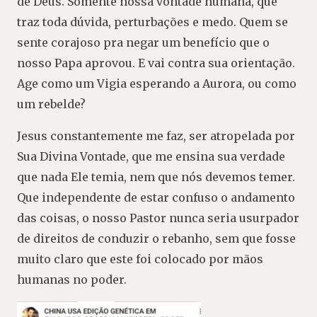
de Deus. Somente nossa vontade humana, que
traz toda dúvida, perturbações e medo. Quem se
sente corajoso pra negar um benefício que o
nosso Papa aprovou. E vai contra sua orientação.
Age como um Vigia esperando a Aurora, ou como
um rebelde?
Jesus constantemente me faz, ser atropelada por
Sua Divina Vontade, que me ensina sua verdade
que nada Ele temia, nem que nós devemos temer.
Que independente de estar confuso o andamento
das coisas, o nosso Pastor nunca seria usurpador
de direitos de conduzir o rebanho, sem que fosse
muito claro que este foi colocado por mãos
humanas no poder.