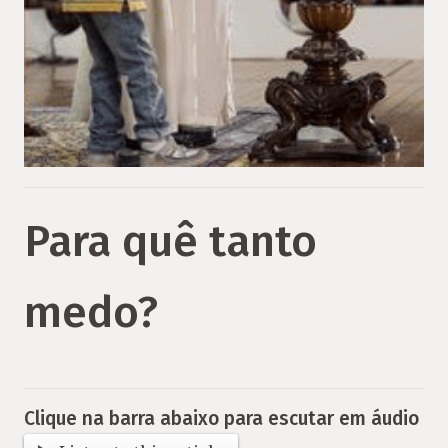
Para quê tanto
medo?
Clique na barra abaixo para escutar em áudio