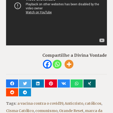
Compartilhe a Divina Vontade
Tags:
a vacina contra o covid19
,
Anticristo
,
católicos
,
Cisma Católico
,
comunismo
,
Grande Reset
,
marca da