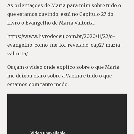
As orientações de Maria para mim sobre tudo o
que estamos ouvindo, está no Capítulo 27 do
Livro o Evangelho de Maria Valtorta.
https://www.livrodoceu.com.br/2020/11/22/o-
evangelho-como-me-foi-revelado-cap27-maria-
valtorta/
Ouçam o vídeo onde explico sobre o que Maria
me deixou claro sobre a Vacina e tudo o que
estamos com tanto medo.