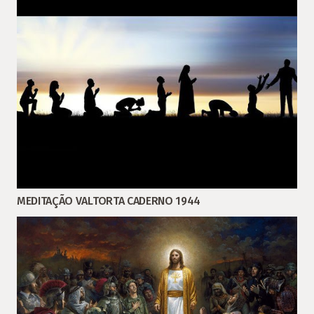
MEDITAÇÃO VALTORTA CADERNO 1944