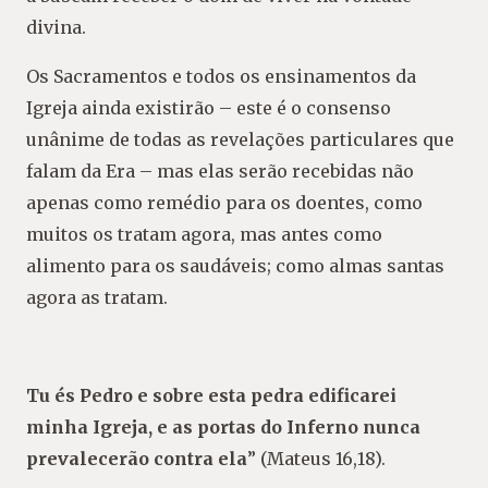
divina.
Os Sacramentos e todos os ensinamentos da
Igreja ainda existirão – este é o consenso
unânime de todas as revelações particulares que
falam da Era – mas elas serão recebidas não
apenas como remédio para os doentes, como
muitos os tratam agora, mas antes como
alimento para os saudáveis; como almas santas
agora as tratam.
Tu és Pedro e sobre esta pedra edificarei
minha Igreja, e as portas do Inferno nunca
prevalecerão contra ela
” (Mateus 16,18).