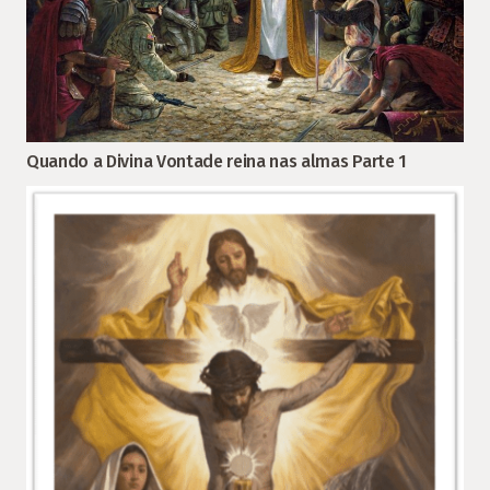
Quando a Divina Vontade reina nas almas Parte 1