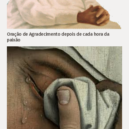
Oração de Agradecimento depois de cada hora da
paixão