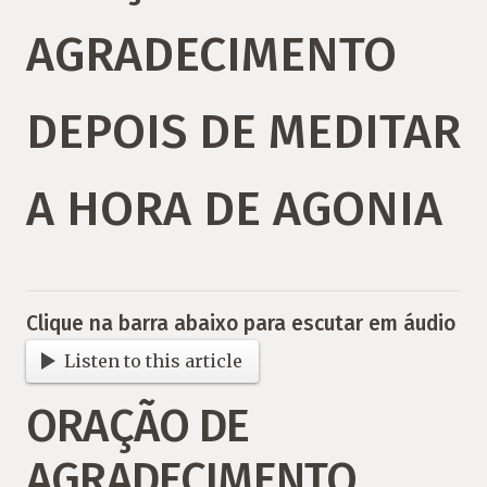
AGRADECIMENTO
DEPOIS DE MEDITAR
A HORA DE AGONIA
Clique na barra abaixo para escutar em áudio
Listen to this article
ORAÇÃO DE
AGRADECIMENTO