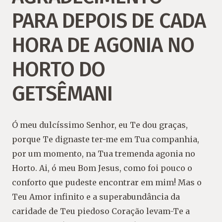
PARA DEPOIS DE CADA
HORA DE AGONIA NO
HORTO DO
GETSÊMANI
Ó meu dulcíssimo Senhor, eu Te dou graças,
porque Te dignaste ter-me em Tua companhia,
por um momento, na Tua tremenda agonia no
Horto. Ai, ó meu Bom Jesus, como foi pouco o
conforto que pudeste encontrar em mim! Mas o
Teu Amor infinito e a superabundância da
caridade de Teu piedoso Coração levam-Te a