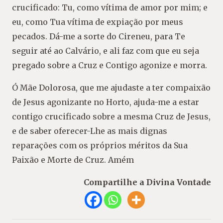
crucificado: Tu, como vítima de amor por mim; e
eu, como Tua vítima de expiação por meus
pecados. Dá-me a sorte do Cireneu, para Te
seguir até ao Calvário, e ali faz com que eu seja
pregado sobre a Cruz e Contigo agonize e morra.
Ó Mãe Dolorosa, que me ajudaste a ter compaixão
de Jesus agonizante no Horto, ajuda-me a estar
contigo crucificado sobre a mesma Cruz de Jesus,
e de saber oferecer-Lhe as mais dignas
reparações com os próprios méritos da Sua
Paixão e Morte de Cruz. Amém
Compartilhe a Divina Vontade