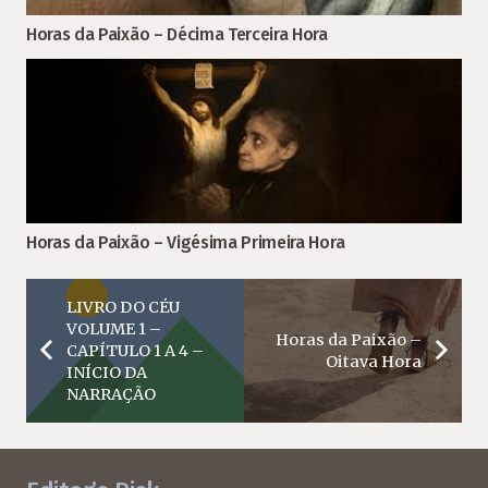
Horas da Paixão – Décima Terceira Hora
Horas da Paixão – Vigésima Primeira Hora
LIVRO DO CÉU
VOLUME 1 –
Horas da Paixão –
CAPÍTULO 1 A 4 –
Oitava Hora
INÍCIO DA
NARRAÇÃO