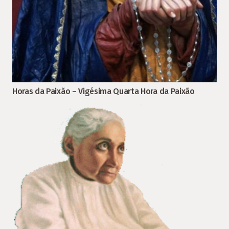
Horas da Paixão – Vigésima Quarta Hora da Paixão