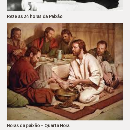
Reze as 24 horas da Paixão
Horas da paixão – Quarta Hora