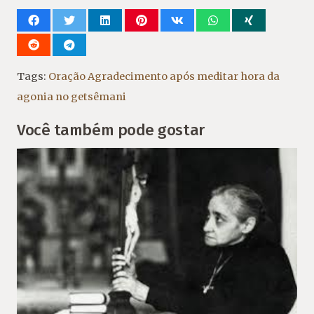
Tags:
Oração Agradecimento após meditar hora da
agonia no getsêmani
Você também pode gostar