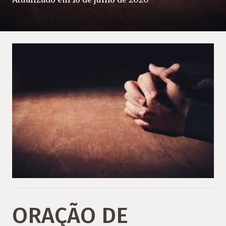
ORAÇÃO DE