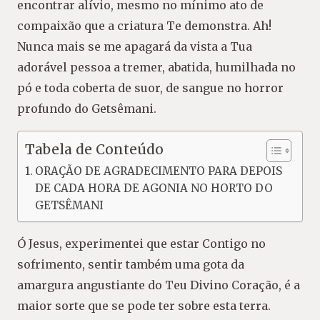
encontrar alívio, mesmo no mínimo ato de
compaixão que a criatura Te demonstra. Ah!
Nunca mais se me apagará da vista a Tua
adorável pessoa a tremer, abatida, humilhada no
pó e toda coberta de suor, de sangue no horror
profundo do Getsêmani.
Tabela de Conteúdo
ORAÇÃO DE AGRADECIMENTO PARA DEPOIS
DE CADA HORA DE AGONIA NO HORTO DO
GETSÊMANI
Ó Jesus, experimentei que estar Contigo no
sofrimento, sentir também uma gota da
amargura angustiante do Teu Divino Coração, é a
maior sorte que se pode ter sobre esta terra.