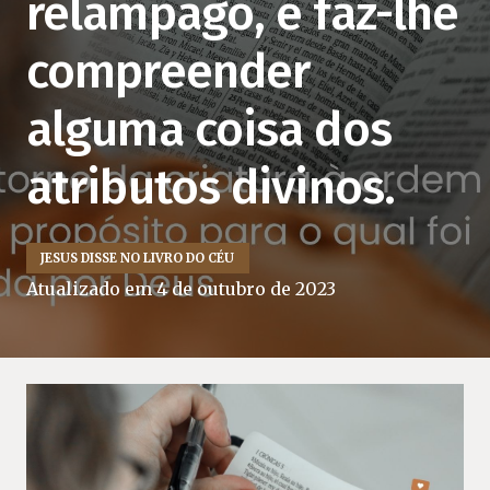
relâmpago, e faz-lhe
compreender
alguma coisa dos
atributos divinos.
JESUS DISSE NO LIVRO DO CÉU
Atualizado em
4 de outubro de 2023