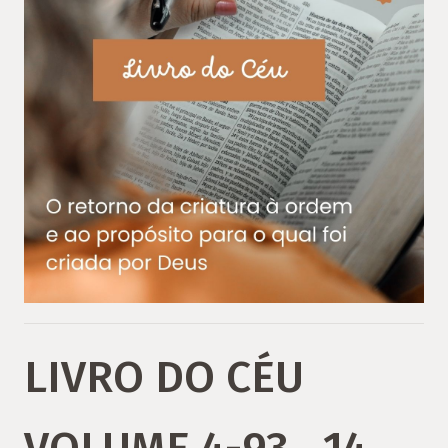
LIVRO DO CÉU