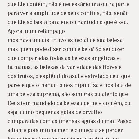
que Ele contém, não é necessário ir a outra parte
para ver a amplitude de seus confins, não, senão
que Ele só basta para encontrar tudo o que é seu.
Agora, num relâmpago
mostrava um distintivo especial de sua beleza;
mas quem pode dizer como é belo? Só sei dizer
que comparadas todas as belezas angélicas e
humanas, as belezas da variedade das flores e
dos frutos, o esplêndido azul e estrelado céu, que
parece que olhando-o nos hipnotiza e nos fala de
uma beleza suprema, são sombras ou alento que
Deus tem mandado da beleza que nele contém, ou
seja, como pequenas gotas de orvalho
comparadas com as imensas águas do mar. Passo
adiante pois minha mente começa a se perder.