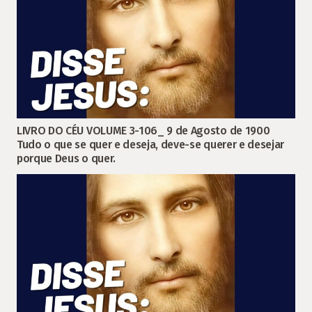
LIVRO DO CÉU VOLUME 3-106_ 9 de Agosto de 1900
Tudo o que se quer e deseja, deve-se querer e desejar
porque Deus o quer.