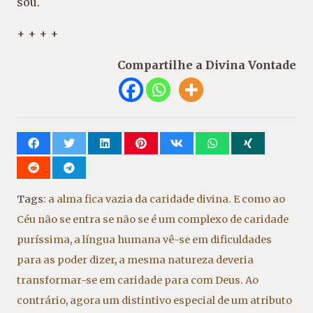
sou.
+ + + +
Compartilhe a Divina Vontade
Tags:
a alma fica vazia da caridade divina. E como ao
Céu não se entra se não se é um complexo de caridade
puríssima
,
a língua humana vê-se em dificuldades
para as poder dizer
,
a mesma natureza deveria
transformar-se em caridade para com Deus. Ao
contrário
,
agora um distintivo especial de um atributo