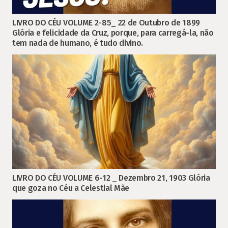
LIVRO DO CÉU VOLUME 2-85_ 22 de Outubro de 1899
Glória e felicidade da Cruz, porque, para carregá-la, não
tem nada de humano, é tudo divino.
LIVRO DO CÉU VOLUME 6-12 _ Dezembro 21, 1903 Glória
que goza no Céu a Celestial Mãe