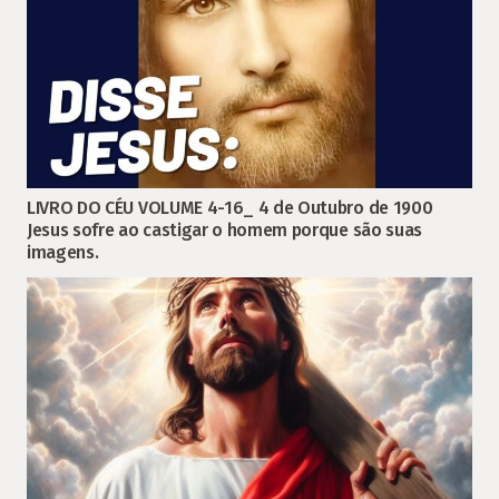
LIVRO DO CÉU VOLUME 4-16_ 4 de Outubro de 1900
Jesus sofre ao castigar o homem porque são suas
imagens.