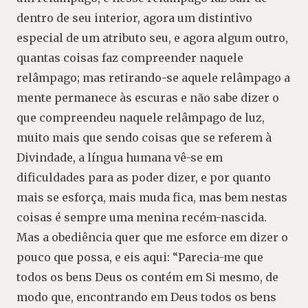
dentro de seu interior, agora um distintivo
especial de um atributo seu, e agora algum outro,
quantas coisas faz compreender naquele
relâmpago; mas retirando-se aquele relâmpago a
mente permanece às escuras e não sabe dizer o
que compreendeu naquele relâmpago de luz,
muito mais que sendo coisas que se referem à
Divindade, a língua humana vê-se em
dificuldades para as poder dizer, e por quanto
mais se esforça, mais muda fica, mas bem nestas
coisas é sempre uma menina recém-nascida.
Mas a obediência quer que me esforce em dizer o
pouco que possa, e eis aqui: “Parecia-me que
todos os bens Deus os contém em Si mesmo, de
modo que, encontrando em Deus todos os bens