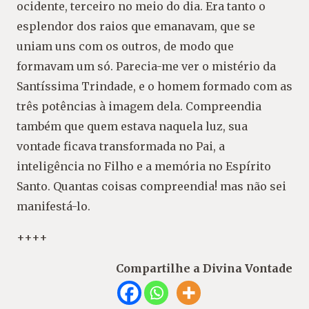
ocidente, terceiro no meio do dia. Era tanto o
esplendor dos raios que emanavam, que se
uniam uns com os outros, de modo que
formavam um só. Parecia-me ver o mistério da
Santíssima Trindade, e o homem formado com as
três potências à imagem dela. Compreendia
também que quem estava naquela luz, sua
vontade ficava transformada no Pai, a
inteligência no Filho e a memória no Espírito
Santo. Quantas coisas compreendia! mas não sei
manifestá-lo.
++++
Compartilhe a Divina Vontade