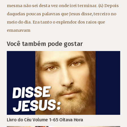
mesma não sei desta vez onde irei terminar. (4) Depois
daquelas poucas palavras que Jesus disse
,
terceiro no
meio do dia. Era tanto o esplendor dos raios que
emanavam
Você também pode gostar
Livro do Céu Volume 1-65 Oitava Hora