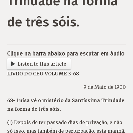
Trindade na forma
de três sóis.
Clique na barra abaixo para escutar em áudio
Listen to this article
LIVRO DO CÉU VOLUME 3-68
9 de Maio de 1900
68- Luísa vê o mistério da Santíssima Trindade
na forma de três sóis.
(1) Depois de ter passado dias de privação, e não
só isso, mas também de perturbação, esta manhã,