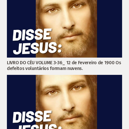
LIVRO DO CÉU VOLUME 3-36_ 12 de Fevereiro de 1900 Os
defeitos voluntários formam nuvens.