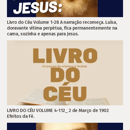
Livro do Céu Volume 1-28 A narração recomeça. Luísa,
doravante vítima perpétua, fica permanentemente na
cama, sozinha e apenas para Jesus.
LIVRO DO CÉU VOLUME 4-112_ 2 de Março de 1902
Efeitos da Fé.