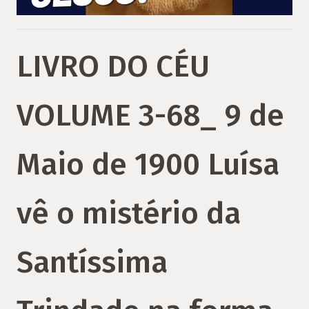
LIVRO DO CÉU
VOLUME 3-68_ 9 de
Maio de 1900 Luísa
vê o mistério da
Santíssima