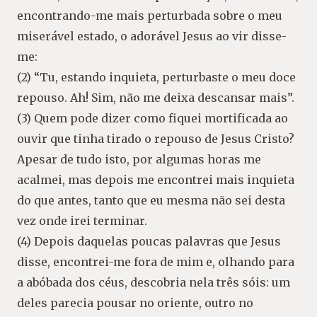
encontrando-me mais perturbada sobre o meu
miserável estado, o adorável Jesus ao vir disse-
me:
(2) “Tu, estando inquieta, perturbaste o meu doce
repouso. Ah! Sim, não me deixa descansar mais”.
(3) Quem pode dizer como fiquei mortificada ao
ouvir que tinha tirado o repouso de Jesus Cristo?
Apesar de tudo isto, por algumas horas me
acalmei, mas depois me encontrei mais inquieta
do que antes, tanto que eu mesma não sei desta
vez onde irei terminar.
(4) Depois daquelas poucas palavras que Jesus
disse, encontrei-me fora de mim e, olhando para
a abóbada dos céus, descobria nela três sóis: um
deles parecia pousar no oriente, outro no