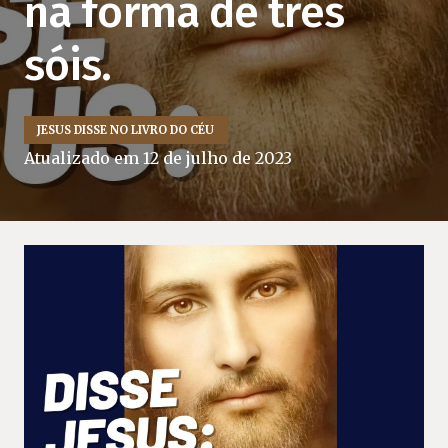
na forma de três
sóis.
JESUS DISSE NO LIVRO DO CÉU
Atualizado em
12 de julho de 2023