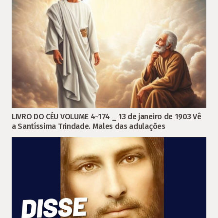
LIVRO DO CÉU VOLUME 4-174 _ 13 de janeiro de 1903 Vê
a Santíssima Trindade. Males das adulações