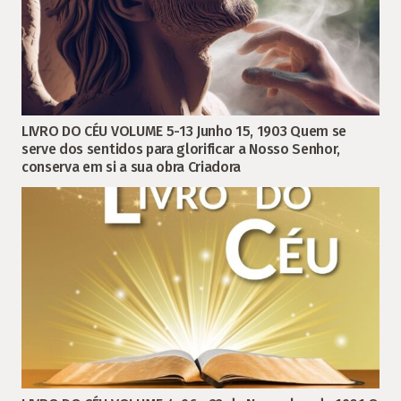
LIVRO DO CÉU VOLUME 5-13 Junho 15, 1903 Quem se
serve dos sentidos para glorificar a Nosso Senhor,
conserva em si a sua obra Criadora