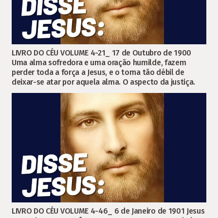
LIVRO DO CÉU VOLUME 4-21_ 17 de Outubro de 1900
Uma alma sofredora e uma oração humilde, fazem
perder toda a força a Jesus, e o torna tão débil de
deixar-se atar por aquela alma. O aspecto da justiça.
LIVRO DO CÉU VOLUME 4-46_ 6 de Janeiro de 1901 Jesus