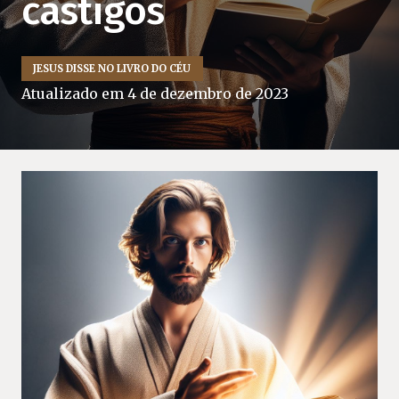
castigos
JESUS DISSE NO LIVRO DO CÉU
Atualizado em
4 de dezembro de 2023