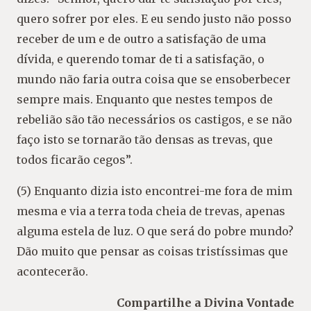
quero sofrer por eles. E eu sendo justo não posso
receber de um e de outro a satisfação de uma
dívida, e querendo tomar de ti a satisfação, o
mundo não faria outra coisa que se ensoberbecer
sempre mais. Enquanto que nestes tempos de
rebelião são tão necessários os castigos, e se não
faço isto se tornarão tão densas as trevas, que
todos ficarão cegos”.
(5) Enquanto dizia isto encontrei-me fora de mim
mesma e via a terra toda cheia de trevas, apenas
alguma estela de luz. O que será do pobre mundo?
Dão muito que pensar as coisas tristíssimas que
acontecerão.
Compartilhe a Divina Vontade