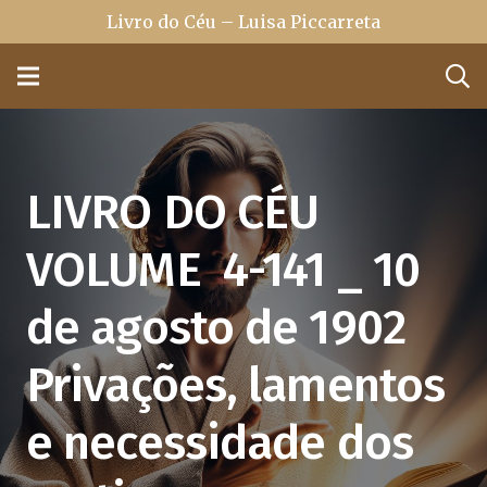
Livro do Céu – Luisa Piccarreta
LIVRO DO CÉU
VOLUME 4-141 _ 10
de agosto de 1902
Privações, lamentos
e necessidade dos