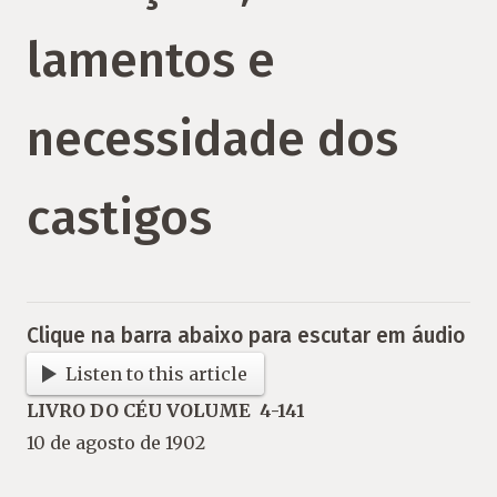
lamentos e
necessidade dos
castigos
Clique na barra abaixo para escutar em áudio
Listen to this article
LIVRO DO CÉU VOLUME 4-141
10 de agosto de 1902