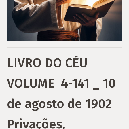
LIVRO DO CÉU
VOLUME 4-141 _ 10
de agosto de 1902
Privações,