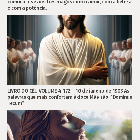
comunica-se aos três magos com o amor, com a beleza
e com a potência.
LIVRO DO CÉU VOLUME 4-172 _ 10 de janeiro de 1903 As
palavras que mais confortam à doce Mãe são: “Dominus
Tecum”