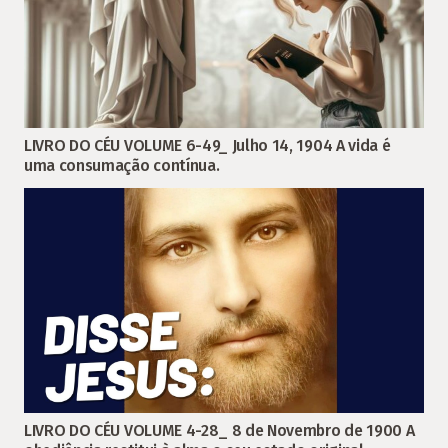
LIVRO DO CÉU VOLUME 6-49_ Julho 14, 1904 A vida é
uma consumação contínua.
LIVRO DO CÉU VOLUME 4-28_ 8 de Novembro de 1900 A