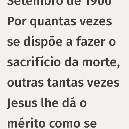
Setembro de 1900
Por quantas vezes
se dispõe a fazer o
sacrifício da morte,
outras tantas vezes
Jesus lhe dá o
mérito como se