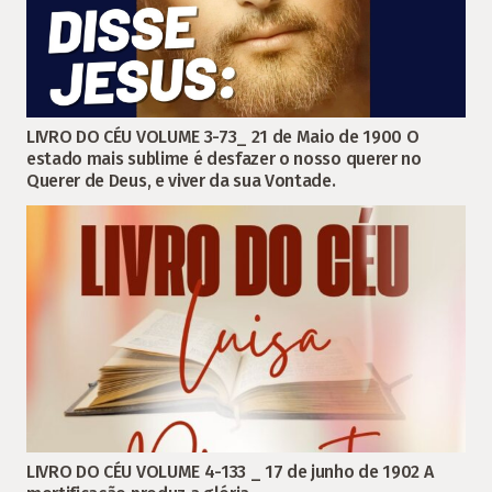
LIVRO DO CÉU VOLUME 3-73_ 21 de Maio de 1900 O
estado mais sublime é desfazer o nosso querer no
Querer de Deus, e viver da sua Vontade.
LIVRO DO CÉU VOLUME 4-133 _ 17 de junho de 1902 A