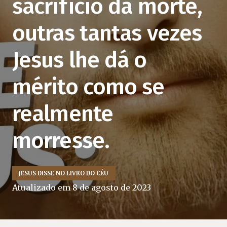
sacrifício da morte,
outras tantas vezes
Jesus lhe dá o
mérito como se
realmente
morresse.
JESUS DISSE NO LIVRO DO CÉU
Atualizado em
8 de agosto de 2023