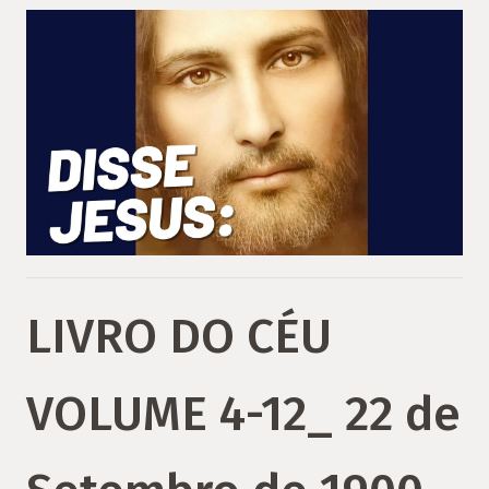
LIVRO DO CÉU
VOLUME 4-12_ 22 de