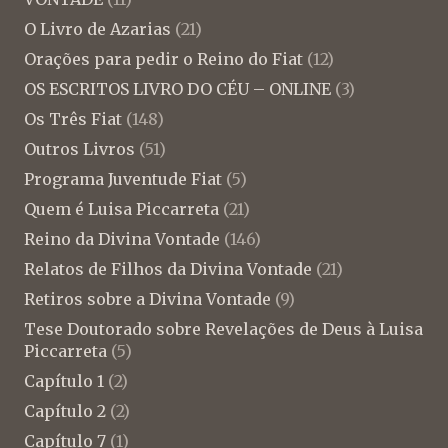
O Livro de Azarias
(21)
Orações para pedir o Reino do Fiat
(12)
OS ESCRITOS LIVRO DO CÉU – ONLINE
(3)
Os Três Fiat
(148)
Outros Livros
(51)
Programa Juventude Fiat
(5)
Quem é Luisa Piccarreta
(21)
Reino da Divina Vontade
(146)
Relatos de Filhos da Divina Vontade
(21)
Retiros sobre a Divina Vontade
(9)
Tese Doutorado sobre Revelações de Deus à Luisa
Piccarreta
(5)
Capítulo 1
(2)
Capítulo 2
(2)
Capítulo 7
(1)