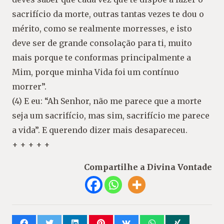
sacrifício da morte, outras tantas vezes te dou o
mérito, como se realmente morresses, e isto
deve ser de grande consolação para ti, muito
mais porque te conformas principalmente a
Mim, porque minha Vida foi um contínuo
morrer”.
(4) E eu: “Ah Senhor, não me parece que a morte
seja um sacrifício, mas sim, sacrifício me parece
a vida”. E querendo dizer mais desapareceu.
+ + + + +
Compartilhe a Divina Vontade