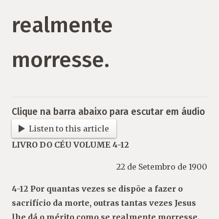
realmente
morresse.
Clique na barra abaixo para escutar em áudio
Listen to this article
LIVRO DO CÉU VOLUME 4-12
22 de Setembro de 1900
4-12 Por quantas vezes se dispõe a fazer o
sacrifício da morte, outras tantas vezes Jesus
lhe dá o mérito como se realmente morresse.