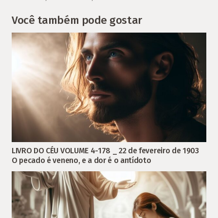
Você também pode gostar
LIVRO DO CÉU VOLUME 4-178 _ 22 de fevereiro de 1903
O pecado é veneno, e a dor é o antídoto