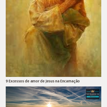
9 Excessos de amor de Jesus na Encarnação