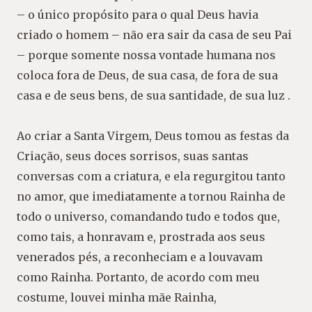
– o único propósito para o qual Deus havia
criado o homem – não era sair da casa de seu Pai
– porque somente nossa vontade humana nos
coloca fora de Deus, de sua casa, de fora de sua
casa e de seus bens, de sua santidade, de sua luz .
Ao criar a Santa Virgem, Deus tomou as festas da
Criação, seus doces sorrisos, suas santas
conversas com a criatura, e ela regurgitou tanto
no amor, que imediatamente a tornou Rainha de
todo o universo, comandando tudo e todos que,
como tais, a honravam e, prostrada aos seus
venerados pés, a reconheciam e a louvavam
como Rainha. Portanto, de acordo com meu
costume, louvei minha mãe Rainha,