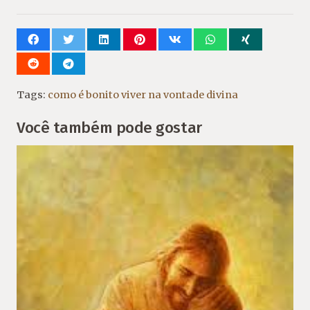
Tags:
como é bonito viver na vontade divina
Você também pode gostar