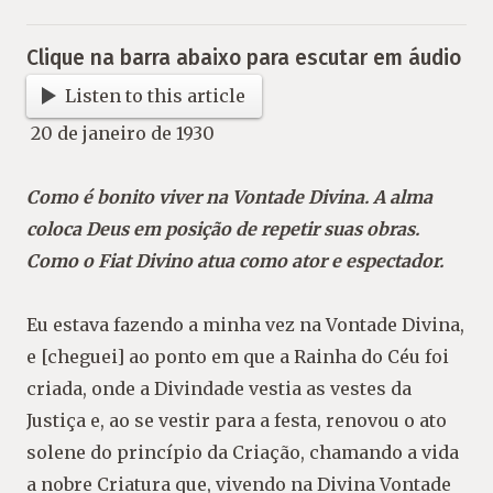
Clique na barra abaixo para escutar em áudio
Listen to this article
20 de janeiro de 1930
Como é bonito viver na Vontade Divina. A alma
coloca Deus em posição de repetir suas obras.
Como o Fiat Divino atua como ator e espectador.
Eu estava fazendo a minha vez na Vontade Divina,
e [cheguei] ao ponto em que a Rainha do Céu foi
criada, onde a Divindade vestia as vestes da
Justiça e, ao se vestir para a festa, renovou o ato
solene do princípio da Criação, chamando a vida
a nobre Criatura que, vivendo na Divina Vontade