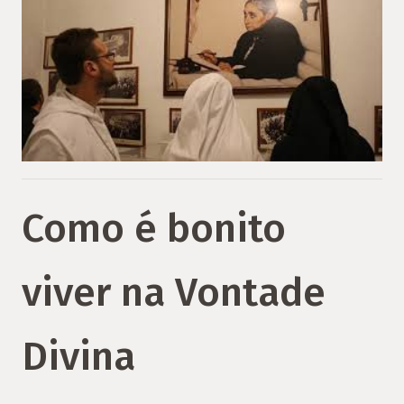
Como é bonito
viver na Vontade
Divina