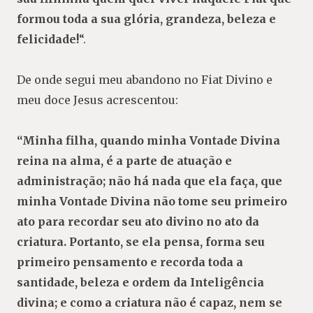
formou toda a sua glória, grandeza, beleza e
felicidade!
“.
De onde segui meu abandono no Fiat Divino e
meu doce Jesus acrescentou:
“Minha filha, quando minha Vontade Divina
reina na alma, é a parte de atuação e
administração; não há nada que ela faça, que
minha Vontade Divina não tome seu primeiro
ato para recordar seu ato divino no ato da
criatura. Portanto, se ela pensa, forma seu
primeiro pensamento e recorda toda a
santidade, beleza e ordem da Inteligência
divina; e como a criatura não é capaz, nem se