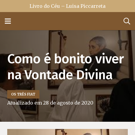
Livro do Céu – Luisa Piccarreta
Como é bonito viver
na Vontade Divina
OS TRÊS FIAT
Atualizado em
28 de agosto de 2020