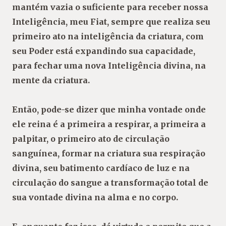
mantém vazia o suficiente para receber nossa
Inteligência, meu Fiat, sempre que realiza seu
primeiro ato na inteligência da criatura, com
seu Poder está expandindo sua capacidade,
para fechar uma nova Inteligência divina, na
mente da criatura.
Então, pode-se dizer que minha vontade onde
ele reina é a primeira a respirar, a primeira a
palpitar, o primeiro ato de circulação
sanguínea, formar na criatura sua respiração
divina, seu batimento cardíaco de luz e na
circulação do sangue a transformação total de
sua vontade divina na alma e no corpo.