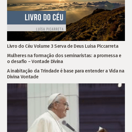
Livro do Céu Volume 3 Serva de Deus Luisa Piccarreta
Mulheres na formação dos seminaristas: a promessa e
o desafio – Vontade Divina
A inabitação da Trindade é base para entender a Vida na
Divina Vontade