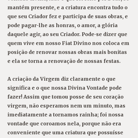
mantém presente, e a criatura encontra tudo o
que seu Criador fez e participa de suas obras, e
pode pagar-lhe as honras, o amor, a glória
daquele agir, ao seu Criador. Pode-se dizer que
quem vive em nosso Fiat Divino nos coloca em
posição de renovar nossas obras mais bonitas
e ela se torna a renovação de nossas festas.
A criação da Virgem diz claramente o que
significa e o que nossa Divina Vontade pode
fazer! Assim que tomou posse de seu coração
virgem, não esperamos nem um minuto, mas
imediatamente a tornamos rainha; foi nossa
vontade que coroamos nela, porque não era
conveniente que uma criatura que possuísse