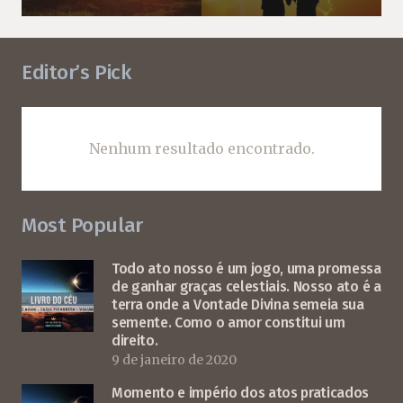
Editor’s Pick
Nenhum resultado encontrado.
Most Popular
Todo ato nosso é um jogo, uma promessa
de ganhar graças celestiais. Nosso ato é a
terra onde a Vontade Divina semeia sua
semente. Como o amor constitui um
direito.
9 de janeiro de 2020
Momento e império dos atos praticados