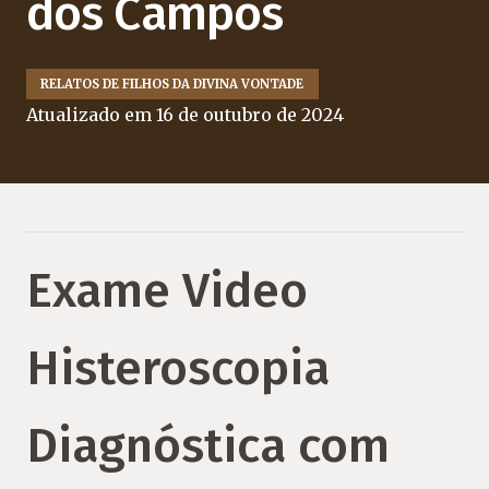
dos Campos
RELATOS DE FILHOS DA DIVINA VONTADE
Atualizado em
16 de outubro de 2024
Exame Video
Histeroscopia
Diagnóstica com