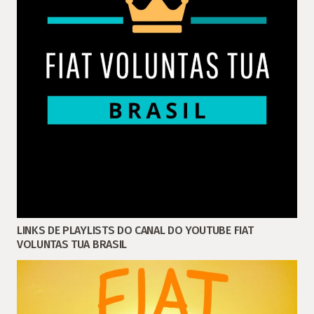
LINKS DE PLAYLISTS DO CANAL DO YOUTUBE FIAT
VOLUNTAS TUA BRASIL