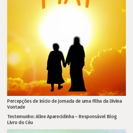
Percepções de início de jornada de uma Filha da Divina
Vontade
Testemunho: Aline Aparecidinha – Responsável Blog
Livro do Céu