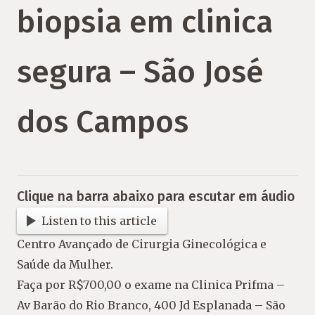
biopsia em clinica
segura – São José
dos Campos
Clique na barra abaixo para escutar em áudio
Listen to this article
Centro Avançado de Cirurgia Ginecológica e
Saúde da Mulher.
Faça por R$700,00 o exame na Clinica Prifma –
Av Barão do Rio Branco, 400 Jd Esplanada – São