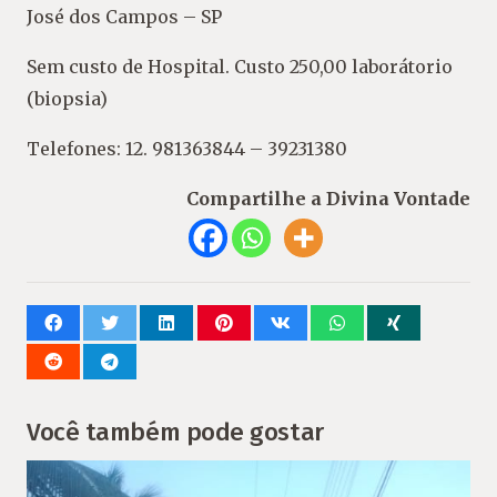
José dos Campos – SP
Sem custo de Hospital. Custo 250,00 laborátorio
(biopsia)
Telefones: 12. 981363844 – 39231380
Compartilhe a Divina Vontade
Você também pode gostar