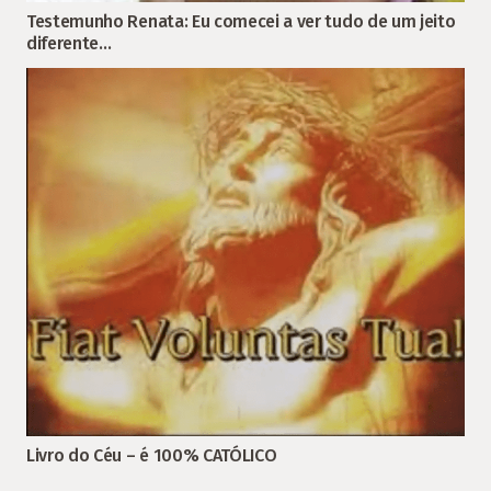
Testemunho Renata: Eu comecei a ver tudo de um jeito
diferente…
Livro do Céu – é 100% CATÓLICO