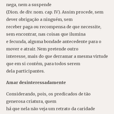
nega, nem a suspende
(Dion. de div. nom. cap. IV). Assim procede, sem
dever obrigação a ninguém, sem
receber paga ou recompensa de que necessite,
sem encontrar, nas coisas que ilumina
e fecunda, alguma bondade antecedente para o
mover e atrair. Nem pretende outro
interesse, mais do que derramar a mesma virtude
que em si contém, para todos serem
dela participantes.
Amar desinteressadamente
Considerando, pois, os predicados de tão
generosa criatura, quem
há que nela não veja um retrato da caridade