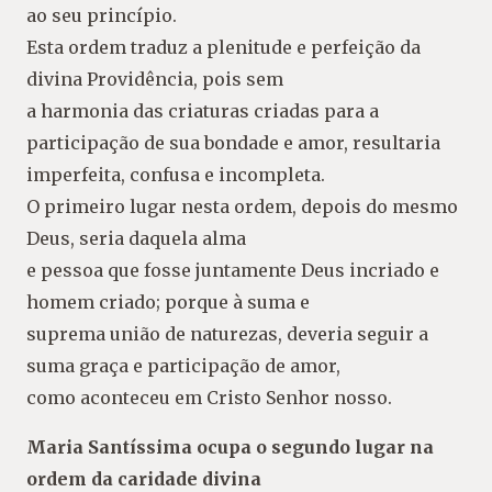
ao seu princípio.
Esta ordem traduz a plenitude e perfeição da
divina Providência, pois sem
a harmonia das criaturas criadas para a
participação de sua bondade e amor, resultaria
imperfeita, confusa e incompleta.
O primeiro lugar nesta ordem, depois do mesmo
Deus, seria daquela alma
e pessoa que fosse juntamente Deus incriado e
homem criado; porque à suma e
suprema união de naturezas, deveria seguir a
suma graça e participação de amor,
como aconteceu em Cristo Senhor nosso.
Maria Santíssima ocupa o segundo lugar na
ordem da caridade divina