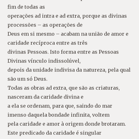
fim de todas as
operações ad intra e ad extra, porque as divinas
processões – as operações de
Deus em si mesmo – acabam na união de amor e
caridade recíproca entre as três
divinas Pessoas. Isto forma entre as Pessoas
Divinas vínculo indissolúvel,
depois da unidade indivisa da natureza, pela qual
são um só Deus.
Todas as obras ad extra, que são as criaturas,
nasceram da caridade divina e
a ela se ordenam, para que, saindo do mar
imenso daquela bondade infinita, voltem
pela caridade e amor à origem donde brotaram.
Este predicado da caridade é singular