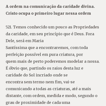
A ordem na comunicação da caridade
divina.
Cristo ocupa o primeiro lugar
nessa ordem
521. Temos conhecido um pouco as Propriedades
da caridade, em seu princípio que é Deus. Fora
Dele, será em Maria
Santíssima que a encontraremos, com toda
perfeição possível em pura criatura, por
quem mais de perto poderemos modelar a nossa.
É óbvio que, partindo os raios desta luz e
caridade do Sol incriado onde se
encontra sem termo nem fim, vai-se
comunicando a todas as criaturas, até a mais
distante, com ordem, medida e modo, segundo o
grau de proximidade de cada uma