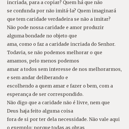
incriada, para a copiar? Quem há que não
se confunda por não imitá-la? Quem imaginará
que tem caridade verdadeira se não a imitar?
Não pode nossa caridade e amor produzir
alguma bondade no objeto que
ama, como o faz a caridade incriada do Senhor.
Todavia, se não podemos melhorar o que
amamos, pelo menos podemos
amar a todos sem interesse de nos melhorarmos,
e sem andar deliberando e
escolhendo a quem amar e fazer o bem, com a
esperança de ser correspondido.
Não digo que a caridade não é livre, nem que
Deus haja feito alguma coisa
fora de si por ter dela necessidade. Não vale aqui
o exemplo: porque todas as obras