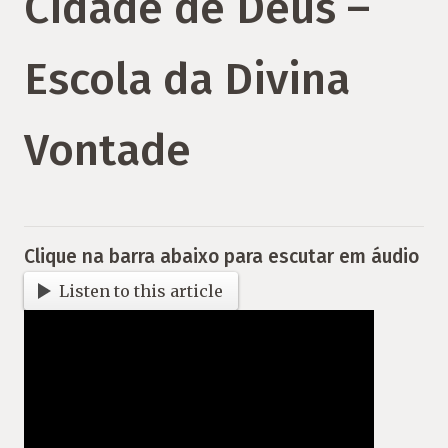
Cidade de Deus –
Escola da Divina
Vontade
Clique na barra abaixo para escutar em áudio
Listen to this article