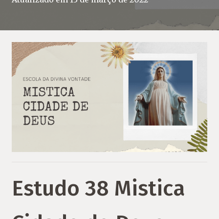
Estudo 38 Mistica