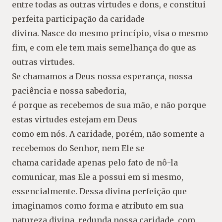
entre todas as outras virtudes e dons, e constitui
perfeita participação da caridade
divina. Nasce do mesmo princípio, visa o mesmo
fim, e com ele tem mais semelhança do que as
outras virtudes.
Se chamamos a Deus nossa esperança, nossa
paciência e nossa sabedoria,
é porque as recebemos de sua mão, e não porque
estas virtudes estejam em Deus
como em nós. A caridade, porém, não somente a
recebemos do Senhor, nem Ele se
chama caridade apenas pelo fato de nô-la
comunicar, mas Ele a possui em si mesmo,
essencialmente. Dessa divina perfeição que
imaginamos como forma e atributo em sua
natureza divina, redunda nossa caridade, com