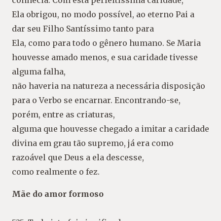
conhecia. Com esta perfeitíssima caridade,
Ela obrigou, no modo possível, ao eterno Pai a
dar seu Filho Santíssimo tanto para
Ela, como para todo o gênero humano. Se Maria
houvesse amado menos, e sua caridade tivesse
alguma falha,
não haveria na natureza a necessária disposição
para o Verbo se encarnar. Encontrando-se,
porém, entre as criaturas,
alguma que houvesse chegado a imitar a caridade
divina em grau tão supremo, já era como
razoável que Deus a ela descesse,
como realmente o fez.
Mãe do amor formoso