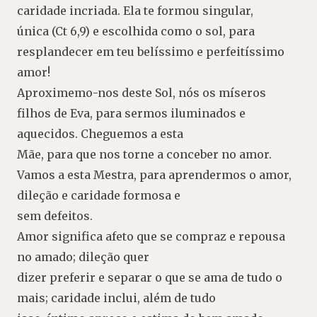
caridade incriada. Ela te formou singular,
única (Ct 6,9) e escolhida como o sol, para
resplandecer em teu belíssimo e perfeitíssimo
amor!
Aproximemo-nos deste Sol, nós os míseros
filhos de Eva, para sermos iluminados e
aquecidos. Cheguemos a esta
Mãe, para que nos torne a conceber no amor.
Vamos a esta Mestra, para aprendermos o amor,
dileção e caridade formosa e
sem defeitos.
Amor significa afeto que se compraz e repousa
no amado; dileção quer
dizer preferir e separar o que se ama de tudo o
mais; caridade inclui, além de tudo