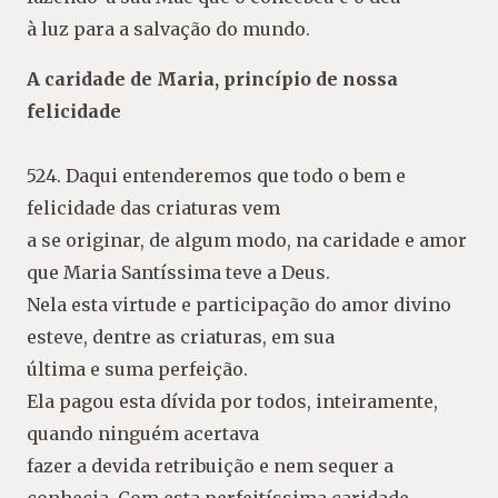
à luz para a salvação do mundo.
A caridade de Maria, princípio de nossa
felicidade
524. Daqui entenderemos que todo o bem e
felicidade das criaturas vem
a se originar, de algum modo, na caridade e amor
que Maria Santíssima teve a Deus.
Nela esta virtude e participação do amor divino
esteve, dentre as criaturas, em sua
última e suma perfeição.
Ela pagou esta dívida por todos, inteiramente,
quando ninguém acertava
fazer a devida retribuição e nem sequer a