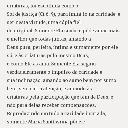
criaturas, foi escolhida como o
Sol de justiça (Ct 6, 9), para imitá-lo na caridade, e
ser nesta virtude, uma cópia fiel
do original. Somente Ela soube e pôde amar mais
e melhor que todas juntas, amando a
Deus pura, perfeita, íntima e sumamente por ele
só, e às criaturas pelo mesmo Deus,
e como Ele as ama. Somente Ela seguiu
verdadeiramente o impulso da caridade e
sua inclinação, amando ao sumo bem por sumo
bem, sem outra atenção, e amando às
criaturas pela participação que têm de Deus, e
não para delas receber compensações.
Reproduzindo em tudo a caridade incriada,
somente Maria Santíssima pôde e