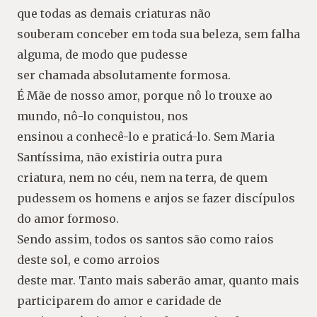
que todas as demais criaturas não
souberam conceber em toda sua beleza, sem falha
alguma, de modo que pudesse
ser chamada absolutamente formosa.
É Mãe de nosso amor, porque nô lo trouxe ao
mundo, nô-lo conquistou, nos
ensinou a conhecê-lo e praticá-lo. Sem Maria
Santíssima, não existiria outra pura
criatura, nem no céu, nem na terra, de quem
pudessem os homens e anjos se fazer discípulos
do amor formoso.
Sendo assim, todos os santos são como raios
deste sol, e como arroios
deste mar. Tanto mais saberão amar, quanto mais
participarem do amor e caridade de