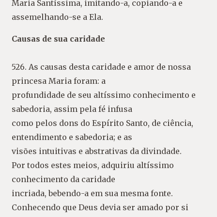
Maria Santíssima, imitando-a, copiando-a e
assemelhando-se a Ela.
Causas de sua caridade
526. As causas desta caridade e amor de nossa
princesa Maria foram: a
profundidade de seu altíssimo conhecimento e
sabedoria, assim pela fé infusa
como pelos dons do Espírito Santo, de ciência,
entendimento e sabedoria; e as
visões intuitivas e abstrativas da divindade.
Por todos estes meios, adquiriu altíssimo
conhecimento da caridade
incriada, bebendo-a em sua mesma fonte.
Conhecendo que Deus devia ser amado por si