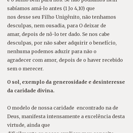
sabíamos amá-lo antes (1 Jo 4,10) que
nos desse seu Filho Unigênito, não tenhamos
desculpas, nem ousadia, para O deixar de
amar, depois de nô-lo ter dado. Se nos cabe
desculpas, por não saber adquirir o benefício,
nenhuma podemos aduzir para não o
agradecer com amor, depois de o haver recebido
sem o merecer.
O sol, exemplo da generosidade e desinteresse
da caridade divina.
O modelo de nossa caridade encontrado na de
Deus, manifesta intensamente a excelência desta
virtude, ainda que