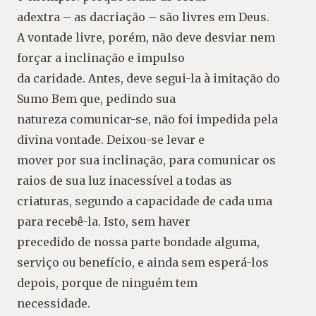
adextra – as dacriação – são livres em Deus.
A vontade livre, porém, não deve desviar nem
forçar a inclinação e impulso
da caridade. Antes, deve segui-la à imitação do
Sumo Bem que, pedindo sua
natureza comunicar-se, não foi impedida pela
divina vontade. Deixou-se levar e
mover por sua inclinação, para comunicar os
raios de sua luz inacessível a todas as
criaturas, segundo a capacidade de cada uma
para recebê-la. Isto, sem haver
precedido de nossa parte bondade alguma,
serviço ou benefício, e ainda sem esperá-los
depois, porque de ninguém tem
necessidade.