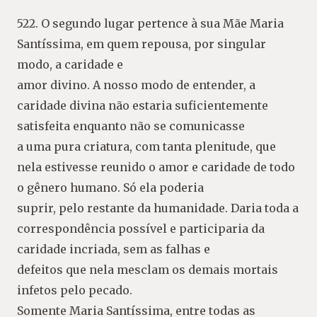
522. O segundo lugar pertence à sua Mãe Maria
Santíssima, em quem repousa, por singular
modo, a caridade e
amor divino. A nosso modo de entender, a
caridade divina não estaria suficientemente
satisfeita enquanto não se comunicasse
a uma pura criatura, com tanta plenitude, que
nela estivesse reunido o amor e caridade de todo
o gênero humano. Só ela poderia
suprir, pelo restante da humanidade. Daria toda a
correspondência possível e participaria da
caridade incriada, sem as falhas e
defeitos que nela mesclam os demais mortais
infetos pelo pecado.
Somente Maria Santíssima, entre todas as