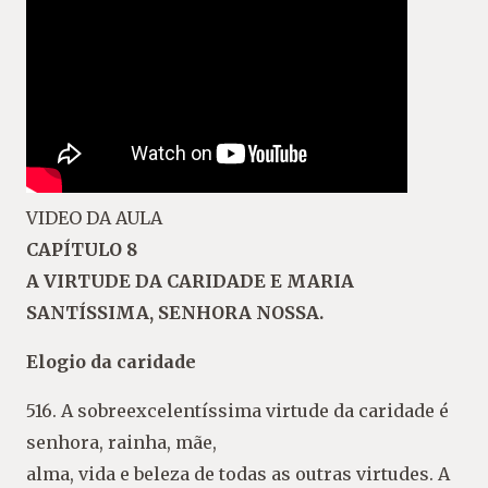
VIDEO DA AULA
CAPÍTULO 8
A VIRTUDE DA CARIDADE E MARIA
SANTÍSSIMA, SENHORA NOSSA.
Elogio da caridade
516. A sobreexcelentíssima virtude da caridade é
senhora, rainha, mãe,
alma, vida e beleza de todas as outras virtudes. A