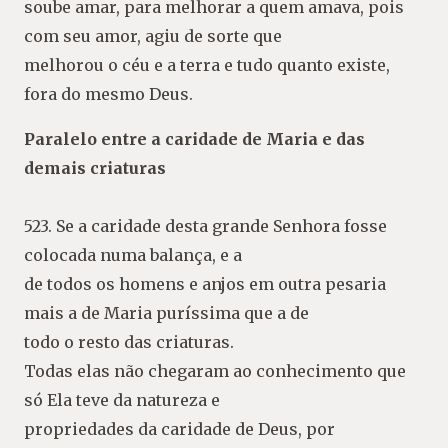
soube amar, para melhorar a quem amava, pois
com seu amor, agiu de sorte que
melhorou o céu e a terra e tudo quanto existe,
fora do mesmo Deus.
Paralelo entre a caridade de Maria e das
demais criaturas
523. Se a caridade desta grande Senhora fosse
colocada numa balança, e a
de todos os homens e anjos em outra pesaria
mais a de Maria puríssima que a de
todo o resto das criaturas.
Todas elas não chegaram ao conhecimento que
só Ela teve da natureza e
propriedades da caridade de Deus, por