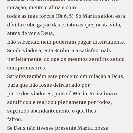
coração, mente e alma e com
todas as tuas forças (Dt 6, 5). Só Maria saldou esta
dívida e obrigação das criaturas que, nesta vida,
antes de ver a Deus,
não saberiam nem poderiam pagar inteiramente.
Sendo viadora, esta Senhora a satisfez mais
perfeitamente, do que os mesmos serafins sendo
compreensores.
Satisfez também este preceito em relação a Deus,
para que não fosse defraudado por
parte dos viadores, pois só Maria Puríssima o
santificou e realizou plenamente por todos,
suprindo abundantemente o que lhes
faltou.
Se Deus não tivesse presente Maria, nossa