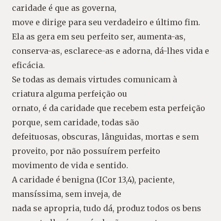
caridade é que as governa,
move e dirige para seu verdadeiro e último fim.
Ela as gera em seu perfeito ser, aumenta-as,
conserva-as, esclarece-as e adorna, dá-lhes vida e
eficácia.
Se todas as demais virtudes comunicam à
criatura alguma perfeição ou
ornato, é da caridade que recebem esta perfeição
porque, sem caridade, todas são
defeituosas, obscuras, lânguidas, mortas e sem
proveito, por não possuírem perfeito
movimento de vida e sentido.
A caridade é benigna (ICor 13,4), paciente,
mansíssima, sem inveja, de
nada se apropria, tudo dá, produz todos os bens