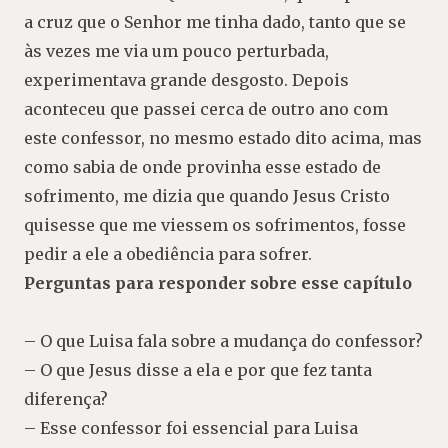
a cruz que o Senhor me tinha dado, tanto que se
às vezes me via um pouco
perturbada,
experimentava grande desgosto. Depois
aconteceu que passei cerca de outro
ano com
este confessor, no mesmo estado dito acima, mas
como sabia de onde provinha
esse estado de
sofrimento, me dizia que quando Jesus Cristo
quisesse que me viessem os
sofrimentos, fosse
pedir a ele a obediência para sofrer.
Perguntas para responder sobre esse capítulo
–
O que Luisa fala sobre a mudança do confessor?
–
O que Jesus disse a ela e por que fez tanta
diferença?
–
Esse confessor foi essencial para Luisa