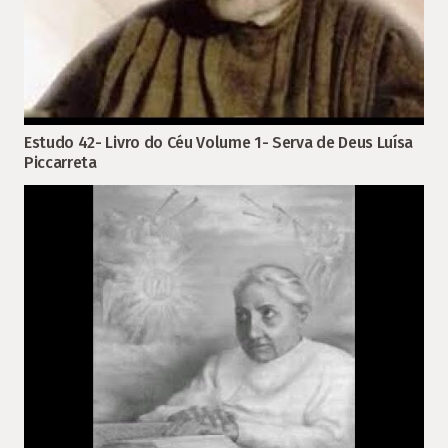
Estudo 42- Livro do Céu Volume 1- Serva de Deus Luísa
Piccarreta