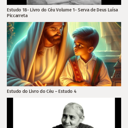
Estudo 18- Livro do Céu Volume 1- Serva de Deus Luísa
Piccarreta
Estudo do Livro do Céu – Estudo 4