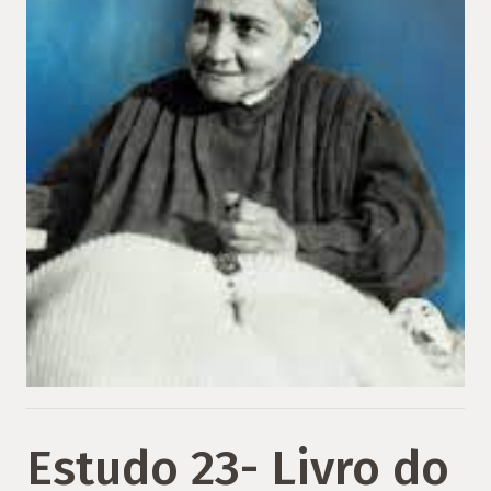
Estudo 23- Livro do