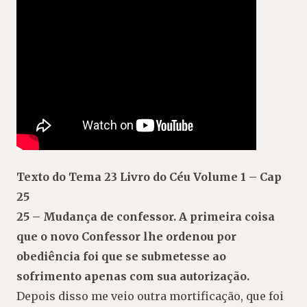
Texto do Tema 23 Livro do Céu Volume 1 – Cap
25
25 – Mudança de confessor. A primeira coisa
que o novo Confessor lhe ordenou por
obediência foi que se submetesse ao
sofrimento apenas com sua autorização.
Depois disso me veio outra mortificação, que foi