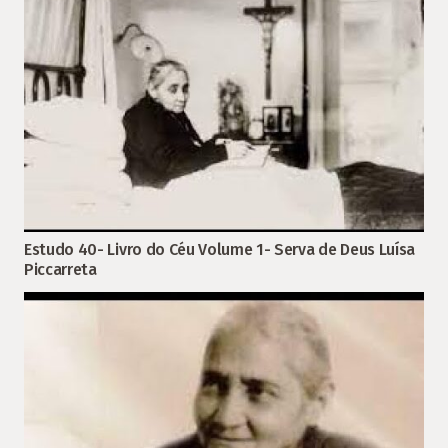
Estudo 40- Livro do Céu Volume 1- Serva de Deus Luísa
Piccarreta