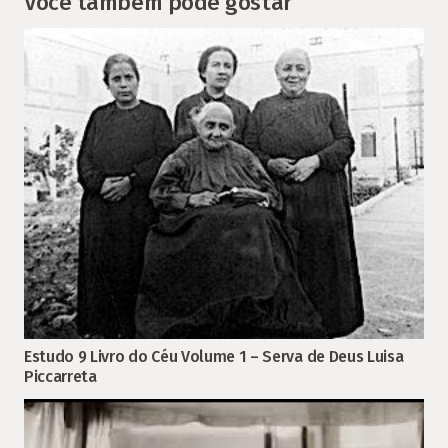
Você também pode gostar
Estudo 9 Livro do Céu Volume 1 – Serva de Deus Luisa
Piccarreta