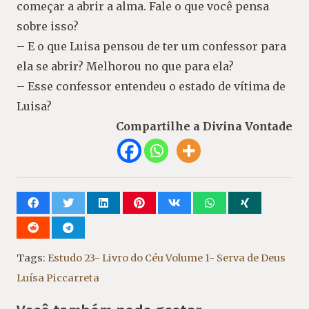
começar a abrir a alma. Fale o que você
pensa
sobre isso?
–
E o que Luisa pensou de ter um confessor para
ela se abrir? Melhorou no que para
ela?
–
Esse confessor entendeu o estado de vítima de
Luisa?
Compartilhe a Divina Vontade
Tags:
Estudo 23- Livro do Céu Volume 1- Serva de Deus
Luísa Piccarreta