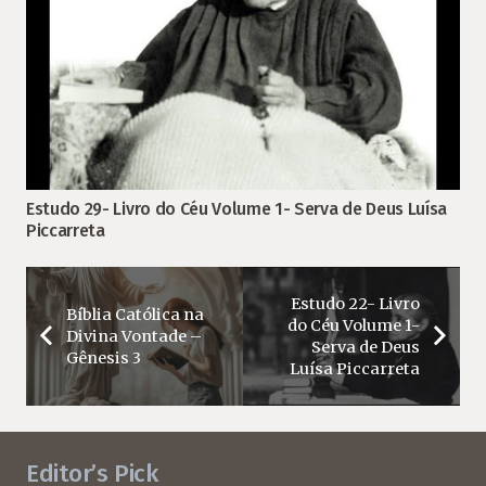
Estudo 29- Livro do Céu Volume 1- Serva de Deus Luísa
Piccarreta
Estudo 22- Livro
Bíblia Católica na
do Céu Volume 1-
Divina Vontade –
Serva de Deus
Gênesis 3
Luísa Piccarreta
Editor’s Pick