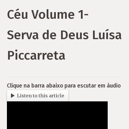
Céu Volume 1-
Serva de Deus Luísa
Piccarreta
Clique na barra abaixo para escutar em áudio
Listen to this article