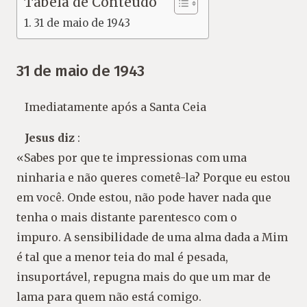
Tabela de Conteúdo
31 de maio de 1943
31 de maio de 1943
Imediatamente após a Santa Ceia
Jesus diz
:
«Sabes por que te impressionas com uma
ninharia e não queres cometê-la? Porque eu estou
em você. Onde estou, não pode haver nada que
tenha o mais distante parentesco com o
impuro. A sensibilidade de uma alma dada a Mim
é tal que a menor teia do mal é pesada,
insuportável, repugna mais do que um mar de
lama para quem não está comigo.