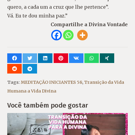
quero, a cada um a cruz que lhe pertence”.
Vá. Eu te dou minha paz.”
Compartilhe a Divina Vontade
Tags:
MEDITAÇÃO INICIANTES 58
,
Transição da Vida
Humana a Vida Divina
Você também pode gostar