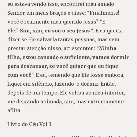
eu estava vendo isso, encontrei meu amado
Senhor em meus braços e disse: “Finalmente!
Você é realmente meu querido Jesus? “E
Ele:”
Sim, sim, eu sou o seu Jesus
“. E eu queria
dizer se Ele salvaria tantas pessoas, mas sem
prestar atenção nisso, acrescentou: “
Minha
filha, estou cansado o suficiente, vamos dormir
para descansar, se você quiser que eu fique
com você
“. E eu, temendo que Ele fosse embora,
fiquei em silêncio, fazendo-o dormir. Então,
depois de um tempo, Ele voltou ao meu interior,
me deixando animada, sim, mas extremamente
aflita.
Livro do Céu Vol 3