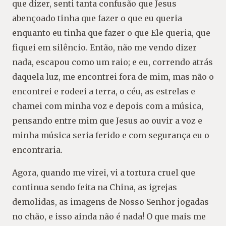
que dizer, senti tanta confusão que Jesus
abençoado tinha que fazer o que eu queria
enquanto eu tinha que fazer o que Ele queria, que
fiquei em silêncio. Então, não me vendo dizer
nada, escapou como um raio; e eu, correndo atrás
daquela luz, me encontrei fora de mim, mas não o
encontrei e rodeei a terra, o céu, as estrelas e
chamei com minha voz e depois com a música,
pensando entre mim que Jesus ao ouvir a voz e
minha música seria ferido e com segurança eu o
encontraria.
Agora, quando me virei, vi a tortura cruel que
continua sendo feita na China, as igrejas
demolidas, as imagens de Nosso Senhor jogadas
no chão, e isso ainda não é nada! O que mais me