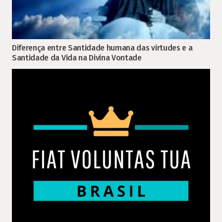
Diferença entre Santidade humana das virtudes e a
Santidade da Vida na Divina Vontade