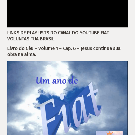
LINKS DE PLAYLISTS DO CANAL DO YOUTUBE FIAT
VOLUNTAS TUA BRASIL
Livro do Céu – Volume 1 – Cap. 6 – Jesus continua sua
obra na alma.