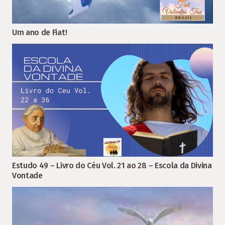
Um ano de Fiat!
Estudo 49 – Livro do Céu Vol. 21 ao 28 – Escola da Divina
Vontade