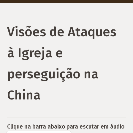
Visões de Ataques
à Igreja e
perseguição na
China
Clique na barra abaixo para escutar em áudio