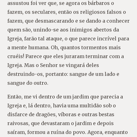
assustou foi ver que, se agora os bárbaros o
fazem, os seculares, então os religiosos falsos o
fazem, que desmascarando e se dando a conhecer
quem são, unindo-se aos inimigos abertos da
Igreja, farão tal ataque, o que parece incrível para
a mente humana. Oh, quantos tormentos mais
cruéis! Parece que eles juraram terminar com a
Igreja. Mas o Senhor se vingará deles
destruindo-os, portanto: sangue de um lado e
sangue do outro.
Então, me vi dentro de um jardim que parecia a
Igreja e, lá dentro, havia uma multidão sob o
disfarce de dragões, víboras e outras bestas
raivosas, que devastaram o jardim e depois
saíram, formou a ruína do povo. Agora, enquanto