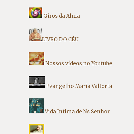
Giros da Alma
LIVRO DO CÉU
Nossos vídeos no Youtube
Evangelho Maria Valtorta
Vida Intima de Ns Senhor