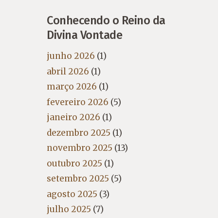
Conhecendo o Reino da
Divina Vontade
junho 2026
(1)
abril 2026
(1)
março 2026
(1)
fevereiro 2026
(5)
janeiro 2026
(1)
dezembro 2025
(1)
novembro 2025
(13)
outubro 2025
(1)
setembro 2025
(5)
agosto 2025
(3)
julho 2025
(7)