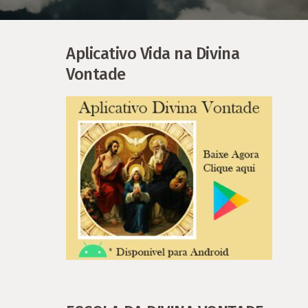
Aplicativo Vida na Divina
Vontade