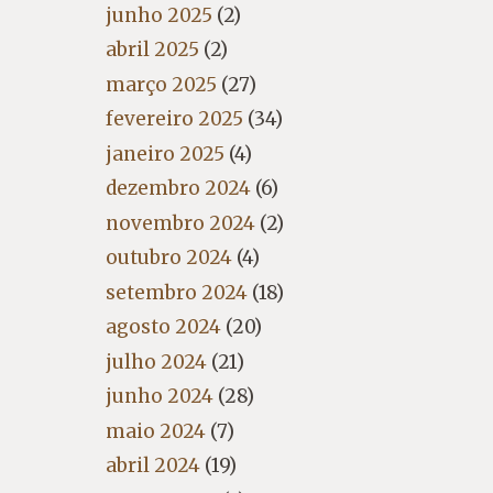
junho 2025
(2)
abril 2025
(2)
março 2025
(27)
fevereiro 2025
(34)
janeiro 2025
(4)
dezembro 2024
(6)
novembro 2024
(2)
outubro 2024
(4)
setembro 2024
(18)
agosto 2024
(20)
julho 2024
(21)
junho 2024
(28)
maio 2024
(7)
abril 2024
(19)