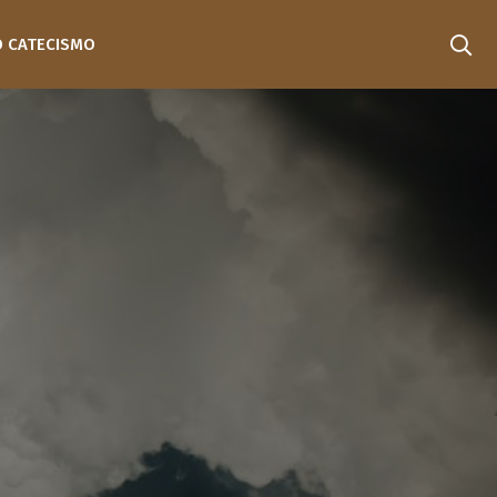
O CATECISMO