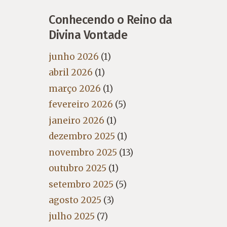
Conhecendo o Reino da
Divina Vontade
junho 2026
(1)
abril 2026
(1)
março 2026
(1)
fevereiro 2026
(5)
janeiro 2026
(1)
dezembro 2025
(1)
novembro 2025
(13)
outubro 2025
(1)
setembro 2025
(5)
agosto 2025
(3)
julho 2025
(7)