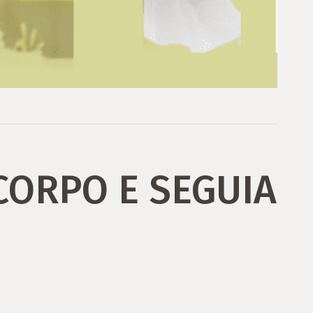
CORPO E SEGUIA