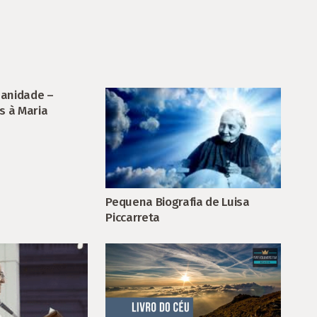
manidade –
s à Maria
Pequena Biografia de Luisa
Piccarreta