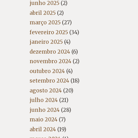
junho 2025
(2)
abril 2025
(2)
março 2025
(27)
fevereiro 2025
(34)
janeiro 2025
(4)
dezembro 2024
(6)
novembro 2024
(2)
outubro 2024
(4)
setembro 2024
(18)
agosto 2024
(20)
julho 2024
(21)
junho 2024
(28)
maio 2024
(7)
abril 2024
(19)