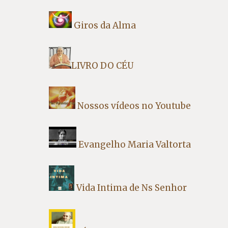
Giros da Alma
LIVRO DO CÉU
Nossos vídeos no Youtube
Evangelho Maria Valtorta
Vida Intima de Ns Senhor