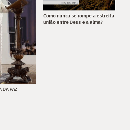
Como nunca se rompe a estreita
união entre Deus e a alma?
A DA PAZ