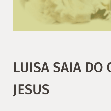
LUISA SAIA DO 
JESUS