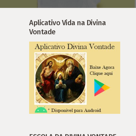
Aplicativo Vida na Divina
Vontade