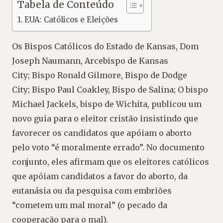
Tabela de Conteúdo
EUA: Católicos e Eleições
Os Bispos Católicos do Estado de Kansas, Dom
Joseph Naumann, Arcebispo de Kansas
City; Bispo Ronald Gilmore, Bispo de Dodge
City; Bispo Paul Coakley, Bispo de Salina; O bispo
Michael Jackels, bispo de Wichita, publicou um
novo guia para o eleitor cristão insistindo que
favorecer os candidatos que apóiam o aborto
pelo voto “é moralmente errado”. No documento
conjunto, eles afirmam que os eleitores católicos
que apóiam candidatos a favor do aborto, da
eutanásia ou da pesquisa com embriões
“cometem um mal moral” (o pecado da
cooperação para o mal).