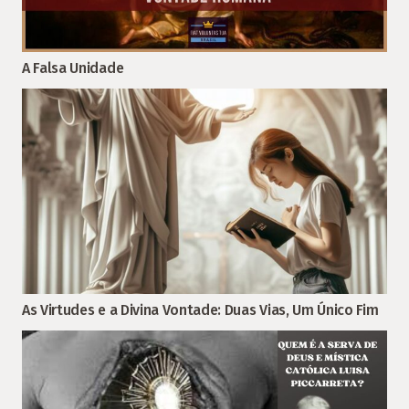
A Falsa Unidade
As Virtudes e a Divina Vontade: Duas Vias, Um Único Fim