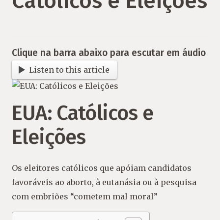
Católicos e Eleições
Clique na barra abaixo para escutar em áudio
Listen to this article
EUA: Católicos e
Eleições
Os eleitores católicos que apóiam candidatos
favoráveis ​​ao aborto, à eutanásia ou à pesquisa
com embriões “cometem mal moral”