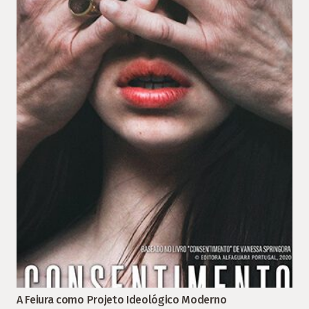
A Feiura como Projeto Ideológico Moderno