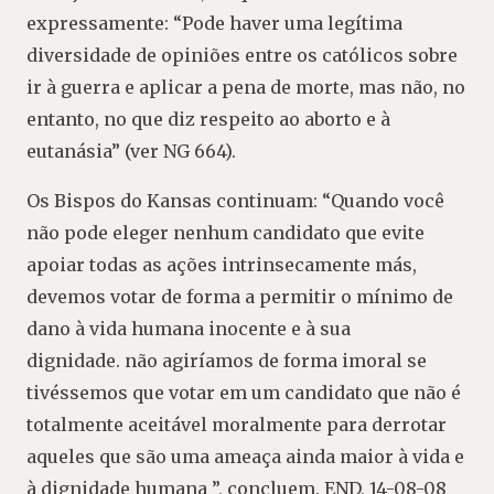
expressamente: “Pode haver uma legítima
diversidade de opiniões entre os católicos sobre
ir à guerra e aplicar a pena de morte, mas não, no
entanto, no que diz respeito ao aborto e à
eutanásia” (ver NG 664).
Os Bispos do Kansas continuam: “Quando você
não pode eleger nenhum candidato que evite
apoiar todas as ações intrinsecamente más,
devemos votar de forma a permitir o mínimo de
dano à vida humana inocente e à sua
dignidade. não agiríamos de forma imoral se
tivéssemos que votar em um candidato que não é
totalmente aceitável moralmente para derrotar
aqueles que são uma ameaça ainda maior à vida e
à dignidade humana ”, concluem. END, 14-08-08