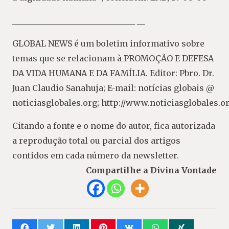
______________________________ __
GLOBAL NEWS é um boletim informativo sobre
temas que se relacionam à PROMOÇÃO E DEFESA
DA VIDA HUMANA E DA FAMÍLIA. Editor: Pbro. Dr.
Juan Claudio Sanahuja; E-mail: notícias globais @
noticiasglobales.org; http://www.noticiasglobales.or
Citando a fonte e o nome do autor, fica autorizada
a reprodução total ou parcial dos artigos
contidos em cada número da newsletter.
Compartilhe a Divina Vontade