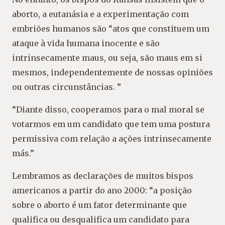
aborto, a eutanásia e a experimentação com
embriões humanos são “atos que constituem um
ataque à vida humana inocente e são
intrinsecamente maus, ou seja, são maus em si
mesmos, independentemente de nossas opiniões
ou outras circunstâncias. ”
“Diante disso, cooperamos para o mal moral se
votarmos em um candidato que tem uma postura
permissiva com relação a ações intrinsecamente
más.”
Lembramos as declarações de muitos bispos
americanos a partir do ano 2000: “a posição
sobre o aborto é um fator determinante que
qualifica ou desqualifica um candidato para