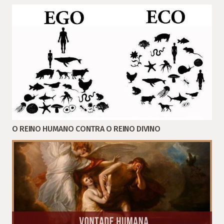
O REINO HUMANO CONTRA O REINO DIVINO