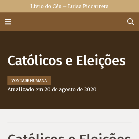
Livro do Céu – Luisa Piccarreta
Católicos e Eleições
VONTADE HUMANA
Atualizado em
20 de agosto de 2020