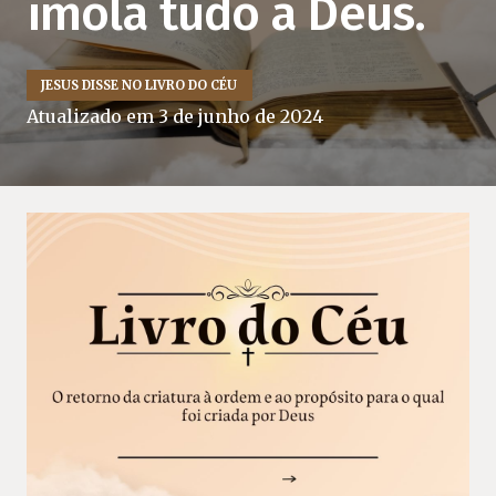
imola tudo a Deus.
JESUS DISSE NO LIVRO DO CÉU
Atualizado em
3 de junho de 2024