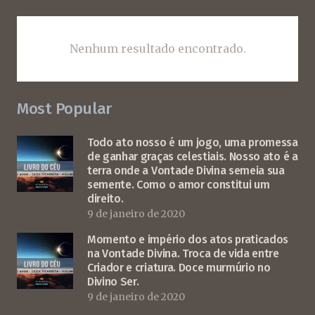
Nenhum resultado encontrado.
Most Popular
Todo ato nosso é um jogo, uma promessa
de ganhar graças celestiais. Nosso ato é a
terra onde a Vontade Divina semeia sua
semente. Como o amor constitui um
direito.
9 de janeiro de 2020
Momento e império dos atos praticados
na Vontade Divina. Troca de vida entre
Criador e criatura. Doce murmúrio no
Divino Ser.
9 de janeiro de 2020