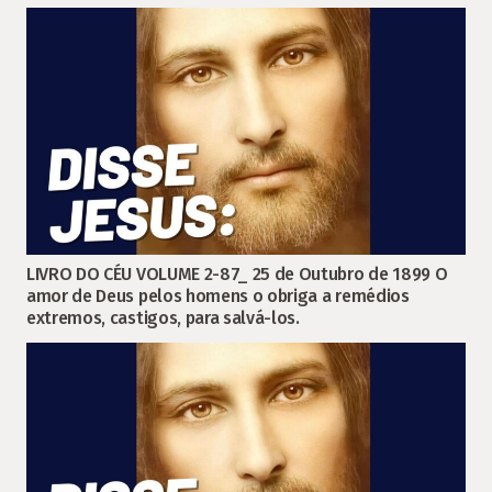
LIVRO DO CÉU VOLUME 2-87_ 25 de Outubro de 1899 O
amor de Deus pelos homens o obriga a remédios
extremos, castigos, para salvá-los.