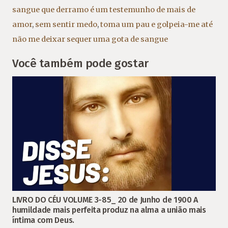
sangue que derramo é um testemunho de mais de
amor
,
sem sentir medo
,
toma um pau e golpeia-me até
não me deixar sequer uma gota de sangue
Você também pode gostar
LIVRO DO CÉU VOLUME 3-85_ 20 de Junho de 1900 A
humildade mais perfeita produz na alma a união mais
íntima com Deus.