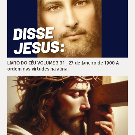
LIVRO DO CÉU VOLUME 3-31_ 27 de Janeiro de 1900 A
ordem das virtudes na alma.