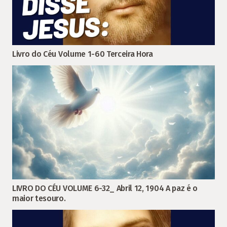
Livro do Céu Volume 1-60 Terceira Hora
LIVRO DO CÉU VOLUME 6-32_ Abril 12, 1904 A paz é o
maior tesouro.