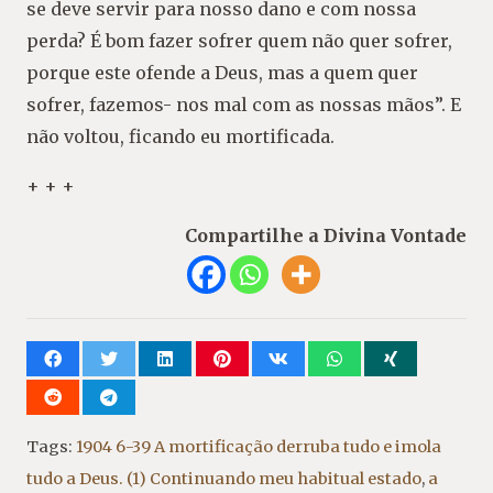
se deve servir para nosso dano e com nossa
perda? É bom fazer sofrer quem não quer sofrer,
porque este ofende a Deus, mas a quem quer
sofrer, fazemos- nos mal com as nossas mãos”. E
não voltou, ficando eu mortificada.
+ + +
Compartilhe a Divina Vontade
Tags:
1904 6-39 A mortificação derruba tudo e imola
tudo a Deus. (1) Continuando meu habitual estado
,
a