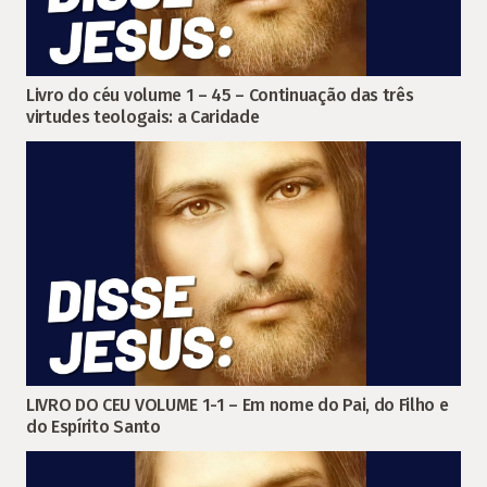
Livro do céu volume 1 – 45 – Continuação das três
virtudes teologais: a Caridade
LIVRO DO CEU VOLUME 1-1 – Em nome do Pai, do Filho e
do Espírito Santo