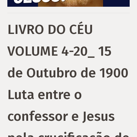
LIVRO DO CÉU
VOLUME 4-20_ 15
de Outubro de 1900
Luta entre o
confessor e Jesus