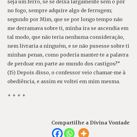
seja um ferro, se se deixa largamente sem o pôr
no fogo, sempre adquire algo de ferrugem;
segundo por Mim, que se por longo tempo não
me derramava sobre ti, minha ira se ascendia em
tal modo, que não teria nenhuma consideração,
nem livraria a ninguém, e se não pusesse sobre ti
minhas penas, como poderia manter-te a palavra
de perdoar em parte ao mundo dos castigos?”
(15) Depois disso, o confessor veio chamar-me à
obediência, e assim eu voltei em mim mesma.
+ + + +
Compartilhe a Divina Vontade