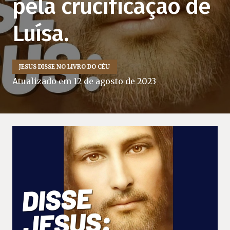
pela crucificação de
Luísa.
JESUS DISSE NO LIVRO DO CÉU
Atualizado em
12 de agosto de 2023