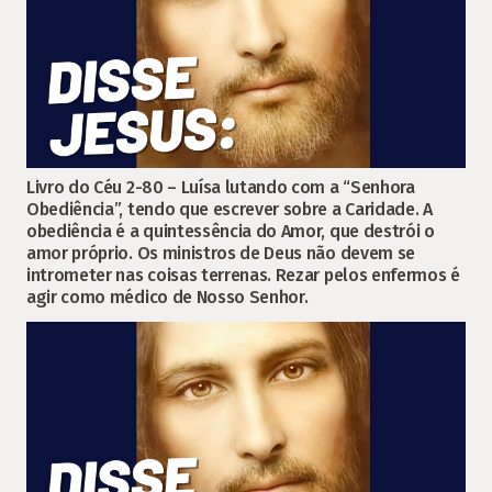
Livro do Céu 2-80 – Luísa lutando com a “Senhora
Obediência”, tendo que escrever sobre a Caridade. A
obediência é a quintessência do Amor, que destrói o
amor próprio. Os ministros de Deus não devem se
intrometer nas coisas terrenas. Rezar pelos enfermos é
agir como médico de Nosso Senhor.