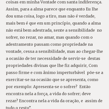
coisas em minha Vontade com santa indiferença.
Assim, para a alma parece que enquanto Eu lhe
dou uma coisa, logo a tiro, mas não é verdade,
mais bem é que em um princípio, quando a alma
não está bem adestrada, sente a sensibilidade no
sofrer, no rezar, no amar, mas quando com o
adestramento passam como propriedade na
vontade, cessa a sensibilidade, mas ao chegar-lhe
a ocasião de ter necessidade de servir-se destas
propriedades divinas que lhe fiz adquirir, Com
passo firme e com ânimo imperturbável põe-se a
exercitar-se na ocasião que se apresenta, como
por exemplo: Apresenta-se o sofrer? Então
encontra nela a força, a vida do sofrer; deve
rezar? Encontra nela a vida da oração, e assim de
tudo o resto”.