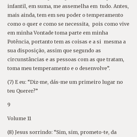
infantil, em suma, me assemelha em tudo. Antes,
mais ainda, tem em seu poder o temperamento
como o quer e como se necessita, pois como vive
em minha Vontade toma parte em minha
Potência, portanto tem as coisas e a si mesma a
sua disposição, assim que segundo as
circunstâncias e as pessoas com as que tratam,
toma meu temperamento e o desenvolve”.
(7) E eu: “Diz-me, dás-me um primeiro lugar no
teu Querer?”
9
Volume 11
(8) Jesus sorrindo: “Sim, sim, prometo-te, da