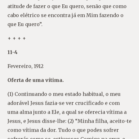
atitude de fazer o que Eu quero, senão que como
cabo elétrico se encontra já em Mim fazendo o
que Eu quero”.
+ + + +
11-4
Fevereiro, 1912
Oferta de uma vítima.
(1) Continuando o meu estado habitual, o meu
adorável Jesus fazia-se ver crucificado e com
uma alma junto a Ele, a qual se oferecia vítima a
Jesus, e Jesus disse-lhe: (2) “Minha filha, aceito-te
como vítima da dor. Tudo o que podes sofrer