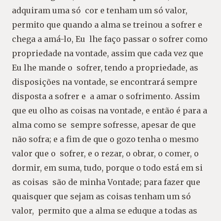
adquiram uma só cor e tenham um só valor,
permito que quando a alma se treinou a sofrer e
chega a amá-lo, Eu lhe faço passar o sofrer como
propriedade na vontade, assim que cada vez que
Eu lhe mande o sofrer, tendo a propriedade, as
disposições na vontade, se encontrará sempre
disposta a sofrer e a amar o sofrimento. Assim
que eu olho as coisas na vontade, e então é para a
alma como se sempre sofresse, apesar de que
não sofra; e a fim de que o gozo tenha o mesmo
valor que o sofrer, e o rezar, o obrar, o comer, o
dormir, em suma, tudo, porque o todo está em si
as coisas são de minha Vontade; para fazer que
quaisquer que sejam as coisas tenham um só
valor, permito que a alma se eduque a todas as