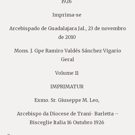
1926
Imprima-se
Arcebispado de Guadalajara Jal., 23 de novembro
de 2010
Mons. J. Gpe Ramiro Valdés Sánchez Vigario
Geral
Volume 11
IMPRIMATUR
Exmo. Sr. Giuseppe M. Leo,
Arcebispo da Diocese de Trani- Barletta –
Bisceglie Italia 16 Outubro 1926