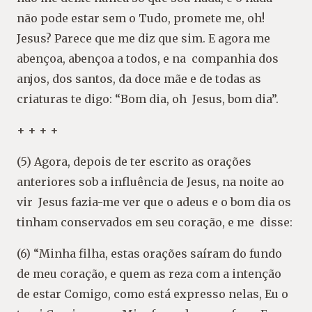
não pode estar sem o Tudo, promete me, oh!
Jesus? Parece que me diz que sim. E agora me
abençoa, abençoa a todos, e na companhia dos
anjos, dos santos, da doce mãe e de todas as
criaturas te digo: “Bom dia, oh Jesus, bom dia”.
+ + + +
(5) Agora, depois de ter escrito as orações
anteriores sob a influência de Jesus, na noite ao
vir Jesus fazia-me ver que o adeus e o bom dia os
tinham conservados em seu coração, e me disse:
(6) “Minha filha, estas orações saíram do fundo
de meu coração, e quem as reza com a intenção
de estar Comigo, como está expresso nelas, Eu o