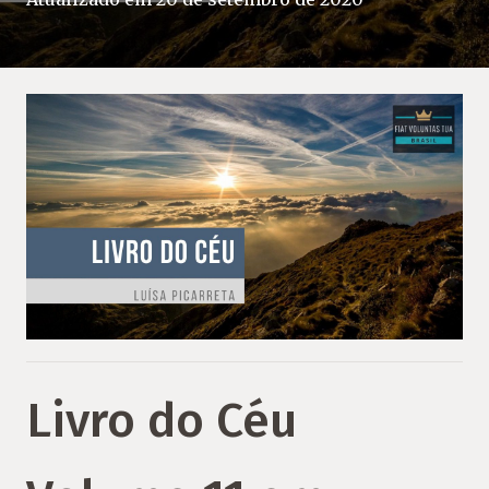
Livro do Céu