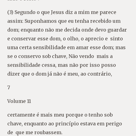
(3) Segundo o que Jesus diz a mim me parece
assim: Suponhamos que eu tenha recebido um
dom; enquanto não me decida onde devo guardar
e conservar esse dom, o olho, o aprecio e sinto
uma certa sensibilidade em amar esse dom; mas
se o conservo sob chave, Não vendo mais a
sensibilidade cessa, mas não por isso posso
dizer que o dom já não é meu, ao contrário,
7
Volume 11
certamente é mais meu porque o tenho sob
chave, enquanto ao princípio estava em perigo
de que me roubassem.