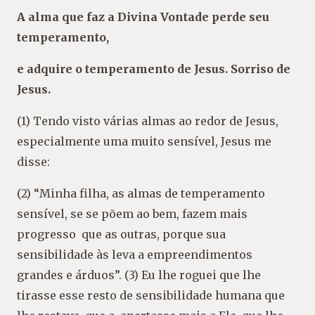
A alma que faz a Divina Vontade perde seu
temperamento,
e adquire o temperamento de Jesus. Sorriso de
Jesus.
(1) Tendo visto várias almas ao redor de Jesus,
especialmente uma muito sensível, Jesus me
disse:
(2) “Minha filha, as almas de temperamento
sensível, se se põem ao bem, fazem mais
progresso que as outras, porque sua
sensibilidade às leva a empreendimentos
grandes e árduos”. (3) Eu lhe roguei que lhe
tirasse esse resto de sensibilidade humana que