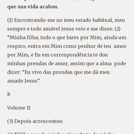
que sua vida acabou.
(1) Encontrando-me no meu estado habitual, meu
sempre e todo amável Jesus veio e me disse: (2)
“Minha filha, tudo o que fazes por Mim, ainda um
respiro, entra em Mim como penhor de teu amor
por Mim, e Eu em correspondência te dou
minhas prendas de amor, assim que a alma pode
dizer: “Eu vivo das prendas que me dá meu
amado Jesus”.
8
Volume 11
(3) Depois acrescentou: