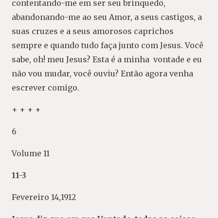
contentando-me em ser seu brinquedo,
abandonando-me ao seu Amor, a seus castigos, a
suas cruzes e a seus amorosos caprichos
sempre e quando tudo faça junto com Jesus. Você
sabe, oh! meu Jesus? Esta é a minha vontade e eu
não vou mudar, você ouviu? Então agora venha
escrever comigo.
+ + + +
6
Volume 11
11-3
Fevereiro 14,1912