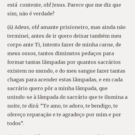
está contente, oh! Jesus. Parece que me diz que
sim, não é verdade?
(4) Adeus, oh! amante prisioneiro, mas ainda não
terminei, antes de ir quero deixar também meu
corpo ante Ti, intento fazer de minha carne, de
meus ossos, tantos diminutos pedaços para
formar tantas lâmpadas por quantos sacrários
existem no mundo, e do meu sangue fazer tantas
chagas para acender estas lâmpadas, e em cada
sacrário quero pôr a minha lâmpada, que
unindo-se à lâmpada do sacrário que te ilumina a
noite, te dirá: “Te amo, te adoro, te bendigo, te
ofereço reparação e te agradeço por mim e por
todos”.