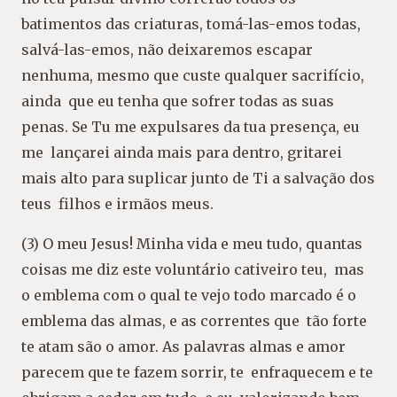
batimentos das criaturas, tomá-las-emos todas,
salvá-las-emos, não deixaremos escapar
nenhuma, mesmo que custe qualquer sacrifício,
ainda que eu tenha que sofrer todas as suas
penas. Se Tu me expulsares da tua presença, eu
me lançarei ainda mais para dentro, gritarei
mais alto para suplicar junto de Ti a salvação dos
teus filhos e irmãos meus.
(3) O meu Jesus! Minha vida e meu tudo, quantas
coisas me diz este voluntário cativeiro teu, mas
o emblema com o qual te vejo todo marcado é o
emblema das almas, e as correntes que tão forte
te atam são o amor. As palavras almas e amor
parecem que te fazem sorrir, te enfraquecem e te