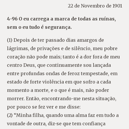
22 de Novembro de 1901
4-96 O eu carrega a marca de todas as ruínas,
sem o eu tudo é segurança.
(1) Depois de ter passado dias amargos de
lágrimas, de privações e de silêncio, meu pobre
coração não pode mais; tanto é a dor fora de meu
centro Deus, que continuamente sou lançada
entre profundas ondas de feroz tempestade, em
estado de forte violência em que sofro a cada
momento a morte, e o que é mais, não poder
morrer. Então, encontrando-me nesta situação,
por pouco se fez ver e me disse:
(2) “Minha filha, quando uma alma faz em tudo a
vontade de outra, diz-se que tem confiança