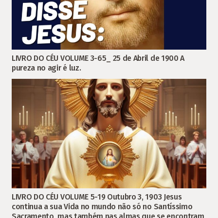
LIVRO DO CÉU VOLUME 3-65_ 25 de Abril de 1900 A
pureza no agir é luz.
LIVRO DO CÉU VOLUME 5-19 Outubro 3, 1903 Jesus
continua a sua Vida no mundo não só no Santíssimo
Sacramento, mas também nas almas que se encontram