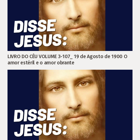
LIVRO DO CÉU VOLUME 3-107_ 19 de Agosto de 1900 O
amor estéril e o amor obrante