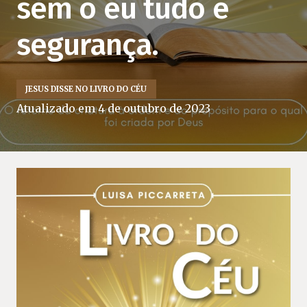
sem o eu tudo é
segurança.
JESUS DISSE NO LIVRO DO CÉU
Atualizado em
4 de outubro de 2023