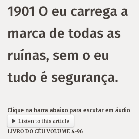
1901 O eu carrega a
marca de todas as
ruínas, sem o eu
tudo é segurança.
Clique na barra abaixo para escutar em áudio
Listen to this article
LIVRO DO CÉU VOLUME 4-96