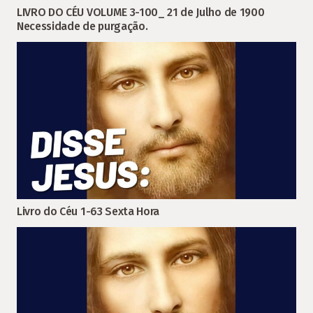
LIVRO DO CÉU VOLUME 3-100_ 21 de Julho de 1900
Necessidade de purgação.
Livro do Céu 1-63 Sexta Hora