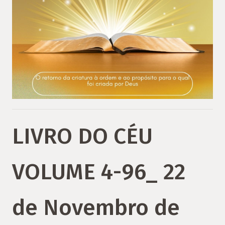
LIVRO DO CÉU
VOLUME 4-96_ 22
de Novembro de