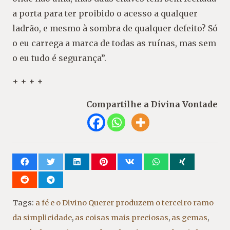
a porta para ter proibido o acesso a qualquer
ladrão, e mesmo à sombra de qualquer defeito? Só
o eu carrega a marca de todas as ruínas, mas sem
o eu tudo é segurança”.
+ + + +
Compartilhe a Divina Vontade
Tags:
a fé e o Divino Querer produzem o terceiro ramo
da simplicidade
,
as coisas mais preciosas
,
as gemas
,