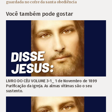
guardada no cofre da santa obediência
Você também pode gostar
LIVRO DO CÉU VOLUME 3-1_ 1 de Novembro de 1899
Purificação da Igreja. As almas vítimas são o seu
sustento.