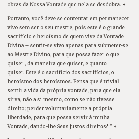
obras da Nossa Vontade que nela se desdobra. +
Portanto, você deve se contentar em permanecer
vivo sem ser o seu mestre, pois este é o grande
sacrifício e heroísmo de quem vive da Vontade
Divina – sentir-se vivo apenas para submeter-se
ao Mestre Divino, para que possa fazer o que
quiser , da maneira que quiser, e quanto
quiser. Este é o sacrifício dos sacrifícios, o
heroísmo dos heroísmos. Pensa que é trivial
sentir a vida da própria vontade, para que ela
sirva, não a si mesmo, como se não tivesse
direito; perder voluntariamente a própria
liberdade, para que possa servir à minha
Vontade, dando-lhe Seus justos direitos? ” +