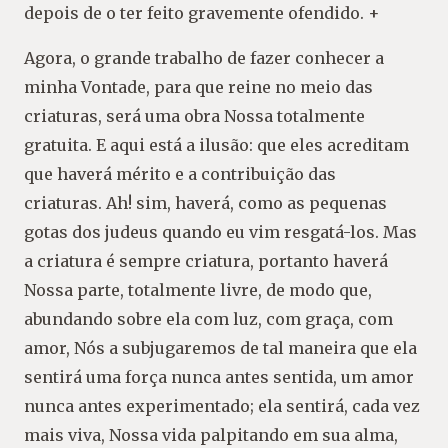
depois de o ter feito gravemente ofendido. +
Agora, o grande trabalho de fazer conhecer a
minha Vontade, para que reine no meio das
criaturas, será uma obra Nossa totalmente
gratuita. E aqui está a ilusão: que eles acreditam
que haverá mérito e a contribuição das
criaturas. Ah! sim, haverá, como as pequenas
gotas dos judeus quando eu vim resgatá-los. Mas
a criatura é sempre criatura, portanto haverá
Nossa parte, totalmente livre, de modo que,
abundando sobre ela com luz, com graça, com
amor, Nós a subjugaremos de tal maneira que ela
sentirá uma força nunca antes sentida, um amor
nunca antes experimentado; ela sentirá, cada vez
mais viva, Nossa vida palpitando em sua alma,