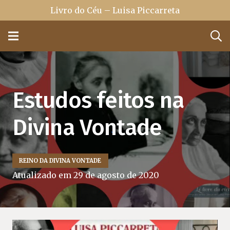
Livro do Céu – Luisa Piccarreta
Estudos feitos na
Divina Vontade
REINO DA DIVINA VONTADE
Atualizado em
29 de agosto de 2020