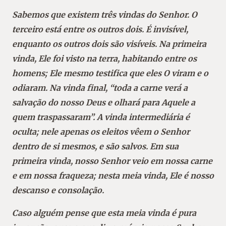
Sabemos que existem três vindas do Senhor. O
terceiro está entre os outros dois. É invisível,
enquanto os outros dois são visíveis. Na primeira
vinda, Ele foi visto na terra, habitando entre os
homens; Ele mesmo testifica que eles O viram e o
odiaram. Na vinda final, “toda a carne verá a
salvação do nosso Deus e olhará para Aquele a
quem traspassaram”. A vinda intermediária é
oculta; nele apenas os eleitos vêem o Senhor
dentro de si mesmos, e são salvos. Em sua
primeira vinda, nosso Senhor veio em nossa carne
e em nossa fraqueza; nesta meia vinda, Ele é nosso
descanso e consolação.
Caso alguém pense que esta meia vinda é pura