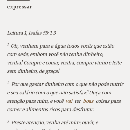
expressar
Leitura 1, Isaías 55: 1-3
1
Oh, venham para a água todos vocês que estão
com sede; embora você não tenha dinheiro,
venha! Compre e coma; venha, compre vinho e leite
sem dinheiro, de graça!
2
Por que gastar dinheiro com o que não pode nutrir
e seu salário com o que não satisfaz? Ouça com
atenção para mim, e você
vai
ter
boas
coisas para
comer e alimentos ricos para desfrutar.
3
Preste atenção, venha até mim; ouvir, e