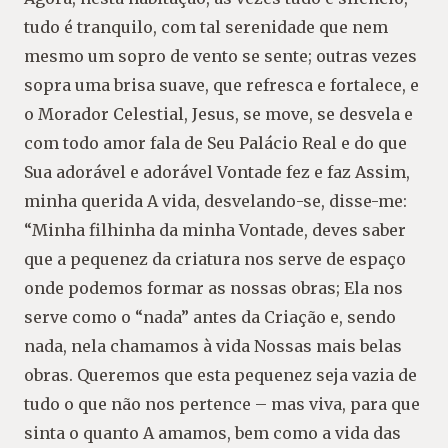
tudo é tranquilo, com tal serenidade que nem
mesmo um sopro de vento se sente; outras vezes
sopra uma brisa suave, que refresca e fortalece, e
o Morador Celestial, Jesus, se move, se desvela e
com todo amor fala de Seu Palácio Real e do que
Sua adorável e adorável Vontade fez e faz Assim,
minha querida A vida, desvelando-se, disse-me:
“Minha filhinha da minha Vontade, deves saber
que a pequenez da criatura nos serve de espaço
onde podemos formar as nossas obras; Ela nos
serve como o “nada” antes da Criação e, sendo
nada, nela chamamos à vida Nossas mais belas
obras. Queremos que esta pequenez seja vazia de
tudo o que não nos pertence – mas viva, para que
sinta o quanto A amamos, bem como a vida das