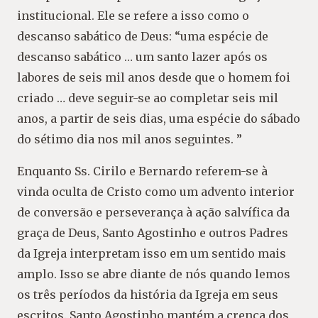
institucional. Ele se refere a isso como o
descanso sabático de Deus: “uma espécie de
descanso sabático … um santo lazer após os
labores de seis mil anos desde que o homem foi
criado … deve seguir-se ao completar seis mil
anos, a partir de seis dias, uma espécie do sábado
do sétimo dia nos mil anos seguintes. ”
Enquanto Ss. Cirilo e Bernardo referem-se à
vinda oculta de Cristo como um advento interior
de conversão e perseverança à ação salvífica da
graça de Deus, Santo Agostinho e outros Padres
da Igreja interpretam isso em um sentido mais
amplo. Isso se abre diante de nós quando lemos
os três períodos da história da Igreja em seus
escritos. Santo Agostinho mantém a crença dos