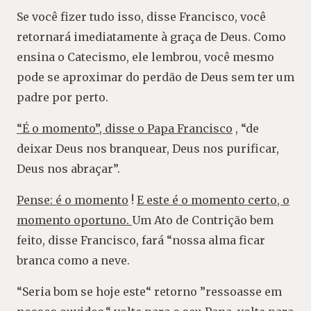
Se você fizer tudo isso, disse Francisco, você
retornará imediatamente à graça de Deus. Como
ensina o Catecismo, ele lembrou, você mesmo
pode se aproximar do perdão de Deus sem ter um
padre por perto.
“É o momento”, disse o Papa Francisco
, “de
deixar Deus nos branquear, Deus nos purificar,
Deus nos abraçar”.
Pense: é o momento
!
E este é o momento certo, o
momento oportuno.
Um Ato de Contrição bem
feito, disse Francisco, fará “nossa alma ficar
branca como a neve.
“Seria bom se hoje este“ retorno ”ressoasse em