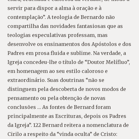
servir para dispor a alma à oração e à
contemplação”. A teologia de Bernardo não
compartilha das novidades fantasiosas que as
teologias especulativas professam, mas
desenvolve os ensinamentos dos Apóstolos e dos
Padres em prosa fluida e sublime. Na verdade, a
Igreja concedeu-lhe o título de “Doutor Melífluo”,
em homenagem ao seu estilo caloroso e
extraordinário. Suas doutrinas “não se
distinguem pela descoberta de novos modos de
pensamento ou pela obtenção de novas
conclusões … As fontes de Bernard foram
principalmente as Escrituras, depois os Padres
da Igreja”. 122 Bernard reitera a nomenclatura de
Cirilo a respeito da “vinda oculta” de Cristo: