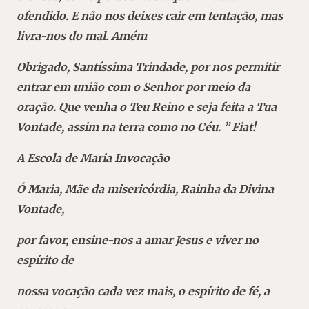
ofendido. E não nos deixes cair em tentação, mas
livra-nos do mal. Amém
Obrigado, Santíssima Trindade, por nos permitir
entrar em união com o Senhor por meio da
oração. Que venha o Teu Reino e seja feita a Tua
Vontade, assim na terra como no Céu. ”
Fiat!
A Escola de Maria Invocação
Ó Maria, Mãe da misericórdia, Rainha da Divina
Vontade,
por favor, ensine-nos a amar Jesus e viver no
espírito de
nossa vocação cada vez mais, o espírito de fé, a