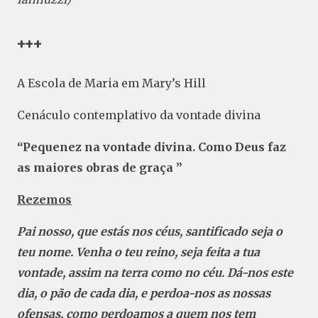
+++
A Escola de Maria em Mary’s Hill
Cenáculo contemplativo da vontade divina
“Pequenez na vontade divina. Como Deus faz
as maiores obras de graça ”
Rezemos
Pai nosso, que estás nos céus, santificado seja o
teu nome. Venha o teu reino, seja feita a tua
vontade, assim na terra como no céu. Dá-nos este
dia, o pão de cada dia, e perdoa-nos as nossas
ofensas, como perdoamos a quem nos tem