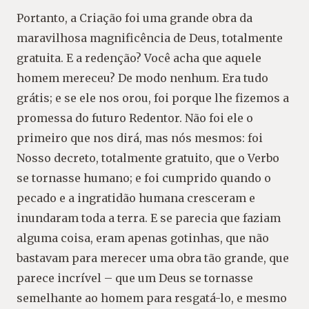
Portanto, a Criação foi uma grande obra da
maravilhosa magnificência de Deus, totalmente
gratuita. E a redenção? Você acha que aquele
homem mereceu? De modo nenhum. Era tudo
grátis; e se ele nos orou, foi porque lhe fizemos a
promessa do futuro Redentor. Não foi ele o
primeiro que nos dirá, mas nós mesmos: foi
Nosso decreto, totalmente gratuito, que o Verbo
se tornasse humano; e foi cumprido quando o
pecado e a ingratidão humana cresceram e
inundaram toda a terra. E se parecia que faziam
alguma coisa, eram apenas gotinhas, que não
bastavam para merecer uma obra tão grande, que
parece incrível – que um Deus se tornasse
semelhante ao homem para resgatá-lo, e mesmo