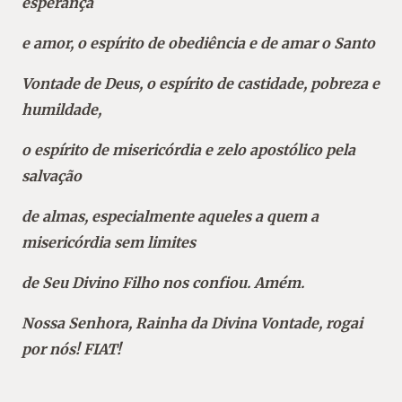
esperança
e amor, o espírito de obediência e de amar o Santo
Vontade de Deus, o espírito de castidade, pobreza e
humildade,
o espírito de misericórdia e zelo apostólico pela
salvação
de almas, especialmente aqueles a quem a
misericórdia sem limites
de Seu Divino Filho nos confiou. Amém.
Nossa Senhora, Rainha da Divina Vontade, rogai
por nós! FIAT!