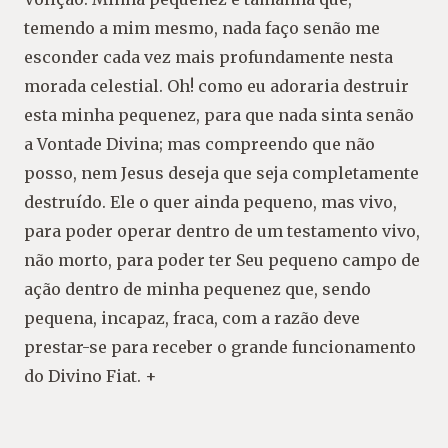
temendo a mim mesmo, nada faço senão me
esconder cada vez mais profundamente nesta
morada celestial. Oh! como eu adoraria destruir
esta minha pequenez, para que nada sinta senão
a Vontade Divina; mas compreendo que não
posso, nem Jesus deseja que seja completamente
destruído. Ele o quer ainda pequeno, mas vivo,
para poder operar dentro de um testamento vivo,
não morto, para poder ter Seu pequeno campo de
ação dentro de minha pequenez que, sendo
pequena, incapaz, fraca, com a razão deve
prestar-se para receber o grande funcionamento
do Divino Fiat. +