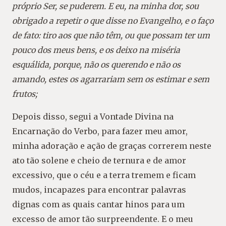
próprio Ser, se puderem. E eu, na minha dor, sou
obrigado a repetir o que disse no Evangelho, e o faço
de fato: tiro aos que não têm, ou que possam ter um
pouco dos meus bens, e os deixo na miséria
esquálida, porque, não os querendo e não os
amando, estes os agarrariam sem os estimar e sem
frutos;
Depois disso, segui a Vontade Divina na
Encarnação do Verbo, para fazer meu amor,
minha adoração e ação de graças correrem neste
ato tão solene e cheio de ternura e de amor
excessivo, que o céu e a terra tremem e ficam
mudos, incapazes para encontrar palavras
dignas com as quais cantar hinos para um
excesso de amor tão surpreendente. E o meu