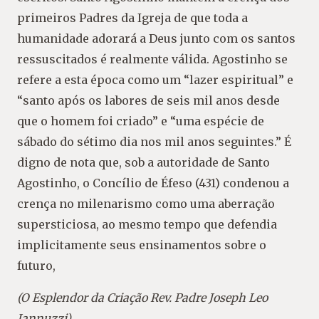
primeiros Padres da Igreja de que toda a
humanidade adorará a Deus junto com os santos
ressuscitados é realmente válida. Agostinho se
refere a esta época como um “lazer espiritual” e
“santo após os labores de seis mil anos desde
que o homem foi criado” e “uma espécie de
sábado do sétimo dia nos mil anos seguintes.” É
digno de nota que, sob a autoridade de Santo
Agostinho, o Concílio de Éfeso (431) condenou a
crença no milenarismo como uma aberração
supersticiosa, ao mesmo tempo que defendia
implicitamente seus ensinamentos sobre o
futuro,
(O Esplendor da Criação Rev. Padre Joseph Leo
Iannuzzi)