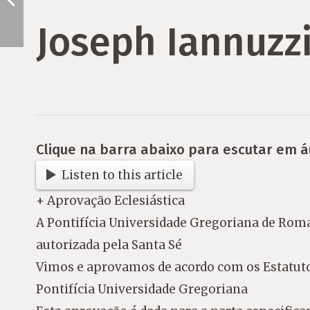
Joseph Iannuzzi
Clique na barra abaixo para escutar em á
Listen to this article
+ Aprovação Eclesiástica
A Pontifícia Universidade Gregoriana de Roma
autorizada pela Santa Sé
Vimos e aprovamos de acordo com os Estatuto
Pontifícia Universidade Gregoriana