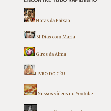
Horas da Paixão
31 Dias com Maria
Giros da Alma
LIVRO DO CÉU
Nossos vídeos no Youtube