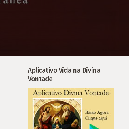
Aplicativo Vida na Divina
Vontade