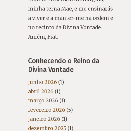
minha terna Mãe, e me ensinarás
a viver e a manter-me na ordem e
no recinto da Divina Vontade.
Amém, Fiat.¨
Conhecendo o Reino da
Divina Vontade
junho 2026
(1)
abril 2026
(1)
março 2026
(1)
fevereiro 2026
(5)
janeiro 2026
(1)
dezembro 2025
(1)