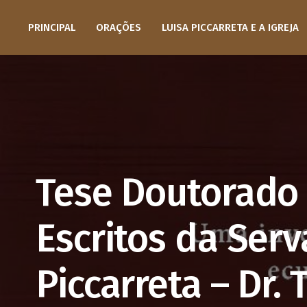
PRINCIPAL
ORAÇÕES
LUISA PICCARRETA E A IGREJA
Tese Doutorado 
Escritos da Serv
Piccarreta – Dr.