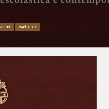
ARRETA
CAPÍTULO 1