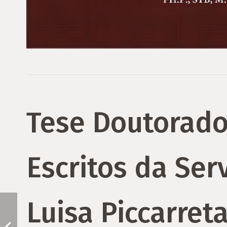
Tese Doutorado
Escritos da Ser
Luisa Piccarreta