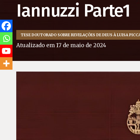
Iannuzzi Parte1
TESE DOUTORADO SOBRE REVELAÇÕES DE DEUS À LUISA PICC
Atualizado em
17 de maio de 2024