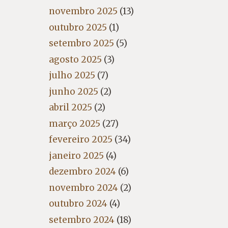
novembro 2025
(13)
outubro 2025
(1)
setembro 2025
(5)
agosto 2025
(3)
julho 2025
(7)
junho 2025
(2)
abril 2025
(2)
março 2025
(27)
fevereiro 2025
(34)
janeiro 2025
(4)
dezembro 2024
(6)
novembro 2024
(2)
outubro 2024
(4)
setembro 2024
(18)