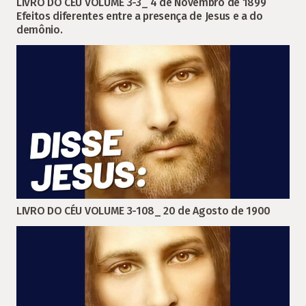
LIVRO DO CÉU VOLUME 3-3_ 4 de Novembro de 1899
Efeitos diferentes entre a presença de Jesus e a do
demônio.
LIVRO DO CÉU VOLUME 3-108_ 20 de Agosto de 1900