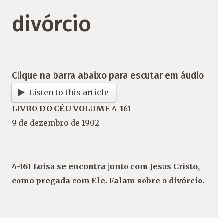
divórcio
Clique na barra abaixo para escutar em áudio
Listen to this article
LIVRO DO CÉU VOLUME 4-161
9 de dezembro de 1902
4-161 Luisa se encontra junto com Jesus Cristo,
como pregada com Ele. Falam sobre o divórcio.