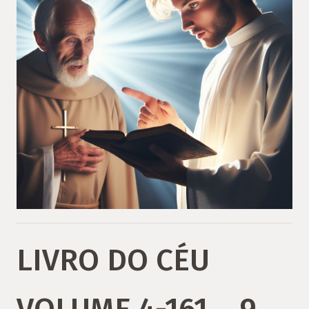
LIVRO DO CÉU