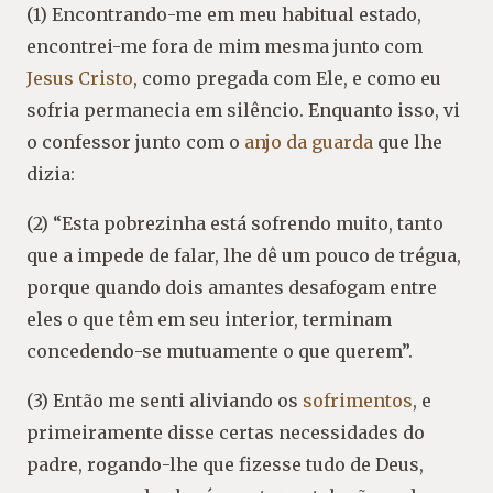
(1) Encontrando-me em meu habitual estado,
encontrei-me fora de mim mesma junto com
Jesus Cristo
, como pregada com Ele, e como eu
sofria permanecia em silêncio. Enquanto isso, vi
o confessor junto com o
anjo da guarda
que lhe
dizia:
(2) “Esta pobrezinha está sofrendo muito, tanto
que a impede de falar, lhe dê um pouco de trégua,
porque quando dois amantes desafogam entre
eles o que têm em seu interior, terminam
concedendo-se mutuamente o que querem”.
(3) Então me senti aliviando os
sofrimentos
, e
primeiramente disse certas necessidades do
padre, rogando-lhe que fizesse tudo de Deus,