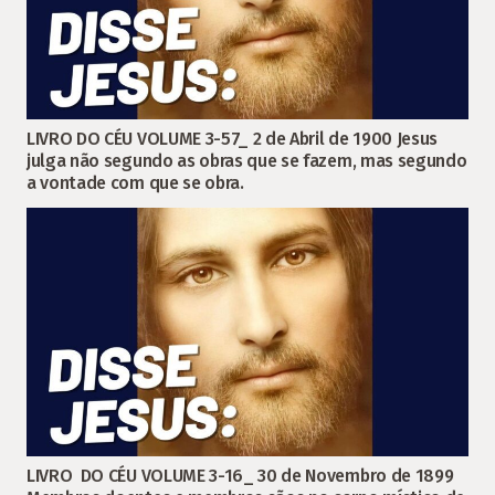
LIVRO DO CÉU VOLUME 3-57_ 2 de Abril de 1900 Jesus
julga não segundo as obras que se fazem, mas segundo
a vontade com que se obra.
LIVRO DO CÉU VOLUME 3-16_ 30 de Novembro de 1899