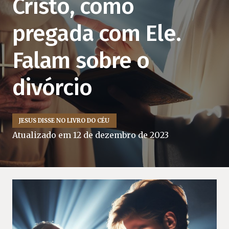
Cristo, como
pregada com Ele.
Falam sobre o
divórcio
JESUS DISSE NO LIVRO DO CÉU
Atualizado em
12 de dezembro de 2023