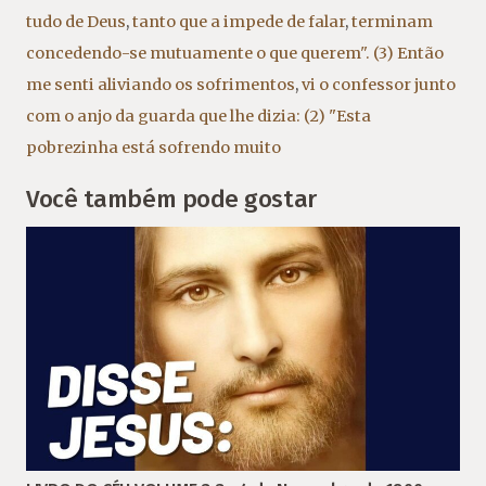
tudo de Deus
,
tanto que a impede de falar
,
terminam
concedendo-se mutuamente o que querem". (3) Então
me senti aliviando os sofrimentos
,
vi o confessor junto
com o anjo da guarda que lhe dizia: (2) "Esta
pobrezinha está sofrendo muito
Você também pode gostar