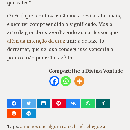
que cales”.
(7) Eu fiquei confusa e não me atrevi a falar mais,
e sem ter compreendido o significado. Mas o
anjo da guarda estava dizendo ao confessor que
além da intenção da cruz
unir a de fazê-lo
derramar, que se isso conseguisse venceria o
ponto e não poderão fazê-lo.
Compartilhe a Divina Vontade
Tags:
a menos que algum raio chinês chegue a