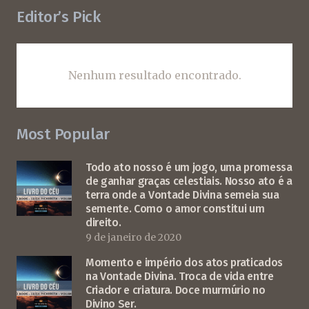
Editor’s Pick
Nenhum resultado encontrado.
Most Popular
Todo ato nosso é um jogo, uma promessa
de ganhar graças celestiais. Nosso ato é a
terra onde a Vontade Divina semeia sua
semente. Como o amor constitui um
direito.
9 de janeiro de 2020
Momento e império dos atos praticados
na Vontade Divina. Troca de vida entre
Criador e criatura. Doce murmúrio no
Divino Ser.