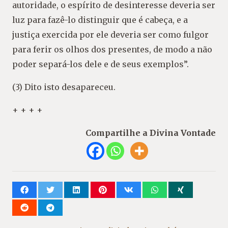
autoridade, o espírito de desinteresse deveria ser
luz para fazê-lo distinguir que é cabeça, e a
justiça exercida por ele deveria ser como fulgor
para ferir os olhos dos presentes, de modo a não
poder separá-los dele e de seus exemplos”.
(3) Dito isto desapareceu.
+ + + +
Compartilhe a Divina Vontade