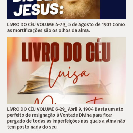
LIVRO DO CÉU VOLUME 4-79_ 5 de Agosto de 1901 Como
as mortificações são os olhos da alma.
LIVRO DO CÉU VOLUME 6-29_ Abril 9, 1904 Basta um ato
perfeito de resignação à Vontade Divina para ficar
purgado de todas as imperfeições nas quais a alma não
tem posto nada do seu.