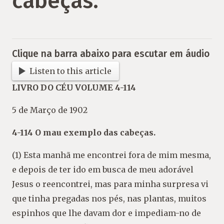
cabeças.
Clique na barra abaixo para escutar em áudio
Listen to this article
LIVRO DO CÉU VOLUME 4-114
5 de Março de 1902
4-114 O mau exemplo das cabeças.
(1) Esta manhã me encontrei fora de mim mesma,
e depois de ter ido em busca de meu adorável
Jesus o reencontrei, mas para minha surpresa vi
que tinha pregadas nos pés, nas plantas, muitos
espinhos que lhe davam dor e impediam-no de