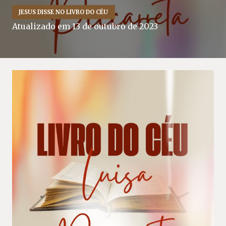
JESUS DISSE NO LIVRO DO CÉU
Atualizado em
13 de outubro de 2023