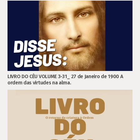
LIVRO DO CÉU VOLUME 3-31_ 27 de Janeiro de 1900 A
ordem das virtudes na alma.