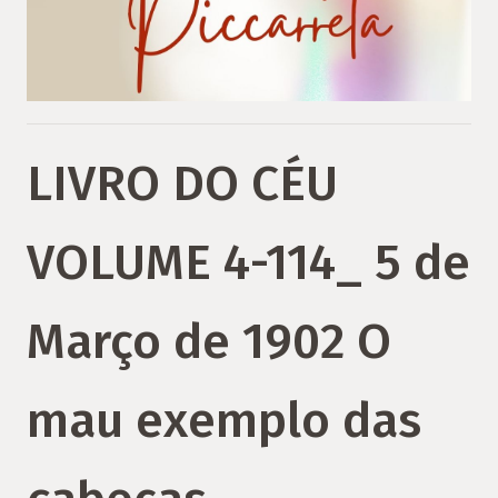
LIVRO DO CÉU
VOLUME 4-114_ 5 de
Março de 1902 O
mau exemplo das