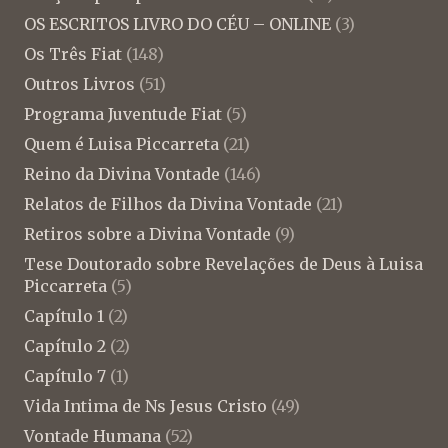
OS ESCRITOS LIVRO DO CÉU – ONLINE
(3)
Os Três Fiat
(148)
Outros Livros
(51)
Programa Juventude Fiat
(5)
Quem é Luisa Piccarreta
(21)
Reino da Divina Vontade
(146)
Relatos de Filhos da Divina Vontade
(21)
Retiros sobre a Divina Vontade
(9)
Tese Doutorado sobre Revelações de Deus à Luisa
Piccarreta
(5)
Capítulo 1
(2)
Capítulo 2
(2)
Capítulo 7
(1)
Vida Intima de Ns Jesus Cristo
(49)
Vontade Humana
(52)