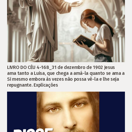
LIVRO DO CÉU 4-168_31 de dezembro de 1902 Jesus
ama tanto a Luisa, que chega a amá-la quanto se ama a
Si mesmo embora às vezes não possa vê-la e lhe seja
repugnante. Explicações