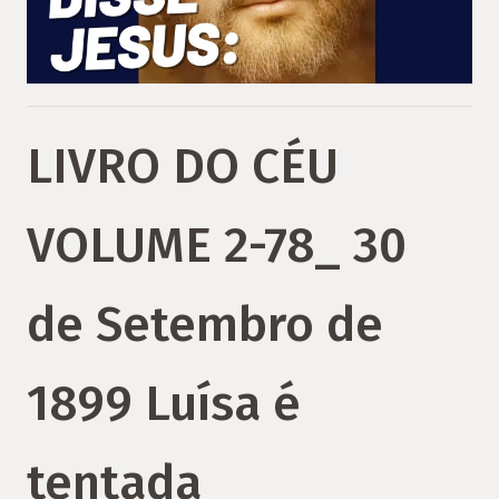
LIVRO DO CÉU
VOLUME 2-78_ 30
de Setembro de
1899 Luísa é
tentada