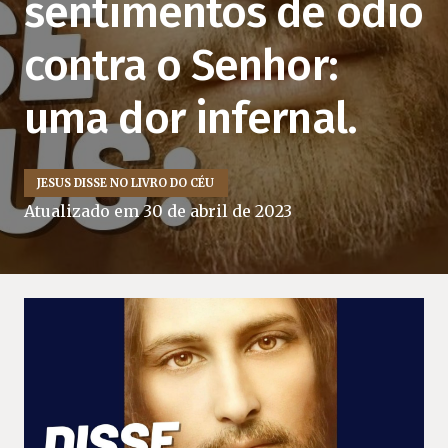
sentimentos de ódio
contra o Senhor:
uma dor infernal.
JESUS DISSE NO LIVRO DO CÉU
Atualizado em
30 de abril de 2023