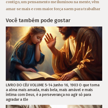
contigo
,
um pensamento me iluminou na mente
,
vêm
amar-se mais e com maior força saem para trabalhar
Você também pode gostar
LIVRO DO CÉU VOLUME 5-14 Junho 16, 1903 O que torna
a alma mais amada, mais bela, mais amável e mais
íntima com Deus, é a perseverança no agir só para
agradar a Ele