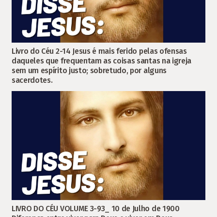
Livro do Céu 2-14 Jesus é mais ferido pelas ofensas
daqueles que frequentam as coisas santas na igreja
sem um espírito justo; sobretudo, por alguns
sacerdotes.
LIVRO DO CÉU VOLUME 3-93_ 10 de Julho de 1900