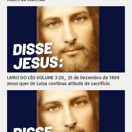
LIVRO DO CÉU VOLUME 3-20_ 25 de Dezembro de 1899
Jesus quer de Luisa contínua atitude de sacrifício.