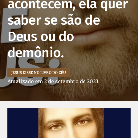
acontecem, ela quer
saber se são de
Deus ou do
demônio.
JESUS DISSE NO LIVRO DO CÉU
Atualizado em
2 de setembro de 2023