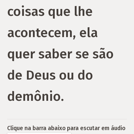
coisas que lhe
acontecem, ela
quer saber se são
de Deus ou do
demônio.
Clique na barra abaixo para escutar em áudio