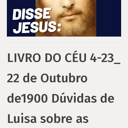
LIVRO DO CÉU 4-23_
22 de Outubro
de1900 Dúvidas de
Luisa sobre as