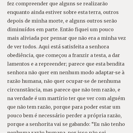
fez compreender que alguns se realizarão
enquanto ainda estiver sobre esta terra, outros
depois de minha morte, e alguns outros serão
diminuídos em parte. Então fiquei um pouco
mais aliviada por pensar que não era a minha vez
de ver todos. Aqui está satisfeita a senhora
obediência, que começou a franzir a testa, a dar
lamentos e a repreender; parece que esta bendita
senhora não quer em nenhum modo adaptar-se à
razão humana, não quer ocupar-se de nenhuma
circunstância, mas parece que não tem razão, e
na verdade é um martírio ter que ver com alguém
que não tem razão, porque para poder estar um
pouco bem é necessário perder a própria razão,
porque a senhorita vai se gabando: “Eu não tenho
nenhuma razão humana, por isso não sei