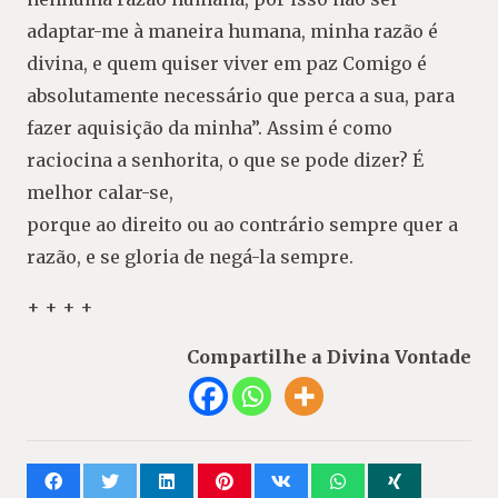
adaptar-me à maneira humana, minha razão é
divina, e quem quiser viver em paz Comigo é
absolutamente necessário que perca a sua, para
fazer aquisição da minha”. Assim é como
raciocina a senhorita, o que se pode dizer? É
melhor calar-se,
porque ao direito ou ao contrário sempre quer a
razão, e se gloria de negá-la sempre.
+ + + +
Compartilhe a Divina Vontade