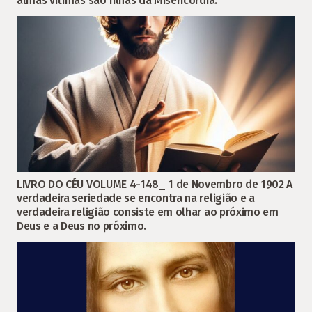
almas vítimas são filhas da Misericórdia.
LIVRO DO CÉU VOLUME 4-148_ 1 de Novembro de 1902 A
verdadeira seriedade se encontra na religião e a
verdadeira religião consiste em olhar ao próximo em
Deus e a Deus no próximo.