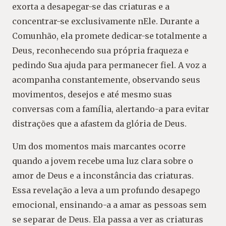
exorta a desapegar-se das criaturas e a
concentrar-se exclusivamente nEle. Durante a
Comunhão, ela promete dedicar-se totalmente a
Deus, reconhecendo sua própria fraqueza e
pedindo Sua ajuda para permanecer fiel. A voz a
acompanha constantemente, observando seus
movimentos, desejos e até mesmo suas
conversas com a família, alertando-a para evitar
distrações que a afastem da glória de Deus.
Um dos momentos mais marcantes ocorre
quando a jovem recebe uma luz clara sobre o
amor de Deus e a inconstância das criaturas.
Essa revelação a leva a um profundo desapego
emocional, ensinando-a a amar as pessoas sem
se separar de Deus. Ela passa a ver as criaturas