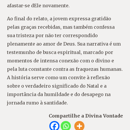
afastar-se dEle novamente.
Ao final do relato, a jovem expressa gratidão
pelas graças recebidas, mas também confessa
sua tristeza por não ter correspondido
plenamente ao amor de Deus. Sua narrativa é um
testemunho de busca espiritual, marcado por
momentos de intensa conexão com o divino e
pela luta constante contra as fraquezas humanas.
A história serve como um convite à reflexão
sobre o verdadeiro significado do Natal e a
importância da humildade e do desapego na
jornada rumo à santidade.
Compartilhe a Divina Vontade