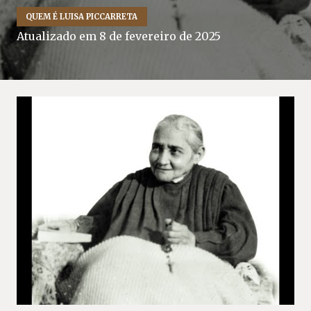
QUEM É LUISA PICCARRETA
Atualizado em
8 de fevereiro de 2025