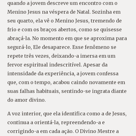
quando a jovem descreve um encontro com o
Menino Jesus na véspera de Natal. Sozinha em
seu quarto, ela vê o Menino Jesus, tremendo de
frio e com os braços abertos, como se quisesse
abraçá-la. No momento em que se aproxima para
segurá-lo, Ele desaparece. Esse fenômeno se
repete três vezes, deixando-a imersa em um
fervor espiritual indescritível. Apesar da
intensidade da experiência, a jovem confessa
que, com o tempo, acabou caindo novamente em
suas falhas habituais, sentindo-se ingrata diante
do amor divino.
A voz interior, que ela identifica como a de Jesus,
continua a orientá-la, repreendendo-a e
corrigindo-a em cada ação. O Divino Mestre a