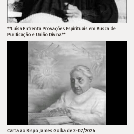
**Luísa Enfrenta Provações Espirituais em Busca de
Purificação e União Divina**
Carta ao Bispo James Golka de 3-07/2024