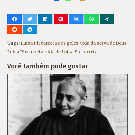
Tags:
Luisa Piccarreta aos goles
,
vida da serva de Deus
Luisa Piccarreta
,
vida de Luisa Piccarreta
Você também pode gostar