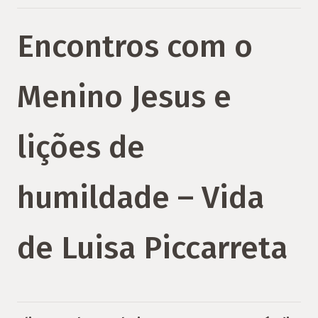
Encontros com o
Menino Jesus e
lições de
humildade – Vida
de Luisa Piccarreta