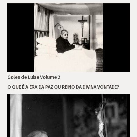
Goles de Luisa Volume 2
O QUE É A ERA DA PAZ OU REINO DA DIVINA VONTADE?