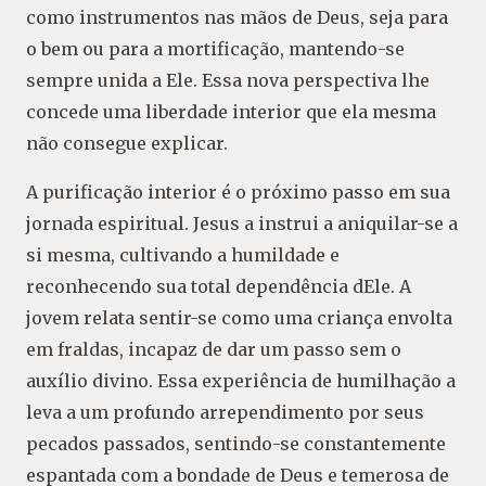
como instrumentos nas mãos de Deus, seja para
o bem ou para a mortificação, mantendo-se
sempre unida a Ele. Essa nova perspectiva lhe
concede uma liberdade interior que ela mesma
não consegue explicar.
A purificação interior é o próximo passo em sua
jornada espiritual. Jesus a instrui a aniquilar-se a
si mesma, cultivando a humildade e
reconhecendo sua total dependência dEle. A
jovem relata sentir-se como uma criança envolta
em fraldas, incapaz de dar um passo sem o
auxílio divino. Essa experiência de humilhação a
leva a um profundo arrependimento por seus
pecados passados, sentindo-se constantemente
espantada com a bondade de Deus e temerosa de