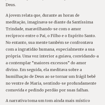
Deus.
A jovem relata que, durante as horas de
meditação, imaginava-se diante da Santíssima
Trindade, maravilhando-se com o amor
recíproco entre o Pai, o Filho e o Espírito Santo.
No entanto, sua mente também se confrontava
com a ingratidão humana, especialmente a sua
própria. Uma voz interior a guiava, convidando-a
a contemplar “maiores excessos” do amor
divino. Em seguida, ela meditava sobre a
humilhação de Deus ao se tornar um frágil bebê
no ventre de Maria, sentindo-se profundamente
comovida e pedindo perdão por suas falhas.
A narrativa toma um tom ainda mais místico