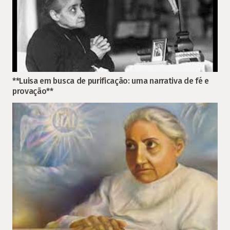
**Luisa em busca de purificação: uma narrativa de fé e
provação**