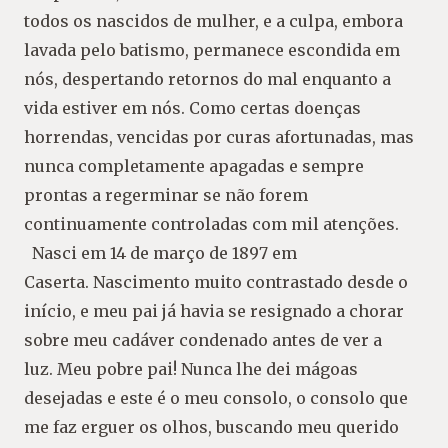
todos os nascidos de mulher, e a culpa, embora
lavada pelo batismo, permanece escondida em
nós, despertando retornos do mal enquanto a
vida estiver em nós. Como certas doenças
horrendas, vencidas por curas afortunadas, mas
nunca completamente apagadas e sempre
prontas a regerminar se não forem
continuamente controladas com mil atenções.
Nasci em 14 de março de 1897 em
Caserta. Nascimento muito contrastado desde o
início, e meu pai já havia se resignado a chorar
sobre meu cadáver condenado antes de ver a
luz. Meu pobre pai! Nunca lhe dei mágoas
desejadas e este é o meu consolo, o consolo que
me faz erguer os olhos, buscando meu querido