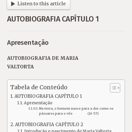
Listen to this article
AUTOBIOGRAFIA CAPÍTULO 1
Apresentação
AUTOBIOGRAFIA DE MARIA
VALTORTA
Tabela de Conteúdo
AUTOBIOGRAFIA CAPÍTULO 1
Apresentação
Na terra, o homem nasce para a dor como os
pássaros para o vôo (Jó 5:7)
AUTOBIOGRAFIA CAPÍTULO 2
Introdução e nascimento de Maria Valtorta