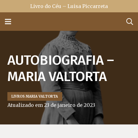
Livro do Céu – Luisa Piccarreta
AUTOBIOGRAFIA –
MARIA VALTORTA
LIVROS MARIA VALTORTA
Atualizado em
23 de janeiro de 2023