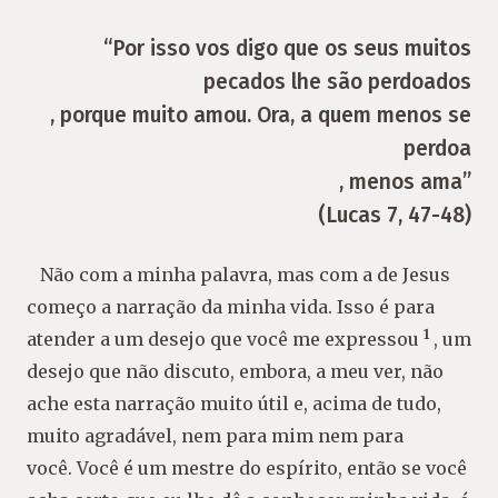
“Por isso vos digo que os seus muitos
pecados lhe são perdoados
, porque muito amou. Ora, a quem menos se
perdoa
, menos ama”
(Lucas 7, 47-48)
Não com a minha palavra, mas com a de Jesus
começo a narração da minha vida. Isso é para
1
atender a um desejo que você me expressou
, um
desejo que não discuto, embora, a meu ver, não
ache esta narração muito útil e, acima de tudo,
muito agradável, nem para mim nem para
você. Você é um mestre do espírito, então se você