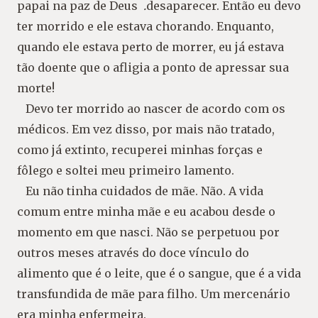
papai na paz de Deus
.
desaparecer. Então eu devo
ter morrido e ele estava chorando. Enquanto,
quando ele estava perto de morrer, eu já estava
tão doente que o afligia a ponto de apressar sua
morte!
Devo ter morrido ao nascer de acordo com os
médicos. Em vez disso, por mais não tratado,
como já extinto, recuperei minhas forças e
fôlego e soltei meu primeiro lamento.
Eu não tinha cuidados de mãe. Não. A vida
comum entre minha mãe e eu acabou desde o
momento em que nasci. Não se perpetuou por
outros meses através do doce vínculo do
alimento que é o leite, que é o sangue, que é a vida
transfundida de mãe para filho. Um mercenário
era minha enfermeira.