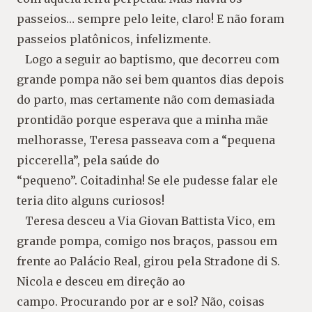
passeios… sempre pelo leite, claro! E não foram
passeios platônicos, infelizmente.
Logo a seguir ao baptismo, que decorreu com
grande pompa não sei bem quantos dias depois
do parto, mas certamente não com demasiada
prontidão porque esperava que a minha mãe
melhorasse, Teresa passeava com a “pequena
piccerella”, pela saúde do
“pequeno”. Coitadinha! Se ele pudesse falar ele
teria dito alguns curiosos!
Teresa desceu a Via Giovan Battista Vico, em
grande pompa, comigo nos braços, passou em
frente ao Palácio Real, girou pela Stradone di S.
Nicola e desceu em direção ao
campo. Procurando por ar e sol? Não, coisas