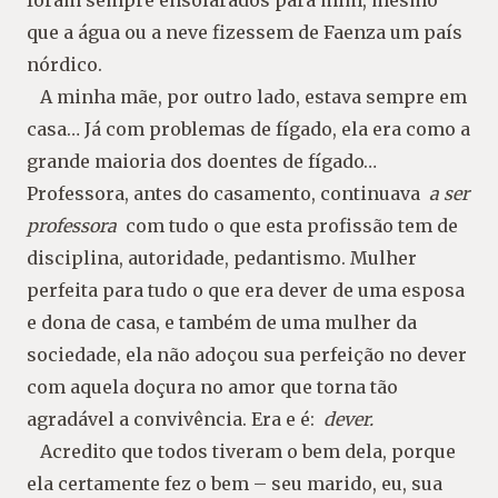
que a água ou a neve fizessem de Faenza um país
nórdico.
A minha mãe, por outro lado, estava sempre em
casa… Já com problemas de fígado, ela era como a
grande maioria dos doentes de fígado…
Professora, antes do casamento, continuava
a ser
professora
com tudo o que esta profissão tem de
disciplina, autoridade, pedantismo. Mulher
perfeita para tudo o que era dever de uma esposa
e dona de casa, e também de uma mulher da
sociedade, ela não adoçou sua perfeição no dever
com aquela doçura no amor que torna tão
agradável a convivência. Era e é:
dever.
Acredito que todos tiveram o bem dela, porque
ela certamente fez o bem – seu marido, eu, sua