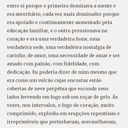
entre si porque o primeiro dominava a mente e
era autoritário, cada vez mais dominador porque
era apoiado e continuamente aumentado pela
educação familiar, e o outro pressionava no
coração e era uma verdadeira fome, uma
verdadeira sede, uma verdadeira nostalgia de
carinho, de amor, uma necessidade de amar e ser
amado com paixão, com fidelidade, com
dedicação. Eu poderia dizer de mim mesmo que
era como um vulcão cujas encostas estão
cobertas de neve perpétua que esconde seus
lados fervendo em fogo sob um roçar de gelo. Às
vezes, nos intervalos, o fogo do coração, muito
comprimido, explodia em erupções repentinas e
irreprimíveis que perturbavam, avermelhavam,