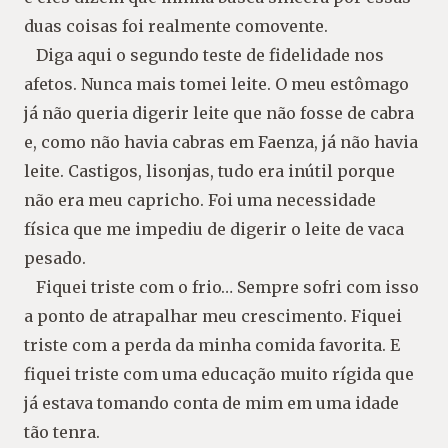
duas coisas foi realmente comovente.
Diga aqui o segundo teste de fidelidade nos
afetos. Nunca mais tomei leite. O meu estômago
já não queria digerir leite que não fosse de cabra
e, como não havia cabras em Faenza, já não havia
leite. Castigos, lisonjas, tudo era inútil porque
não era meu capricho. Foi uma necessidade
física que me impediu de digerir o leite de vaca
pesado.
Fiquei triste com o frio… Sempre sofri com isso
a ponto de atrapalhar meu crescimento. Fiquei
triste com a perda da minha comida favorita. E
fiquei triste com uma educação muito rígida que
já estava tomando conta de mim em uma idade
tão tenra.