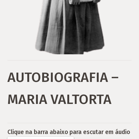
AUTOBIOGRAFIA –
MARIA VALTORTA
Clique na barra abaixo para escutar em áudio