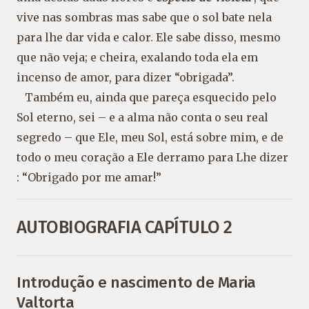
vive nas sombras mas sabe que o sol bate nela
para lhe dar vida e calor. Ele sabe disso, mesmo
que não veja; e cheira, exalando toda ela em
incenso de amor, para dizer “obrigada”.
Também eu, ainda que pareça esquecido pelo
Sol eterno, sei – e a alma não conta o seu real
segredo – que Ele, meu Sol, está sobre mim, e de
todo o meu coração a Ele derramo para Lhe dizer
: “Obrigado por me amar!”
AUTOBIOGRAFIA CAPÍTULO 2
Introdução e nascimento de Maria
Valtorta