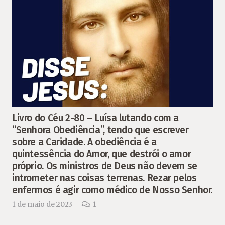
Livro do Céu 2-80 – Luísa lutando com a
“Senhora Obediência”, tendo que escrever
sobre a Caridade. A obediência é a
quintessência do Amor, que destrói o amor
próprio. Os ministros de Deus não devem se
intrometer nas coisas terrenas. Rezar pelos
enfermos é agir como médico de Nosso Senhor.
Comentário
1 de maio de 2023
1