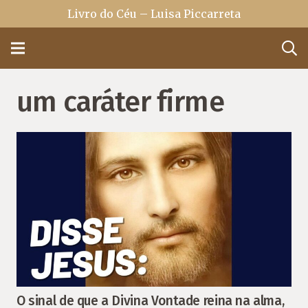
Livro do Céu – Luisa Piccarreta
um caráter firme
O sinal de que a Divina Vontade reina na alma,