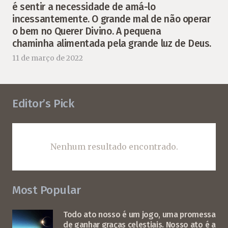
é sentir a necessidade de amá-lo
incessantemente. O grande mal de não operar
o bem no Querer Divino. A pequena
chaminha alimentada pela grande luz de Deus.
11 de março de 2022
Editor’s Pick
Nenhum resultado encontrado.
Most Popular
Todo ato nosso é um jogo, uma promessa
de ganhar graças celestiais. Nosso ato é a