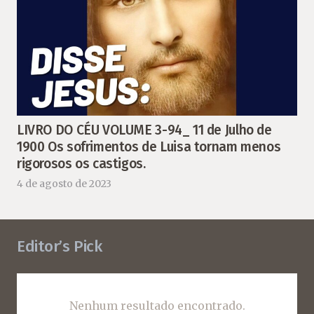
LIVRO DO CÉU VOLUME 3-94_ 11 de Julho de
1900 Os sofrimentos de Luisa tornam menos
rigorosos os castigos.
4 de agosto de 2023
Editor’s Pick
Nenhum resultado encontrado.