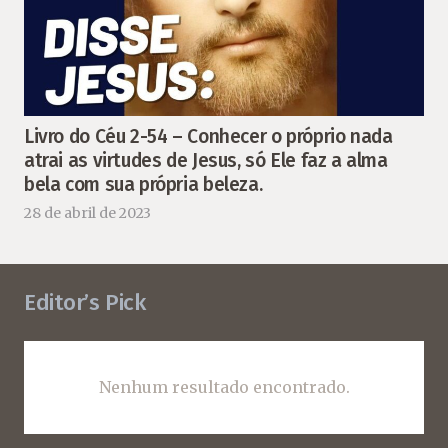
Livro do Céu 2-54 – Conhecer o próprio nada
atrai as virtudes de Jesus, só Ele faz a alma
bela com sua própria beleza.
28 de abril de 2023
Editor’s Pick
Nenhum resultado encontrado.