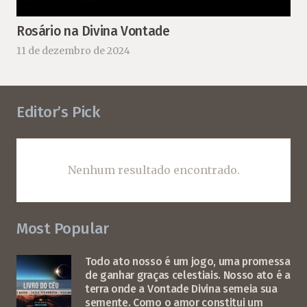
Rosário na Divina Vontade
11 de dezembro de 2024
Editor’s Pick
Nenhum resultado encontrado.
Most Popular
Todo ato nosso é um jogo, uma promessa
de ganhar graças celestiais. Nosso ato é a
terra onde a Vontade Divina semeia sua
semente. Como o amor constitui um