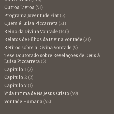
Outros Livros
(51)
Programa Juventude Fiat
(5)
Quem é Luisa Piccarreta
(21)
Reino da Divina Vontade
(146)
Relatos de Filhos da Divina Vontade
(21)
Retiros sobre a Divina Vontade
(9)
Tese Doutorado sobre Revelações de Deus à
Luisa Piccarreta
(5)
Capítulo 1
(2)
Capítulo 2
(2)
Capítulo 7
(1)
Vida Intima de Ns Jesus Cristo
(49)
Vontade Humana
(52)