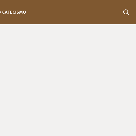
O CATECISMO