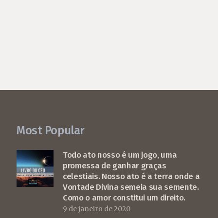
Most Popular
Todo ato nosso é um jogo, uma
promessa de ganhar graças
celestiais. Nosso ato é a terra onde a
Vontade Divina semeia sua semente.
Como o amor constitui um direito.
9 de janeiro de 2020