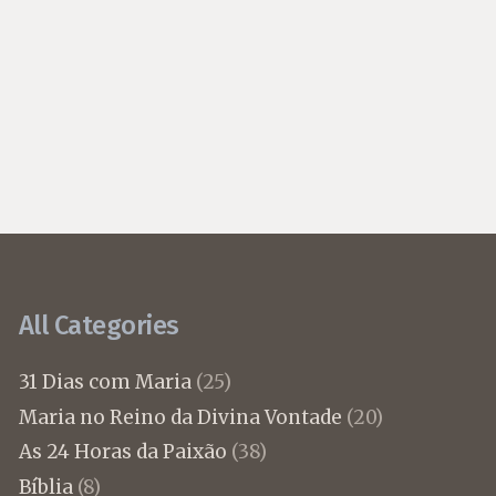
All Categories
31 Dias com Maria
(25)
Maria no Reino da Divina Vontade
(20)
As 24 Horas da Paixão
(38)
Bíblia
(8)