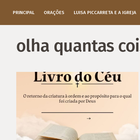
PRINCIPAL
ORAÇÕES
LUISA PICCARRETA E A IGREJA
olha quantas coi