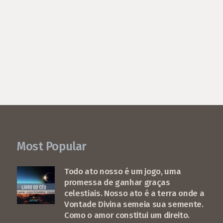
Most Popular
Todo ato nosso é um jogo, uma
promessa de ganhar graças
celestiais. Nosso ato é a terra onde a
Vontade Divina semeia sua semente.
Como o amor constitui um direito.