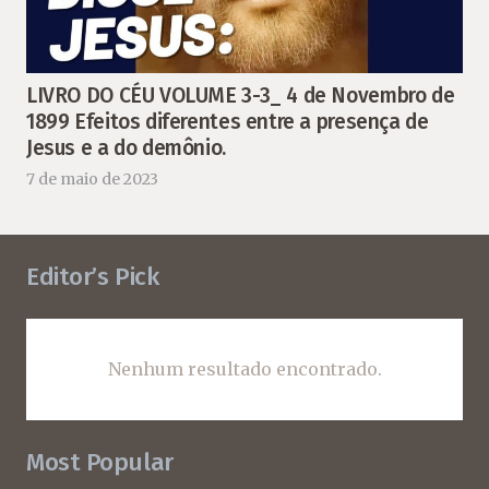
LIVRO DO CÉU VOLUME 3-3_ 4 de Novembro de
1899 Efeitos diferentes entre a presença de
Jesus e a do demônio.
7 de maio de 2023
Editor’s Pick
Nenhum resultado encontrado.
Most Popular