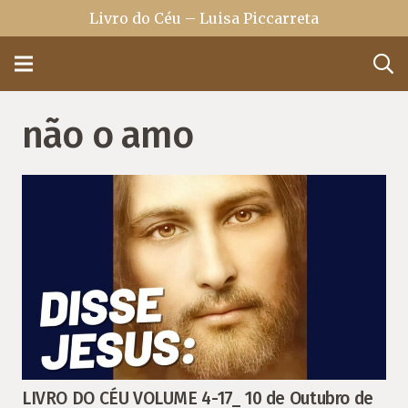
Livro do Céu – Luisa Piccarreta
não o amo
LIVRO DO CÉU VOLUME 4-17_ 10 de Outubro de