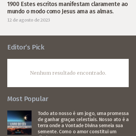
1900 Estes escritos manifestam claramente ao
mundo o modo como Jesus ama as almas.
12 de agosto de 2023
Editor’s Pick
Nenhum resultado encontrado.
Most Popular
Todo ato nosso é um jogo, uma promessa
de ganhar graças celestiais. Nosso ato é a
terra onde a Vontade Divina semeia sua
semente. Como o amor constitui um