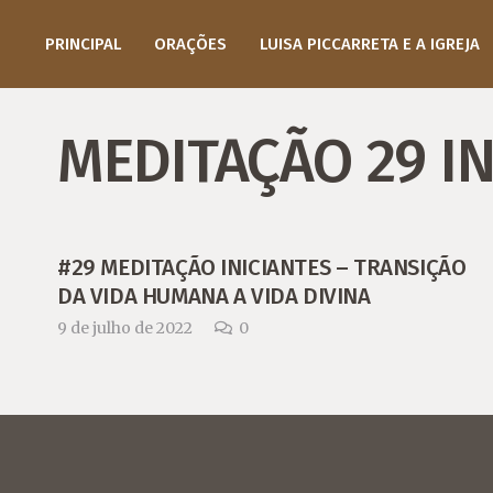
PRINCIPAL
ORAÇÕES
LUISA PICCARRETA E A IGREJA
MEDITAÇÃO 29 IN
#29 MEDITAÇÃO INICIANTES – TRANSIÇÃO
DA VIDA HUMANA A VIDA DIVINA
9 de julho de 2022
0