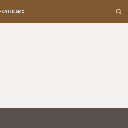
O CATECISMO