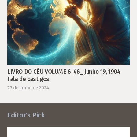
LIVRO DO CÉU VOLUME 6-46_ Junho 19, 1904
Fala de castigos.
27 de junho de 2024
Editor’s Pick