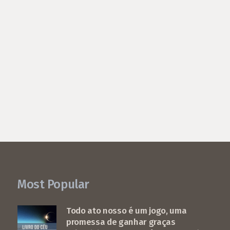
Most Popular
Todo ato nosso é um jogo, uma
promessa de ganhar graças