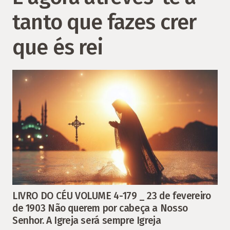
tanto que fazes crer
que és rei
LIVRO DO CÉU VOLUME 4-179 _ 23 de fevereiro
de 1903 Não querem por cabeça a Nosso
Senhor. A Igreja será sempre Igreja