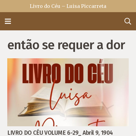
Livro do Céu – Luisa Piccarreta
então se requer a dor
LIVRO DO CÉU VOLUME 6-29_ Abril 9, 1904