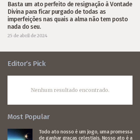
Basta um ato perfeito de resignação à Vontade
Divina para ficar purgado de todas as
imperfeições nas quais a alma não tem posto
nada do seu.
25 de abril de 2024
Editor’s Pick
Nenhum resultado encontrado.
Most Popular
Todo ato nosso é um jogo, uma promessa
de ganhar graças celestiais. Nosso ato é a